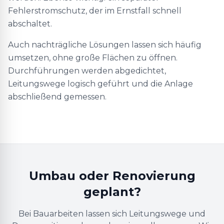
Fehlerstromschutz, der im Ernstfall schnell
abschaltet.
Auch nachträgliche Lösungen lassen sich häufig
umsetzen, ohne große Flächen zu öffnen.
Durchführungen werden abgedichtet,
Leitungswege logisch geführt und die Anlage
abschließend gemessen.
Umbau oder Renovierung
geplant?
Bei Bauarbeiten lassen sich Leitungswege und