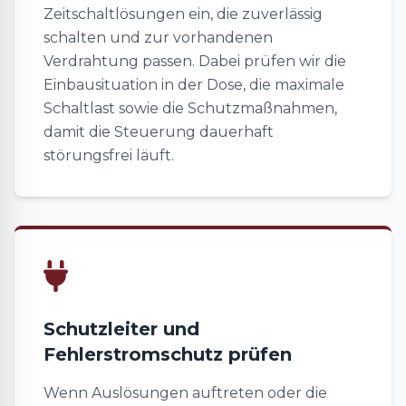
Zeitschaltlösungen ein, die zuverlässig
schalten und zur vorhandenen
Verdrahtung passen. Dabei prüfen wir die
Einbausituation in der Dose, die maximale
Schaltlast sowie die Schutzmaßnahmen,
damit die Steuerung dauerhaft
störungsfrei läuft.
Schutzleiter und
Fehlerstromschutz prüfen
Wenn Auslösungen auftreten oder die