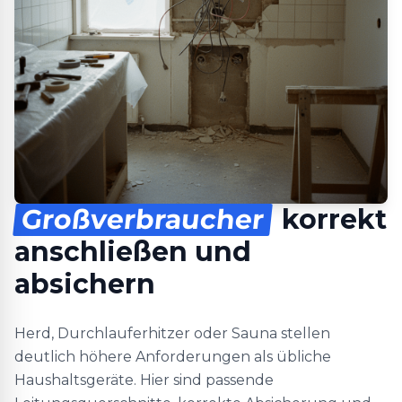
Großverbraucher
korrekt
anschließen und
absichern
Herd, Durchlauferhitzer oder Sauna stellen
deutlich höhere Anforderungen als übliche
Haushaltsgeräte. Hier sind passende