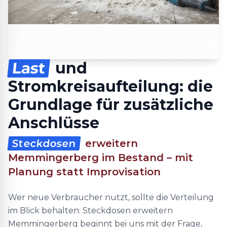
Last
und
Stromkreisaufteilung: die
Grundlage für zusätzliche
Anschlüsse
Steckdosen
erweitern
Memmingerberg im Bestand – mit
Planung statt Improvisation
Wer neue Verbraucher nutzt, sollte die Verteilung
im Blick behalten: Steckdosen erweitern
Memmingerberg beginnt bei uns mit der Frage,