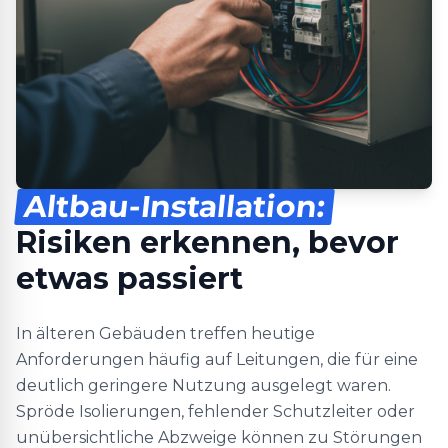
Altbau-Installation:
Risiken erkennen, bevor
etwas passiert
In älteren Gebäuden treffen heutige
Anforderungen häufig auf Leitungen, die für eine
deutlich geringere Nutzung ausgelegt waren.
Spröde Isolierungen, fehlender Schutzleiter oder
unübersichtliche Abzweige können zu Störungen