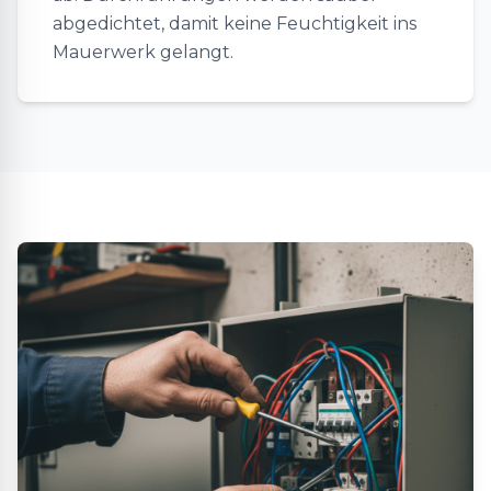
abgedichtet, damit keine Feuchtigkeit ins
Mauerwerk gelangt.