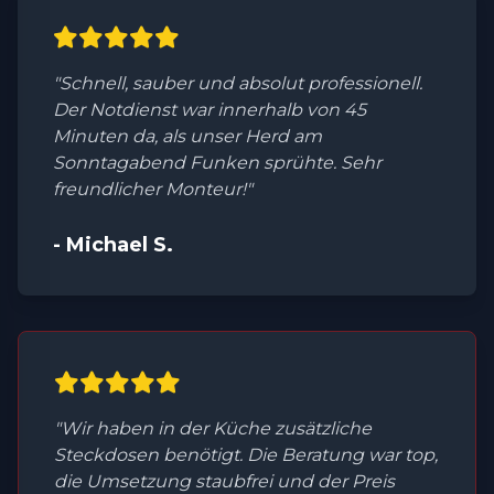
"Schnell, sauber und absolut professionell.
Der Notdienst war innerhalb von 45
Minuten da, als unser Herd am
Sonntagabend Funken sprühte. Sehr
freundlicher Monteur!"
- Michael S.
"Wir haben in der Küche zusätzliche
Steckdosen benötigt. Die Beratung war top,
die Umsetzung staubfrei und der Preis