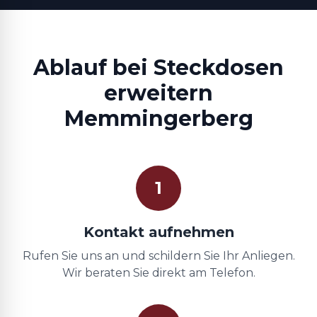
Ablauf bei Steckdosen
erweitern
Memmingerberg
1
Kontakt aufnehmen
Rufen Sie uns an und schildern Sie Ihr Anliegen.
Wir beraten Sie direkt am Telefon.