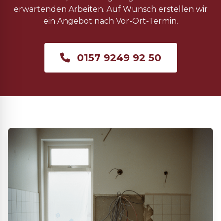
erwartenden Arbeiten. Auf Wunsch erstellen wir
ein Angebot nach Vor-Ort-Termin.
0157 9249 92 50