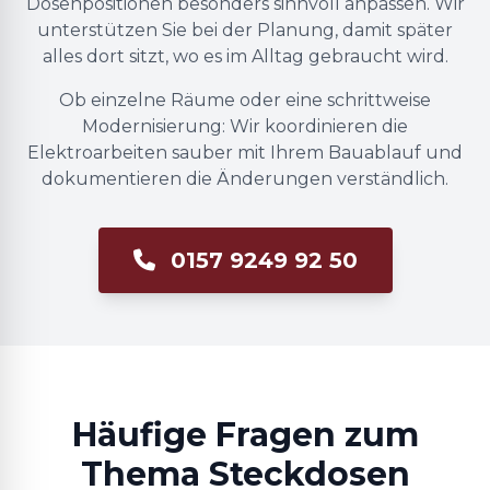
Dosenpositionen besonders sinnvoll anpassen. Wir
unterstützen Sie bei der Planung, damit später
alles dort sitzt, wo es im Alltag gebraucht wird.
Ob einzelne Räume oder eine schrittweise
Modernisierung: Wir koordinieren die
Elektroarbeiten sauber mit Ihrem Bauablauf und
dokumentieren die Änderungen verständlich.
0157 9249 92 50
Häufige Fragen zum
Thema Steckdosen