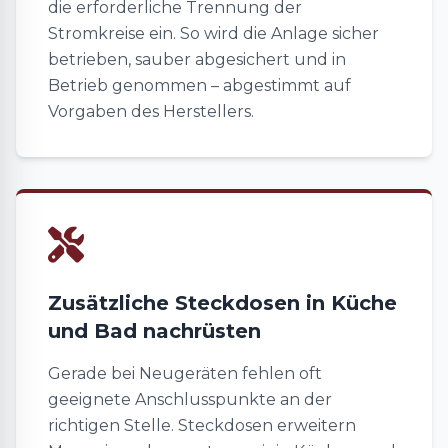
die erforderliche Trennung der
Stromkreise ein. So wird die Anlage sicher
betrieben, sauber abgesichert und in
Betrieb genommen – abgestimmt auf
Vorgaben des Herstellers.
Zusätzliche Steckdosen in Küche
und Bad nachrüsten
Gerade bei Neugeräten fehlen oft
geeignete Anschlusspunkte an der
richtigen Stelle. Steckdosen erweitern