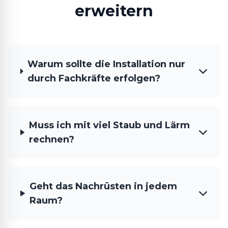
erweitern
Warum sollte die Installation nur
durch Fachkräfte erfolgen?
Muss ich mit viel Staub und Lärm
rechnen?
Geht das Nachrüsten in jedem
Raum?