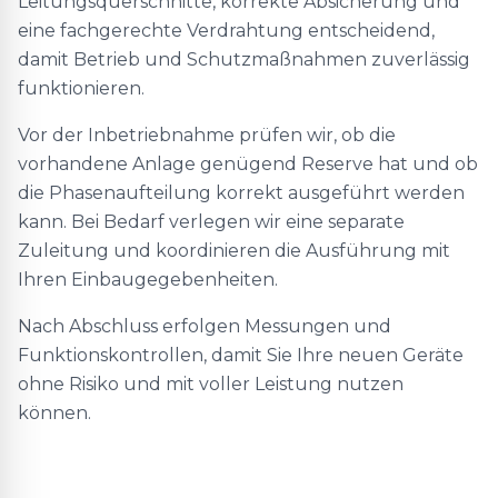
Leitungsquerschnitte, korrekte Absicherung und
eine fachgerechte Verdrahtung entscheidend,
damit Betrieb und Schutzmaßnahmen zuverlässig
funktionieren.
Vor der Inbetriebnahme prüfen wir, ob die
vorhandene Anlage genügend Reserve hat und ob
die Phasenaufteilung korrekt ausgeführt werden
kann. Bei Bedarf verlegen wir eine separate
Zuleitung und koordinieren die Ausführung mit
Ihren Einbaugegebenheiten.
Nach Abschluss erfolgen Messungen und
Funktionskontrollen, damit Sie Ihre neuen Geräte
ohne Risiko und mit voller Leistung nutzen
können.