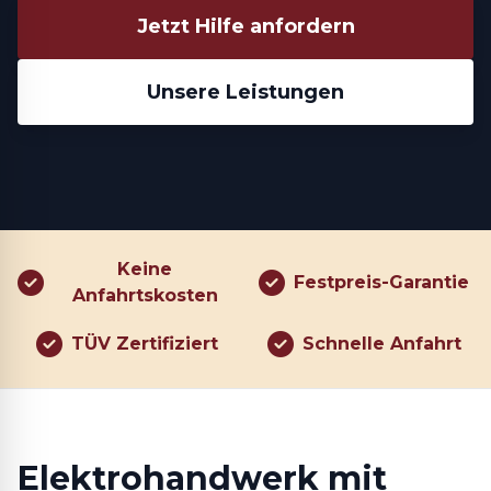
Jetzt Hilfe anfordern
Unsere Leistungen
Keine
Festpreis-Garantie
Anfahrtskosten
TÜV Zertifiziert
Schnelle Anfahrt
Elektrohandwerk mit