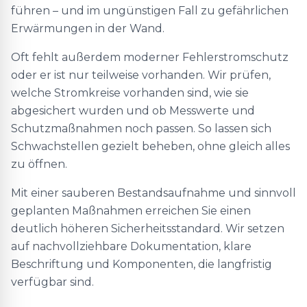
führen – und im ungünstigen Fall zu gefährlichen
Erwärmungen in der Wand.
Oft fehlt außerdem moderner Fehlerstromschutz
oder er ist nur teilweise vorhanden. Wir prüfen,
welche Stromkreise vorhanden sind, wie sie
abgesichert wurden und ob Messwerte und
Schutzmaßnahmen noch passen. So lassen sich
Schwachstellen gezielt beheben, ohne gleich alles
zu öffnen.
Mit einer sauberen Bestandsaufnahme und sinnvoll
geplanten Maßnahmen erreichen Sie einen
deutlich höheren Sicherheitsstandard. Wir setzen
auf nachvollziehbare Dokumentation, klare
Beschriftung und Komponenten, die langfristig
verfügbar sind.