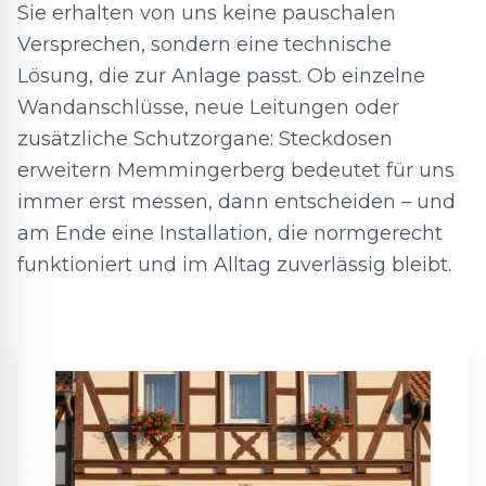
Sie erhalten von uns keine pauschalen
Versprechen, sondern eine technische
Lösung, die zur Anlage passt. Ob einzelne
Wandanschlüsse, neue Leitungen oder
zusätzliche Schutzorgane: Steckdosen
erweitern Memmingerberg bedeutet für uns
immer erst messen, dann entscheiden – und
am Ende eine Installation, die normgerecht
funktioniert und im Alltag zuverlässig bleibt.