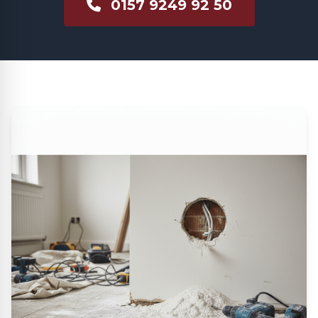
0157 9249 92 50