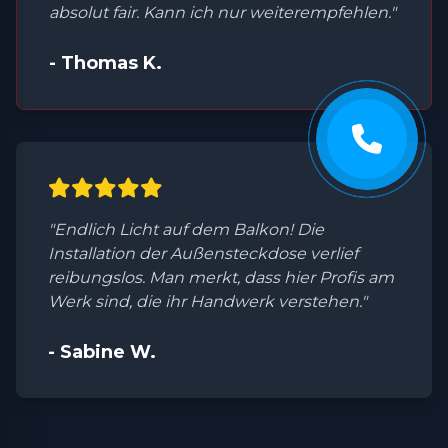
absolut fair. Kann ich nur weiterempfehlen."
- Thomas K.
"Endlich Licht auf dem Balkon! Die
Installation der Außensteckdose verlief
reibungslos. Man merkt, dass hier Profis am
Werk sind, die ihr Handwerk verstehen."
- Sabine W.