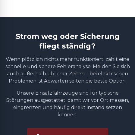
Strom weg oder Sicherung
fliegt ständig?
Wenn plötzlich nichts mehr funktioniert, zählt eine
schnelle und sichere Fehleranalyse. Melden Sie sich
auch außerhalb üblicher Zeiten – bei elektrischen
Problemen ist Abwarten selten die beste Option.
Unsere Einsatzfahrzeuge sind für typische
Störungen ausgestattet, damit wir vor Ort messen,
eingrenzen und häufig direkt instand setzen
können.