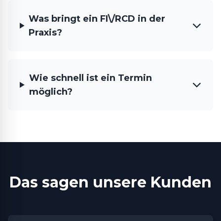
Was bringt ein FI\/RCD in der
Praxis?
Wie schnell ist ein Termin
möglich?
Das sagen unsere Kunden