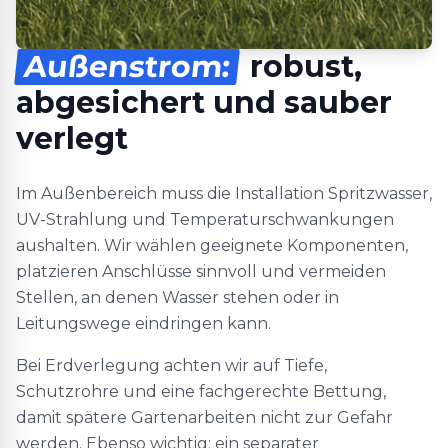
Außenstrom:
robust,
abgesichert und sauber
verlegt
Im Außenbereich muss die Installation Spritzwasser,
UV-Strahlung und Temperaturschwankungen
aushalten. Wir wählen geeignete Komponenten,
platzieren Anschlüsse sinnvoll und vermeiden
Stellen, an denen Wasser stehen oder in
Leitungswege eindringen kann.
Bei Erdverlegung achten wir auf Tiefe,
Schutzrohre und eine fachgerechte Bettung,
damit spätere Gartenarbeiten nicht zur Gefahr
werden. Ebenso wichtig: ein separater