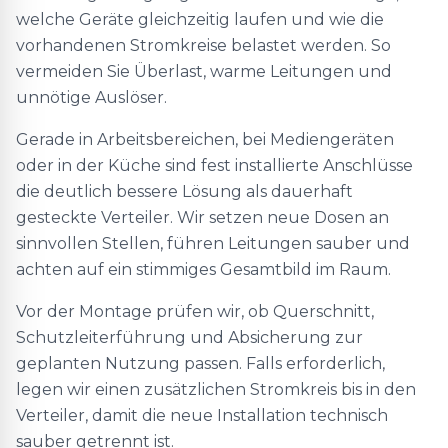
welche Geräte gleichzeitig laufen und wie die
vorhandenen Stromkreise belastet werden. So
vermeiden Sie Überlast, warme Leitungen und
unnötige Auslöser.
Gerade in Arbeitsbereichen, bei Mediengeräten
oder in der Küche sind fest installierte Anschlüsse
die deutlich bessere Lösung als dauerhaft
gesteckte Verteiler. Wir setzen neue Dosen an
sinnvollen Stellen, führen Leitungen sauber und
achten auf ein stimmiges Gesamtbild im Raum.
Vor der Montage prüfen wir, ob Querschnitt,
Schutzleiterführung und Absicherung zur
geplanten Nutzung passen. Falls erforderlich,
legen wir einen zusätzlichen Stromkreis bis in den
Verteiler, damit die neue Installation technisch
sauber getrennt ist.