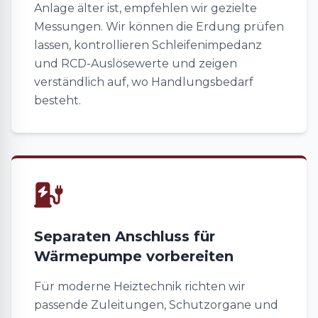
Anlage älter ist, empfehlen wir gezielte
Messungen. Wir können die Erdung prüfen
lassen, kontrollieren Schleifenimpedanz
und RCD-Auslösewerte und zeigen
verständlich auf, wo Handlungsbedarf
besteht.
Separaten Anschluss für
Wärmepumpe vorbereiten
Für moderne Heiztechnik richten wir
passende Zuleitungen, Schutzorgane und