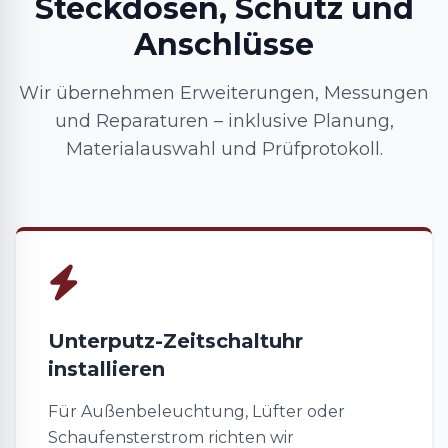
Steckdosen, Schutz und
Anschlüsse
Wir übernehmen Erweiterungen, Messungen
und Reparaturen – inklusive Planung,
Materialauswahl und Prüfprotokoll.
Unterputz-Zeitschaltuhr
installieren
Für Außenbeleuchtung, Lüfter oder
Schaufensterstrom richten wir