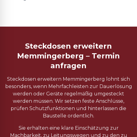
Steckdosen erweitern
Memmingerberg – Termin
anfragen
Steckdosen erweitern Memmingerberg lohnt sich
besonders, wenn Mehrfachleisten zur Dauerlösung
werden oder Geräte regelmäßig umgesteckt
werden müssen. Wir setzen feste Anschlüsse,
prüfen Schutzfunktionen und hinterlassen die
Baustelle ordentlich.
Sie erhalten eine klare Einschätzung zur
Machbarkeit, zu Leitungswegen und zu den zu