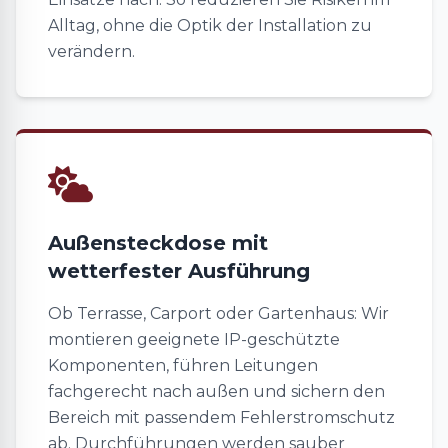
Alltag, ohne die Optik der Installation zu
verändern.
Außensteckdose mit
wetterfester Ausführung
Ob Terrasse, Carport oder Gartenhaus: Wir
montieren geeignete IP-geschützte
Komponenten, führen Leitungen
fachgerecht nach außen und sichern den
Bereich mit passendem Fehlerstromschutz
ab. Durchführungen werden sauber