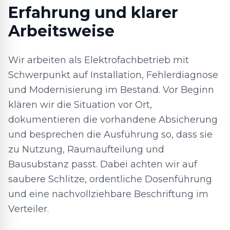
Erfahrung und klarer
Arbeitsweise
Wir arbeiten als Elektrofachbetrieb mit
Schwerpunkt auf Installation, Fehlerdiagnose
und Modernisierung im Bestand. Vor Beginn
klären wir die Situation vor Ort,
dokumentieren die vorhandene Absicherung
und besprechen die Ausführung so, dass sie
zu Nutzung, Raumaufteilung und
Bausubstanz passt. Dabei achten wir auf
saubere Schlitze, ordentliche Dosenführung
und eine nachvollziehbare Beschriftung im
Verteiler.