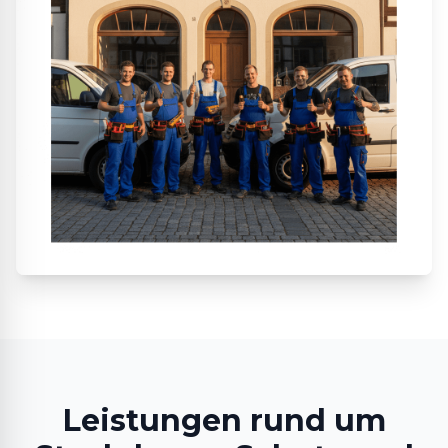
Leistungen rund um