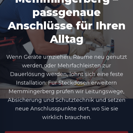
passgenaue
Anschlüsse für Ihren
Alltag
Wenn Geräte umziehen, Räume neu genutzt
werden oder Mehrfachleisten zur
Dauerlösung werden, lohnt sich eine feste
Installation. Für Steckdosen erweitern
Memmingerberg prüfen wir Leitungswege,
Absicherung und Schutztechnik und setzen
neue Anschlusspunkte dort, wo Sie sie
wirklich brauchen.