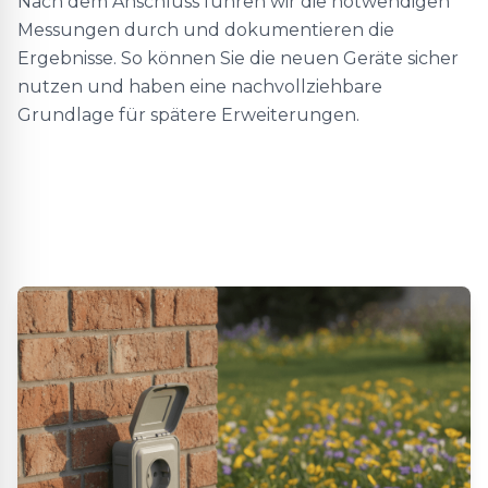
Nach dem Anschluss führen wir die notwendigen
Messungen durch und dokumentieren die
Ergebnisse. So können Sie die neuen Geräte sicher
nutzen und haben eine nachvollziehbare
Grundlage für spätere Erweiterungen.