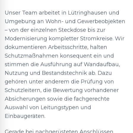
Unser Team arbeitet in Lütringhausen und
Umgebung an Wohn- und Gewerbeobjekten
– von der einzelnen Steckdose bis zur
Modernisierung kompletter Stromkreise. Wir
dokumentieren Arbeitsschritte, halten
Schutzmaßnahmen konsequent ein und
stimmen die Ausführung auf Wandaufbau,
Nutzung und Bestandstechnik ab. Dazu
gehören unter anderem die Prüfung von
Schutzleitern, die Bewertung vorhandener
Absicherungen sowie die fachgerechte
Auswahl von Leitungstypen und
Einbaugeräten.
Gerade bei nachgerüsteten Anschlüssen