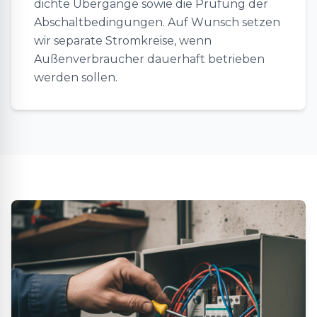
dichte Übergänge sowie die Prüfung der
Abschaltbedingungen. Auf Wunsch setzen
wir separate Stromkreise, wenn
Außenverbraucher dauerhaft betrieben
werden sollen.