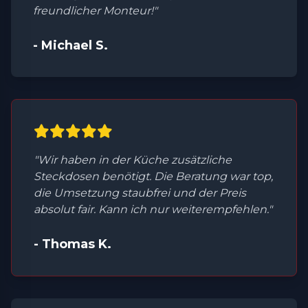
freundlicher Monteur!"
- Michael S.
"Wir haben in der Küche zusätzliche
Steckdosen benötigt. Die Beratung war top,
die Umsetzung staubfrei und der Preis
absolut fair. Kann ich nur weiterempfehlen."
- Thomas K.