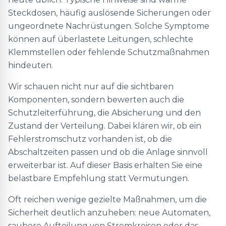
Steckdosen, häufig auslösende Sicherungen oder
ungeordnete Nachrüstungen. Solche Symptome
können auf überlastete Leitungen, schlechte
Klemmstellen oder fehlende Schutzmaßnahmen
hindeuten.
Wir schauen nicht nur auf die sichtbaren
Komponenten, sondern bewerten auch die
Schutzleiterführung, die Absicherung und den
Zustand der Verteilung. Dabei klären wir, ob ein
Fehlerstromschutz vorhanden ist, ob die
Abschaltzeiten passen und ob die Anlage sinnvoll
erweiterbar ist. Auf dieser Basis erhalten Sie eine
belastbare Empfehlung statt Vermutungen.
Oft reichen wenige gezielte Maßnahmen, um die
Sicherheit deutlich anzuheben: neue Automaten,
saubere Aufteilung von Stromkreisen oder das