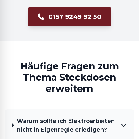
0157 9249 92 50
Häufige Fragen zum
Thema Steckdosen
erweitern
Warum sollte ich Elektroarbeiten
nicht in Eigenregie erledigen?