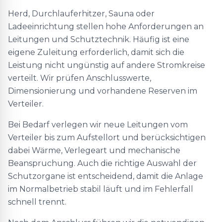
Herd, Durchlauferhitzer, Sauna oder
Ladeeinrichtung stellen hohe Anforderungen an
Leitungen und Schutztechnik. Häufig ist eine
eigene Zuleitung erforderlich, damit sich die
Leistung nicht ungünstig auf andere Stromkreise
verteilt. Wir prüfen Anschlusswerte,
Dimensionierung und vorhandene Reserven im
Verteiler.
Bei Bedarf verlegen wir neue Leitungen vom
Verteiler bis zum Aufstellort und berücksichtigen
dabei Wärme, Verlegeart und mechanische
Beanspruchung. Auch die richtige Auswahl der
Schutzorgane ist entscheidend, damit die Anlage
im Normalbetrieb stabil läuft und im Fehlerfall
schnell trennt.