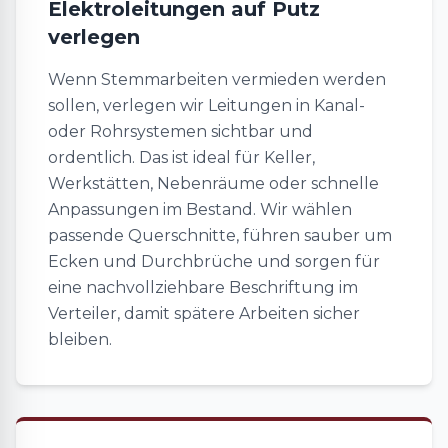
Elektroleitungen auf Putz
verlegen
Wenn Stemmarbeiten vermieden werden
sollen, verlegen wir Leitungen in Kanal-
oder Rohrsystemen sichtbar und
ordentlich. Das ist ideal für Keller,
Werkstätten, Nebenräume oder schnelle
Anpassungen im Bestand. Wir wählen
passende Querschnitte, führen sauber um
Ecken und Durchbrüche und sorgen für
eine nachvollziehbare Beschriftung im
Verteiler, damit spätere Arbeiten sicher
bleiben.