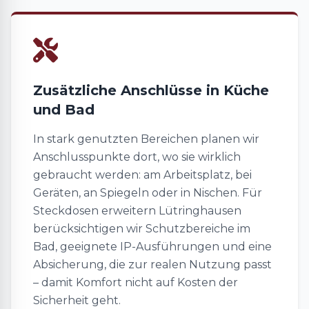
Zusätzliche Anschlüsse in Küche
und Bad
In stark genutzten Bereichen planen wir
Anschlusspunkte dort, wo sie wirklich
gebraucht werden: am Arbeitsplatz, bei
Geräten, an Spiegeln oder in Nischen. Für
Steckdosen erweitern Lütringhausen
berücksichtigen wir Schutzbereiche im
Bad, geeignete IP-Ausführungen und eine
Absicherung, die zur realen Nutzung passt
– damit Komfort nicht auf Kosten der
Sicherheit geht.