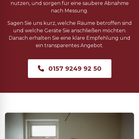
nutzen, und sorgen für eine saubere Abnahme
nach Messung.
Sagen Sie uns kurz, welche Räume betroffen sind
und welche Geräte Sie anschließen möchten.
Danach erhalten Sie eine klare Empfehlung und
ein transparentes Angebot.
0157 9249 92 50