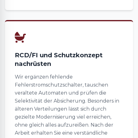
RCD/FI und Schutzkonzept
nachrüsten
Wir ergänzen fehlende
Fehlerstromschutzschalter, tauschen
veraltete Automaten und prüfen die
Selektivität der Absicherung. Besonders in
älteren Verteilungen lässt sich durch
gezielte Modernisierung viel erreichen,
ohne gleich alles aufzureißen. Nach der
Arbeit erhalten Sie eine verständliche