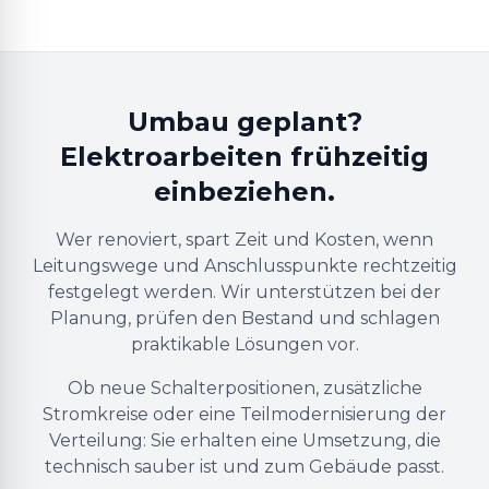
Umbau geplant?
Elektroarbeiten frühzeitig
einbeziehen.
Wer renoviert, spart Zeit und Kosten, wenn
Leitungswege und Anschlusspunkte rechtzeitig
festgelegt werden. Wir unterstützen bei der
Planung, prüfen den Bestand und schlagen
praktikable Lösungen vor.
Ob neue Schalterpositionen, zusätzliche
Stromkreise oder eine Teilmodernisierung der
Verteilung: Sie erhalten eine Umsetzung, die
technisch sauber ist und zum Gebäude passt.