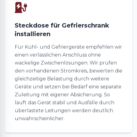
Steckdose für Gefrierschrank
installieren
Für Kühl- und Gefriergeräte empfehlen wir
einen verlässlichen Anschluss ohne
wackelige Zwischenlösungen. Wir prüfen
den vorhandenen Stromkreis, bewerten die
gleichzeitige Belastung durch weitere
Geräte und setzen bei Bedarf eine separate
Zuleitung mit eigener Absicherung. So
läuft das Gerät stabil und Ausfälle durch
überlastete Leitungen werden deutlich
unwahrscheinlicher.