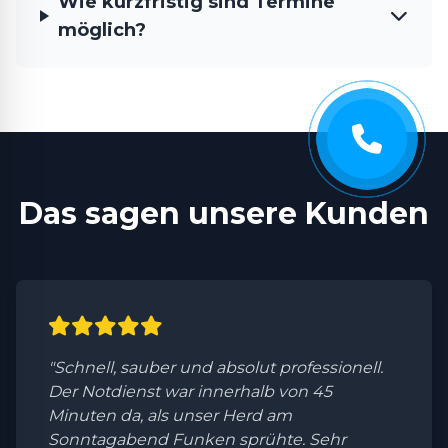
Wie kurzfristig sind Termine
möglich?
Das sagen unsere Kunden
"Schnell, sauber und absolut professionell.
Der Notdienst war innerhalb von 45
Minuten da, als unser Herd am
Sonntagabend Funken sprühte. Sehr