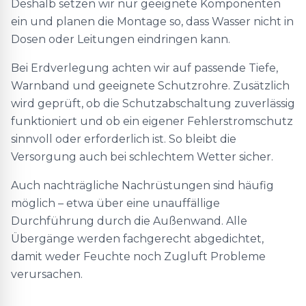
Deshalb setzen wir nur geeignete Komponenten
ein und planen die Montage so, dass Wasser nicht in
Dosen oder Leitungen eindringen kann.
Bei Erdverlegung achten wir auf passende Tiefe,
Warnband und geeignete Schutzrohre. Zusätzlich
wird geprüft, ob die Schutzabschaltung zuverlässig
funktioniert und ob ein eigener Fehlerstromschutz
sinnvoll oder erforderlich ist. So bleibt die
Versorgung auch bei schlechtem Wetter sicher.
Auch nachträgliche Nachrüstungen sind häufig
möglich – etwa über eine unauffällige
Durchführung durch die Außenwand. Alle
Übergänge werden fachgerecht abgedichtet,
damit weder Feuchte noch Zugluft Probleme
verursachen.