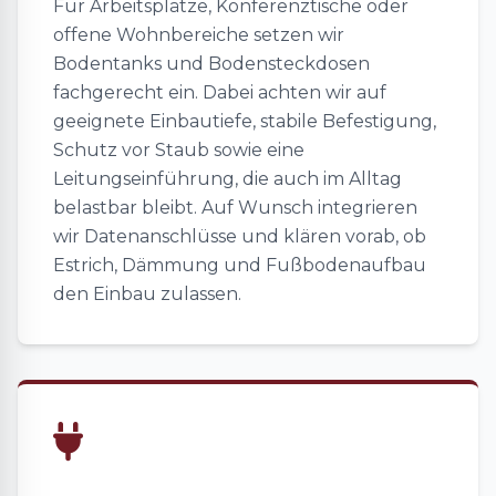
Für Arbeitsplätze, Konferenztische oder
offene Wohnbereiche setzen wir
Bodentanks und Bodensteckdosen
fachgerecht ein. Dabei achten wir auf
geeignete Einbautiefe, stabile Befestigung,
Schutz vor Staub sowie eine
Leitungseinführung, die auch im Alltag
belastbar bleibt. Auf Wunsch integrieren
wir Datenanschlüsse und klären vorab, ob
Estrich, Dämmung und Fußbodenaufbau
den Einbau zulassen.