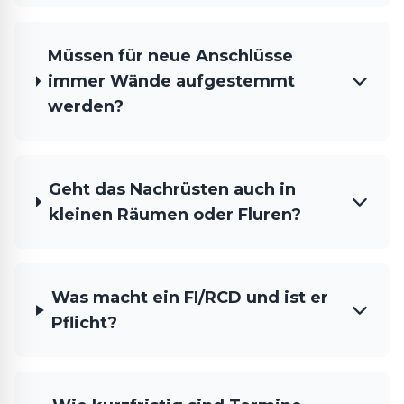
Müssen für neue Anschlüsse
immer Wände aufgestemmt
werden?
Geht das Nachrüsten auch in
kleinen Räumen oder Fluren?
Was macht ein FI/RCD und ist er
Pflicht?