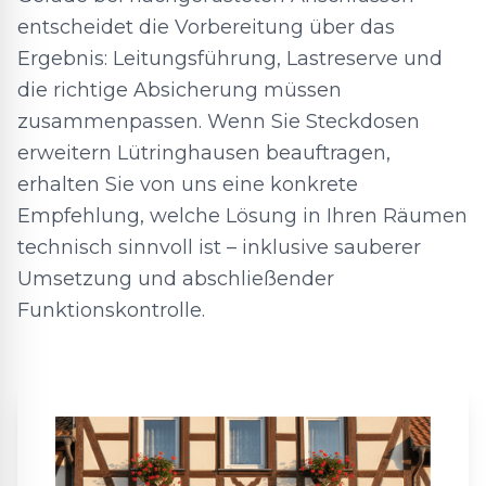
entscheidet die Vorbereitung über das
Ergebnis: Leitungsführung, Lastreserve und
die richtige Absicherung müssen
zusammenpassen. Wenn Sie Steckdosen
erweitern Lütringhausen beauftragen,
erhalten Sie von uns eine konkrete
Empfehlung, welche Lösung in Ihren Räumen
technisch sinnvoll ist – inklusive sauberer
Umsetzung und abschließender
Funktionskontrolle.