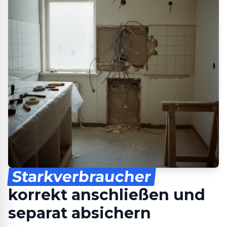
Starkverbraucher
korrekt anschließen und
separat absichern