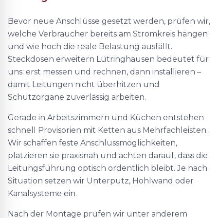
Bevor neue Anschlüsse gesetzt werden, prüfen wir,
welche Verbraucher bereits am Stromkreis hängen
und wie hoch die reale Belastung ausfällt.
Steckdosen erweitern Lütringhausen bedeutet für
uns: erst messen und rechnen, dann installieren –
damit Leitungen nicht überhitzen und
Schutzorgane zuverlässig arbeiten.
Gerade in Arbeitszimmern und Küchen entstehen
schnell Provisorien mit Ketten aus Mehrfachleisten.
Wir schaffen feste Anschlussmöglichkeiten,
platzieren sie praxisnah und achten darauf, dass die
Leitungsführung optisch ordentlich bleibt. Je nach
Situation setzen wir Unterputz, Hohlwand oder
Kanalsysteme ein.
Nach der Montage prüfen wir unter anderem