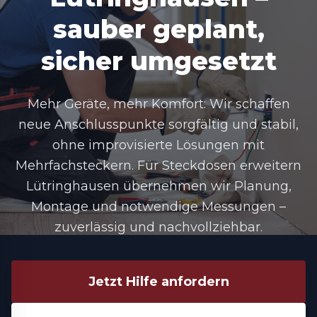
sauber geplant,
sicher umgesetzt
Mehr Geräte, mehr Komfort: Wir schaffen
neue Anschlusspunkte sorgfältig und stabil,
ohne improvisierte Lösungen mit
Mehrfachsteckern. Für Steckdosen erweitern
Lütringhausen übernehmen wir Planung,
Montage und notwendige Messungen –
zuverlässig und nachvollziehbar.
Jetzt Hilfe anfordern