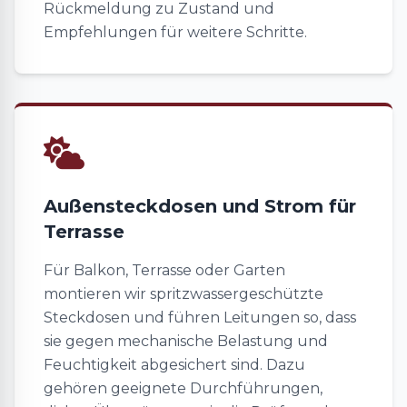
Rückmeldung zu Zustand und
Empfehlungen für weitere Schritte.
Außensteckdosen und Strom für
Terrasse
Für Balkon, Terrasse oder Garten
montieren wir spritzwassergeschützte
Steckdosen und führen Leitungen so, dass
sie gegen mechanische Belastung und
Feuchtigkeit abgesichert sind. Dazu
gehören geeignete Durchführungen,