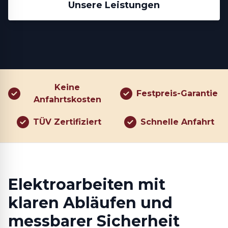
Unsere Leistungen
Keine
Festpreis-Garantie
Anfahrtskosten
TÜV Zertifiziert
Schnelle Anfahrt
Elektroarbeiten mit
klaren Abläufen und
messbarer Sicherheit