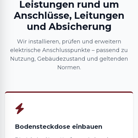
Leistungen rund um
Anschlüsse, Leitungen
und Absicherung
Wir installieren, prüfen und erweitern
elektrische Anschlusspunkte – passend zu
Nutzung, Gebäudezustand und geltenden
Normen.
Bodensteckdose einbauen