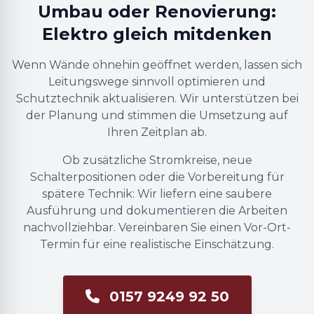
Umbau oder Renovierung:
Elektro gleich mitdenken
Wenn Wände ohnehin geöffnet werden, lassen sich
Leitungswege sinnvoll optimieren und
Schutztechnik aktualisieren. Wir unterstützen bei
der Planung und stimmen die Umsetzung auf
Ihren Zeitplan ab.
Ob zusätzliche Stromkreise, neue
Schalterpositionen oder die Vorbereitung für
spätere Technik: Wir liefern eine saubere
Ausführung und dokumentieren die Arbeiten
nachvollziehbar. Vereinbaren Sie einen Vor-Ort-
Termin für eine realistische Einschätzung.
0157 9249 92 50