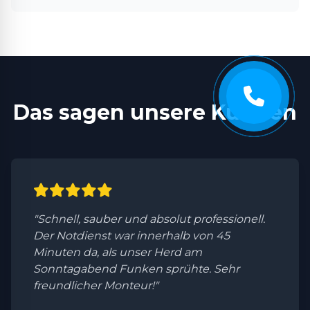
Das sagen unsere Kunden
"Schnell, sauber und absolut professionell.
Der Notdienst war innerhalb von 45
Minuten da, als unser Herd am
Sonntagabend Funken sprühte. Sehr
freundlicher Monteur!"