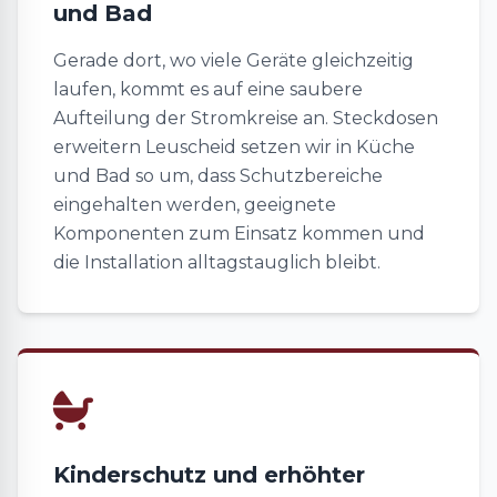
und Bad
Gerade dort, wo viele Geräte gleichzeitig
laufen, kommt es auf eine saubere
Aufteilung der Stromkreise an. Steckdosen
erweitern Leuscheid setzen wir in Küche
und Bad so um, dass Schutzbereiche
eingehalten werden, geeignete
Komponenten zum Einsatz kommen und
die Installation alltagstauglich bleibt.
Kinderschutz und erhöhter