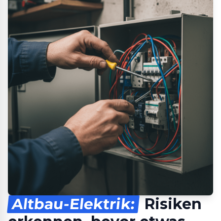
Altbau-Elektrik:
Risiken