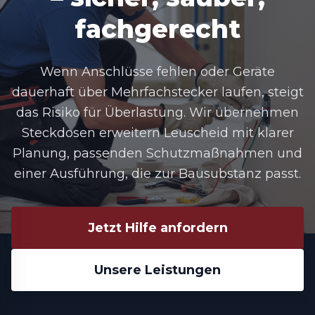
fachgerecht
Wenn Anschlüsse fehlen oder Geräte
dauerhaft über Mehrfachstecker laufen, steigt
das Risiko für Überlastung. Wir übernehmen
Steckdosen erweitern Leuscheid mit klarer
Planung, passenden Schutzmaßnahmen und
einer Ausführung, die zur Bausubstanz passt.
Jetzt Hilfe anfordern
Unsere Leistungen