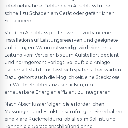
Inbetriebnahme. Fehler beim Anschluss führen
schnell zu Schäden am Gerät oder gefährlichen
Situationen.
Vor dem Anschluss prüfen wir die vorhandene
Installation auf Leistungsreserven und geeignete
Zuleitungen. Wenn notwendig, wird eine neue
Leitung vom Verteiler bis zum Aufstellort geplant
und normgerecht verlegt. So läuft die Anlage
dauerhaft stabil und lässt sich später sicher warten.
Dazu gehört auch die Möglichkeit, eine Steckdose
für Wechselrichter anzuschließen, um
erneuerbare Energien effizient zu integrieren.
Nach Abschluss erfolgen die erforderlichen
Messungen und Funktionsprüfungen. Sie erhalten
eine klare Rückmeldung, ob alles im Soll ist, und
können die Geräte anschließend ohne