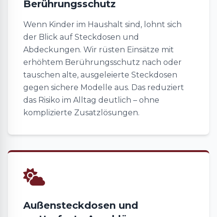
Berührungsschutz
Wenn Kinder im Haushalt sind, lohnt sich
der Blick auf Steckdosen und
Abdeckungen. Wir rüsten Einsätze mit
erhöhtem Berührungsschutz nach oder
tauschen alte, ausgeleierte Steckdosen
gegen sichere Modelle aus. Das reduziert
das Risiko im Alltag deutlich – ohne
komplizierte Zusatzlösungen.
Außensteckdosen und