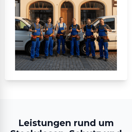
Leistungen rund um