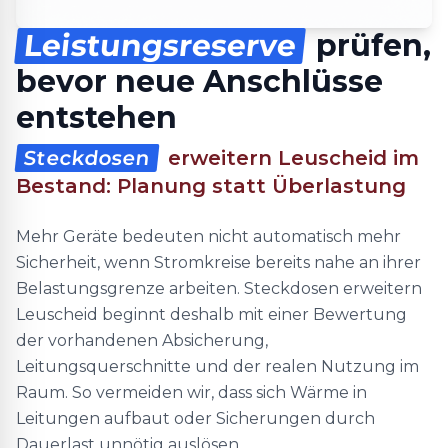
Leistungsreserve
prüfen,
bevor neue Anschlüsse
entstehen
Steckdosen
erweitern Leuscheid im
Bestand: Planung statt Überlastung
Mehr Geräte bedeuten nicht automatisch mehr
Sicherheit, wenn Stromkreise bereits nahe an ihrer
Belastungsgrenze arbeiten. Steckdosen erweitern
Leuscheid beginnt deshalb mit einer Bewertung
der vorhandenen Absicherung,
Leitungsquerschnitte und der realen Nutzung im
Raum. So vermeiden wir, dass sich Wärme in
Leitungen aufbaut oder Sicherungen durch
Dauerlast unnötig auslösen.