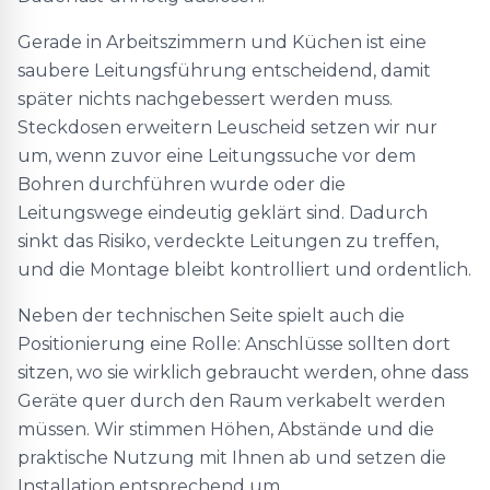
Gerade in Arbeitszimmern und Küchen ist eine
saubere Leitungsführung entscheidend, damit
später nichts nachgebessert werden muss.
Steckdosen erweitern Leuscheid setzen wir nur
um, wenn zuvor eine Leitungssuche vor dem
Bohren durchführen wurde oder die
Leitungswege eindeutig geklärt sind. Dadurch
sinkt das Risiko, verdeckte Leitungen zu treffen,
und die Montage bleibt kontrolliert und ordentlich.
Neben der technischen Seite spielt auch die
Positionierung eine Rolle: Anschlüsse sollten dort
sitzen, wo sie wirklich gebraucht werden, ohne dass
Geräte quer durch den Raum verkabelt werden
müssen. Wir stimmen Höhen, Abstände und die
praktische Nutzung mit Ihnen ab und setzen die
Installation entsprechend um.