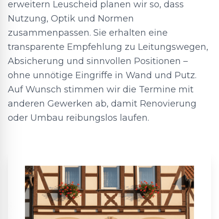
erweitern Leuscheid planen wir so, dass
Nutzung, Optik und Normen
zusammenpassen. Sie erhalten eine
transparente Empfehlung zu Leitungswegen,
Absicherung und sinnvollen Positionen –
ohne unnötige Eingriffe in Wand und Putz.
Auf Wunsch stimmen wir die Termine mit
anderen Gewerken ab, damit Renovierung
oder Umbau reibungslos laufen.