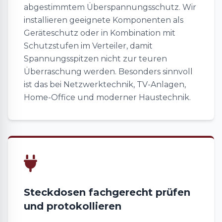
abgestimmtem Überspannungsschutz. Wir
installieren geeignete Komponenten als
Geräteschutz oder in Kombination mit
Schutzstufen im Verteiler, damit
Spannungsspitzen nicht zur teuren
Überraschung werden. Besonders sinnvoll
ist das bei Netzwerktechnik, TV-Anlagen,
Home-Office und moderner Haustechnik.
Steckdosen fachgerecht prüfen
und protokollieren