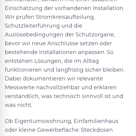
Einschätzung der vorhandenen Installation.
Wir prüfen Stromkreisaufteilung,
Schutzleiterführung und die
Auslösebedingungen der Schutzorgane,
bevor wir neue Anschlüsse setzen oder
bestehende Installationen anpassen. So
entstehen Lösungen, die im Alltag
funktionieren und langfristig sicher bleiben.
Dabei dokumentieren wir relevante
Messwerte nachvollziehbar und erklären
verständlich, was technisch sinnvoll ist und
was nicht.
Ob Eigentumswohnung, Einfamilienhaus
oder kleine Gewerbefläche: Steckdosen