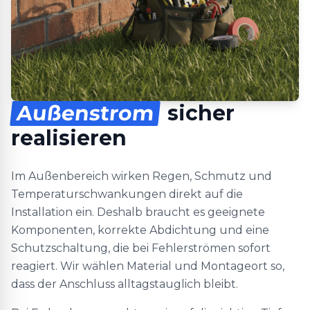
Außenstrom
sicher
realisieren
Im Außenbereich wirken Regen, Schmutz und
Temperaturschwankungen direkt auf die
Installation ein. Deshalb braucht es geeignete
Komponenten, korrekte Abdichtung und eine
Schutzschaltung, die bei Fehlerströmen sofort
reagiert. Wir wählen Material und Montageort so,
dass der Anschluss alltagstauglich bleibt.