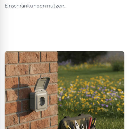
Einschränkungen nutzen.