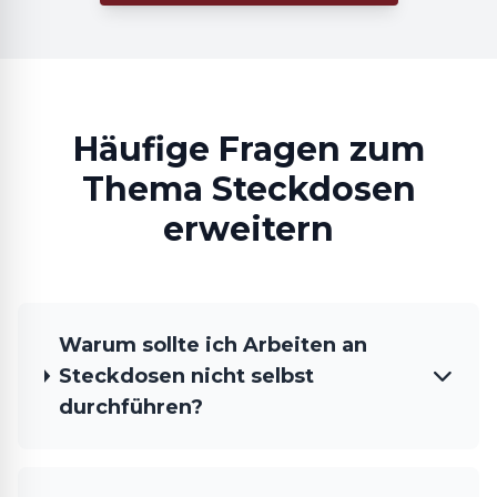
Häufige Fragen zum
Thema Steckdosen
erweitern
Warum sollte ich Arbeiten an
Steckdosen nicht selbst
durchführen?