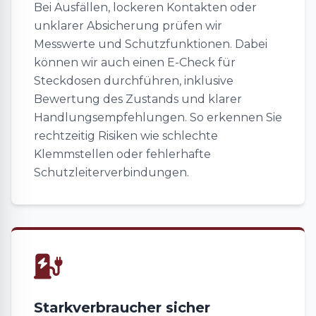
Bei Ausfällen, lockeren Kontakten oder
unklarer Absicherung prüfen wir
Messwerte und Schutzfunktionen. Dabei
können wir auch einen E-Check für
Steckdosen durchführen, inklusive
Bewertung des Zustands und klarer
Handlungsempfehlungen. So erkennen Sie
rechtzeitig Risiken wie schlechte
Klemmstellen oder fehlerhafte
Schutzleiterverbindungen.
Starkverbraucher sicher