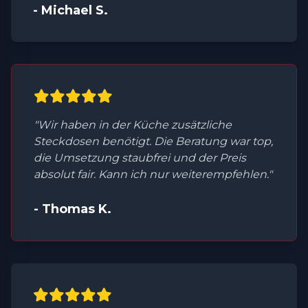
- Michael S.
"Wir haben in der Küche zusätzliche
Steckdosen benötigt. Die Beratung war top,
die Umsetzung staubfrei und der Preis
absolut fair. Kann ich nur weiterempfehlen."
- Thomas K.