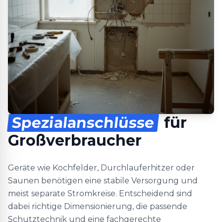
Spezialanschlüsse
für
Großverbraucher
Geräte wie Kochfelder, Durchlauferhitzer oder
Saunen benötigen eine stabile Versorgung und
meist separate Stromkreise. Entscheidend sind
dabei richtige Dimensionierung, die passende
Schutztechnik und eine fachgerechte