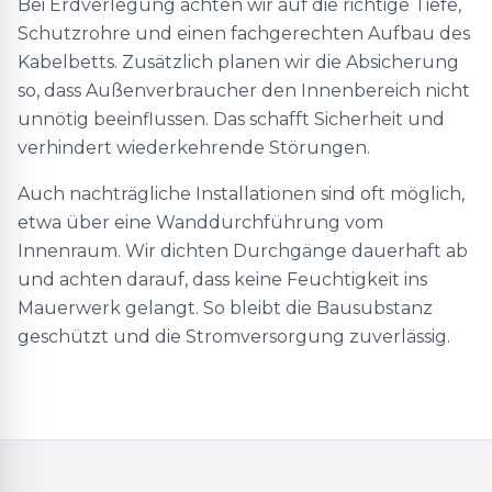
Bei Erdverlegung achten wir auf die richtige Tiefe,
Schutzrohre und einen fachgerechten Aufbau des
Kabelbetts. Zusätzlich planen wir die Absicherung
so, dass Außenverbraucher den Innenbereich nicht
unnötig beeinflussen. Das schafft Sicherheit und
verhindert wiederkehrende Störungen.
Auch nachträgliche Installationen sind oft möglich,
etwa über eine Wanddurchführung vom
Innenraum. Wir dichten Durchgänge dauerhaft ab
und achten darauf, dass keine Feuchtigkeit ins
Mauerwerk gelangt. So bleibt die Bausubstanz
geschützt und die Stromversorgung zuverlässig.