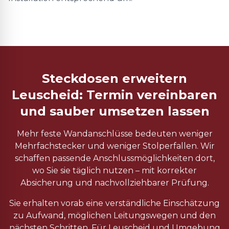
Steckdosen erweitern
Leuscheid: Termin vereinbaren
und sauber umsetzen lassen
Mehr feste Wandanschlüsse bedeuten weniger
Mehrfachstecker und weniger Stolperfallen. Wir
schaffen passende Anschlussmöglichkeiten dort,
wo Sie sie täglich nutzen – mit korrekter
Absicherung und nachvollziehbarer Prüfung.
Sie erhalten vorab eine verständliche Einschätzung
zu Aufwand, möglichen Leitungswegen und den
nächsten Schritten. Für Leuscheid und Umgebung