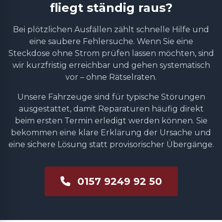
fliegt ständig raus?
Bei plötzlichen Ausfällen zählt schnelle Hilfe und
eine saubere Fehlersuche. Wenn Sie eine
Steckdose ohne Strom prüfen lassen möchten, sind
wir kurzfristig erreichbar und gehen systematisch
vor – ohne Rätselraten.
Unsere Fahrzeuge sind für typische Störungen
ausgestattet, damit Reparaturen häufig direkt
beim ersten Termin erledigt werden können. Sie
bekommen eine klare Erklärung der Ursache und
eine sichere Lösung statt provisorischer Übergänge.
0157 9249 92 50