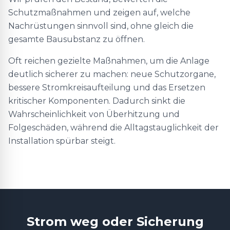
Schutzmaßnahmen und zeigen auf, welche
Nachrüstungen sinnvoll sind, ohne gleich die
gesamte Bausubstanz zu öffnen.
Oft reichen gezielte Maßnahmen, um die Anlage
deutlich sicherer zu machen: neue Schutzorgane,
bessere Stromkreisaufteilung und das Ersetzen
kritischer Komponenten. Dadurch sinkt die
Wahrscheinlichkeit von Überhitzung und
Folgeschäden, während die Alltagstauglichkeit der
Installation spürbar steigt.
Strom weg oder Sicherung