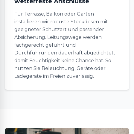
wetterfeste Anschlüsse
Für Terrasse, Balkon oder Garten
installieren wir robuste Steckdosen mit
geeigneter Schutzart und passender
Absicherung. Leitungswege werden
fachgerecht geführt und
Durchführungen dauerhaft abgedichtet,
damit Feuchtigkeit keine Chance hat. So
nutzen Sie Beleuchtung, Geräte oder
Ladegeräte im Freien zuverlässig.