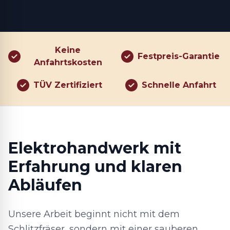
Keine
Festpreis-Garantie
Anfahrtskosten
TÜV Zertifiziert
Schnelle Anfahrt
Elektrohandwerk mit
Erfahrung und klaren
Abläufen
Unsere Arbeit beginnt nicht mit dem
Schlitzfräser, sondern mit einer sauberen