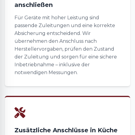
anschließen
Für Geräte mit hoher Leistung sind
passende Zuleitungen und eine korrekte
Absicherung entscheidend. Wir
übernehmen den Anschluss nach
Herstellervorgaben, prüfen den Zustand
der Zuleitung und sorgen für eine sichere
Inbetriebnahme – inklusive der
notwendigen Messungen.
Zusätzliche Anschlüsse in Küche