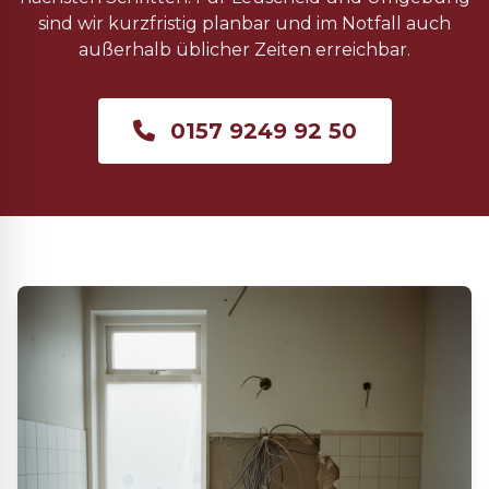
sind wir kurzfristig planbar und im Notfall auch
außerhalb üblicher Zeiten erreichbar.
0157 9249 92 50