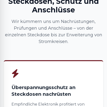
Steckdosen, Schutz und
Anschlüsse
Wir kümmern uns um Nachrüstungen,
Prüfungen und Anschlüsse – von der
einzelnen Steckdose bis zur Erweiterung von
Stromkreisen.
Überspannungsschutz an
Steckdosen nachrüsten
Empfindliche Elektronik profitiert von