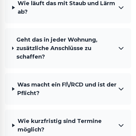
Wie läuft das mit Staub und Lärm
ab?
Geht das in jeder Wohnung,
zusätzliche Anschlüsse zu
schaffen?
Was macht ein FI\/RCD und ist der
Pflicht?
Wie kurzfristig sind Termine
möglich?