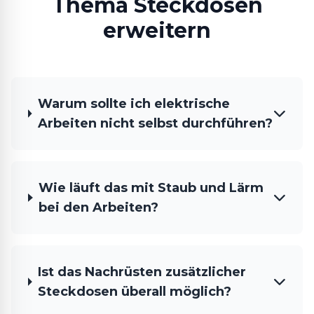
Thema Steckdosen
erweitern
Warum sollte ich elektrische
Arbeiten nicht selbst durchführen?
Wie läuft das mit Staub und Lärm
bei den Arbeiten?
Ist das Nachrüsten zusätzlicher
Steckdosen überall möglich?