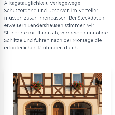
Alltagstauglichkeit: Verlegewege,
Schutzorgane und Reserven im Verteiler
müssen zusammenpassen. Bei Steckdosen
erweitern Lendershausen stimmen wir
Standorte mit Ihnen ab, vermeiden unnötige
Schlitze und führen nach der Montage die
erforderlichen Prüfungen durch.