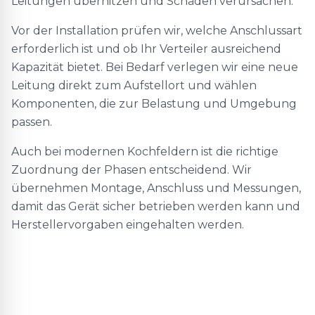
Leitungen überhitzen und Schäden verursachen.
Vor der Installation prüfen wir, welche Anschlussart
erforderlich ist und ob Ihr Verteiler ausreichend
Kapazität bietet. Bei Bedarf verlegen wir eine neue
Leitung direkt zum Aufstellort und wählen
Komponenten, die zur Belastung und Umgebung
passen.
Auch bei modernen Kochfeldern ist die richtige
Zuordnung der Phasen entscheidend. Wir
übernehmen Montage, Anschluss und Messungen,
damit das Gerät sicher betrieben werden kann und
Herstellervorgaben eingehalten werden.