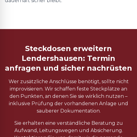
dauerhaft sicher bleibt.
Steckdosen erweitern
Lendershausen: Termin
anfragen und sicher nachrüsten
Wer zusätzliche Anschlüsse benötigt, sollte nicht
improvisieren. Wir schaffen feste Steckplätze an
den Punkten, an denen Sie sie wirklich nutzen –
inklusive Prüfung der vorhandenen Anlage und
sauberer Dokumentation.
Sie erhalten eine verständliche Beratung zu
Aufwand, Leitungswegen und Absicherung.