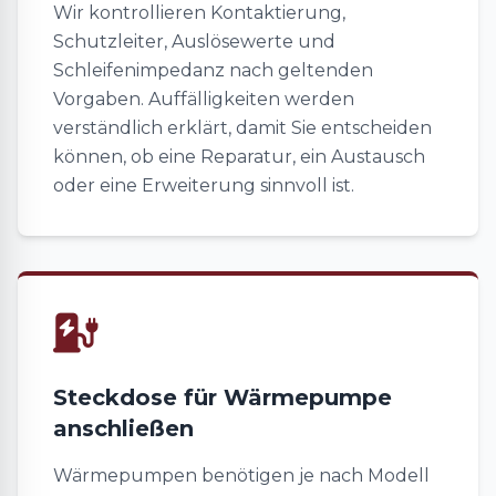
Wir kontrollieren Kontaktierung,
Schutzleiter, Auslösewerte und
Schleifenimpedanz nach geltenden
Vorgaben. Auffälligkeiten werden
verständlich erklärt, damit Sie entscheiden
können, ob eine Reparatur, ein Austausch
oder eine Erweiterung sinnvoll ist.
Steckdose für Wärmepumpe
anschließen
Wärmepumpen benötigen je nach Modell