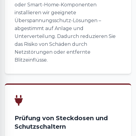
oder Smart-Home-Komponenten
installieren wir geeignete
Überspannungsschutz-Lösungen –
abgestimmt auf Anlage und
Unterverteilung. Dadurch reduzieren Sie
das Risiko von Schäden durch
Netzstörungen oder entfernte
Blitzeinflüsse.
Prüfung von Steckdosen und
Schutzschaltern