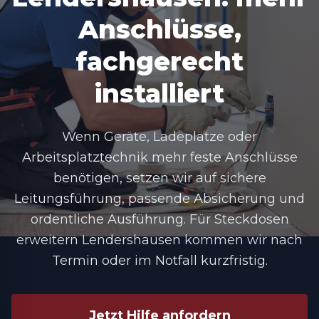
Anschlüsse,
fachgerecht
installiert
Wenn Geräte, Ladeplätze oder
Arbeitsplatztechnik mehr feste Anschlüsse
benötigen, setzen wir auf sichere
Leitungsführung, passende Absicherung und
ordentliche Ausführung. Für Steckdosen
erweitern Lendershausen kommen wir nach
Termin oder im Notfall kurzfristig.
Jetzt Hilfe anfordern