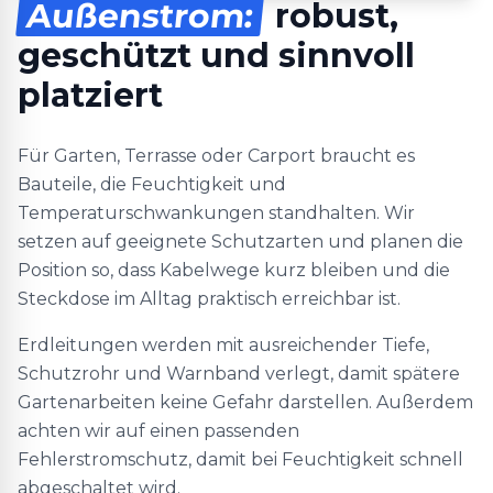
Außenstrom:
robust,
geschützt und sinnvoll
platziert
Für Garten, Terrasse oder Carport braucht es
Bauteile, die Feuchtigkeit und
Temperaturschwankungen standhalten. Wir
setzen auf geeignete Schutzarten und planen die
Position so, dass Kabelwege kurz bleiben und die
Steckdose im Alltag praktisch erreichbar ist.
Erdleitungen werden mit ausreichender Tiefe,
Schutzrohr und Warnband verlegt, damit spätere
Gartenarbeiten keine Gefahr darstellen. Außerdem
achten wir auf einen passenden
Fehlerstromschutz, damit bei Feuchtigkeit schnell
abgeschaltet wird.