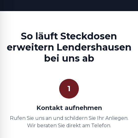
So läuft Steckdosen
erweitern Lendershausen
bei uns ab
1
Kontakt aufnehmen
Rufen Sie uns an und schildern Sie Ihr Anliegen.
Wir beraten Sie direkt am Telefon.