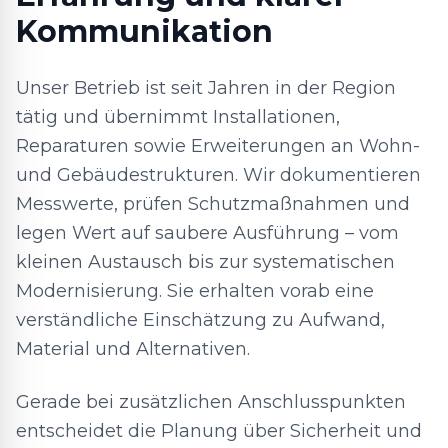
Kommunikation
Unser Betrieb ist seit Jahren in der Region
tätig und übernimmt Installationen,
Reparaturen sowie Erweiterungen an Wohn-
und Gebäudestrukturen. Wir dokumentieren
Messwerte, prüfen Schutzmaßnahmen und
legen Wert auf saubere Ausführung – vom
kleinen Austausch bis zur systematischen
Modernisierung. Sie erhalten vorab eine
verständliche Einschätzung zu Aufwand,
Material und Alternativen.
Gerade bei zusätzlichen Anschlusspunkten
entscheidet die Planung über Sicherheit und