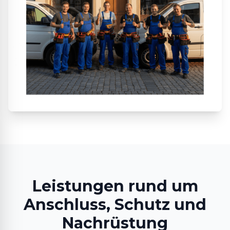
Leistungen rund um
Anschluss, Schutz und
Nachrüstung