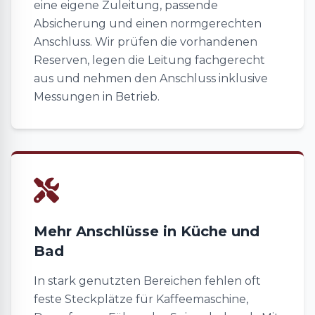
eine eigene Zuleitung, passende
Absicherung und einen normgerechten
Anschluss. Wir prüfen die vorhandenen
Reserven, legen die Leitung fachgerecht
aus und nehmen den Anschluss inklusive
Messungen in Betrieb.
Mehr Anschlüsse in Küche und
Bad
In stark genutzten Bereichen fehlen oft
feste Steckplätze für Kaffeemaschine,