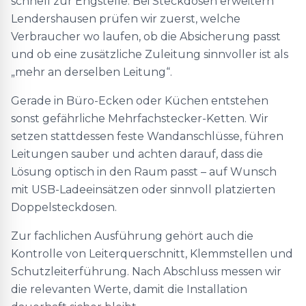
schnell zur Engstelle. Bei Steckdosen erweitern
Lendershausen prüfen wir zuerst, welche
Verbraucher wo laufen, ob die Absicherung passt
und ob eine zusätzliche Zuleitung sinnvoller ist als
„mehr an derselben Leitung“.
Gerade in Büro-Ecken oder Küchen entstehen
sonst gefährliche Mehrfachstecker-Ketten. Wir
setzen stattdessen feste Wandanschlüsse, führen
Leitungen sauber und achten darauf, dass die
Lösung optisch in den Raum passt – auf Wunsch
mit USB-Ladeeinsätzen oder sinnvoll platzierten
Doppelsteckdosen.
Zur fachlichen Ausführung gehört auch die
Kontrolle von Leiterquerschnitt, Klemmstellen und
Schutzleiterführung. Nach Abschluss messen wir
die relevanten Werte, damit die Installation