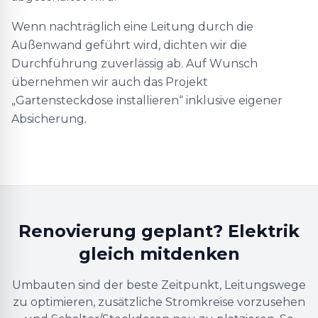
Wenn nachträglich eine Leitung durch die
Außenwand geführt wird, dichten wir die
Durchführung zuverlässig ab. Auf Wunsch
übernehmen wir auch das Projekt
„Gartensteckdose installieren“ inklusive eigener
Absicherung.
Renovierung geplant? Elektrik
gleich mitdenken
Umbauten sind der beste Zeitpunkt, Leitungswege
zu optimieren, zusätzliche Stromkreise vorzusehen