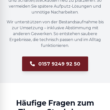
und Schalter/Steckdosen neu zu platzieren. So
vermeiden Sie spätere Aufputz-Lösungen und
unnötige Nacharbeiten.
Wir unterstützen von der Bestandsaufnahme bis
zur Umsetzung – inklusive Abstimmung mit
anderen Gewerken. So entstehen saubere
Ergebnisse, die technisch passen und im Alltag
funktionieren.
0157 9249 92 50
Häufige Fragen zum