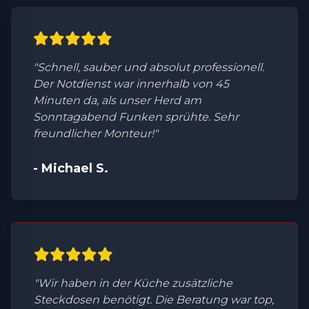
"Schnell, sauber und absolut professionell.
Der Notdienst war innerhalb von 45
Minuten da, als unser Herd am
Sonntagabend Funken sprühte. Sehr
freundlicher Monteur!"
- Michael S.
"Wir haben in der Küche zusätzliche
Steckdosen benötigt. Die Beratung war top,