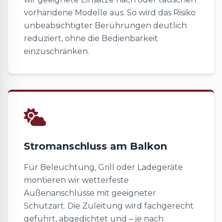
vorhandene Modelle aus. So wird das Risiko
unbeabsichtigter Berührungen deutlich
reduziert, ohne die Bedienbarkeit
einzuschränken.
Stromanschluss am Balkon
Für Beleuchtung, Grill oder Ladegeräte
montieren wir wetterfeste
Außenanschlüsse mit geeigneter
Schutzart. Die Zuleitung wird fachgerecht
geführt, abgedichtet und – je nach