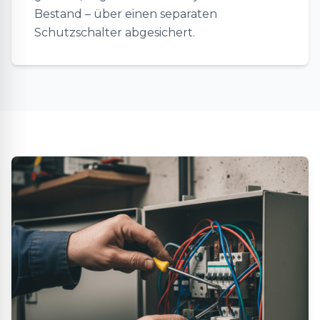
Bestand – über einen separaten
Schutzschalter abgesichert.