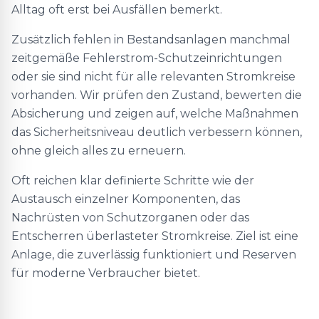
Alltag oft erst bei Ausfällen bemerkt.
Zusätzlich fehlen in Bestandsanlagen manchmal
zeitgemäße Fehlerstrom-Schutzeinrichtungen
oder sie sind nicht für alle relevanten Stromkreise
vorhanden. Wir prüfen den Zustand, bewerten die
Absicherung und zeigen auf, welche Maßnahmen
das Sicherheitsniveau deutlich verbessern können,
ohne gleich alles zu erneuern.
Oft reichen klar definierte Schritte wie der
Austausch einzelner Komponenten, das
Nachrüsten von Schutzorganen oder das
Entscherren überlasteter Stromkreise. Ziel ist eine
Anlage, die zuverlässig funktioniert und Reserven
für moderne Verbraucher bietet.