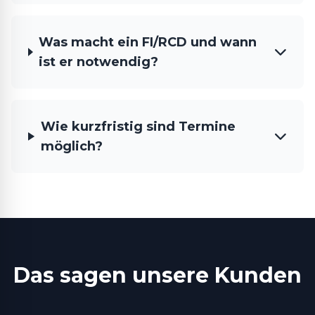
Was macht ein FI/RCD und wann
ist er notwendig?
Wie kurzfristig sind Termine
möglich?
Das sagen unsere Kunden