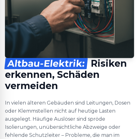
Altbau-Elektrik:
Risiken
erkennen, Schäden
vermeiden
In vielen älteren Gebäuden sind Leitungen, Dosen
oder Klemmstellen nicht auf heutige Lasten
ausgelegt. Häufige Auslöser sind spröde
Isolierungen, unübersichtliche Abzweige oder
fehlende Schutzleiter – Probleme, die man im