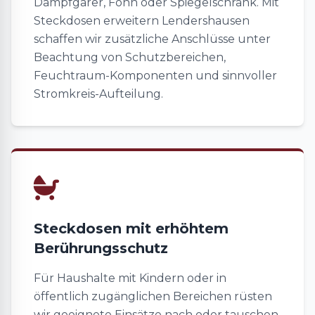
Dampfgarer, Föhn oder Spiegelschrank. Mit
Steckdosen erweitern Lendershausen
schaffen wir zusätzliche Anschlüsse unter
Beachtung von Schutzbereichen,
Feuchtraum-Komponenten und sinnvoller
Stromkreis-Aufteilung.
Steckdosen mit erhöhtem
Berührungsschutz
Für Haushalte mit Kindern oder in
öffentlich zugänglichen Bereichen rüsten
wir geeignete Einsätze nach oder tauschen