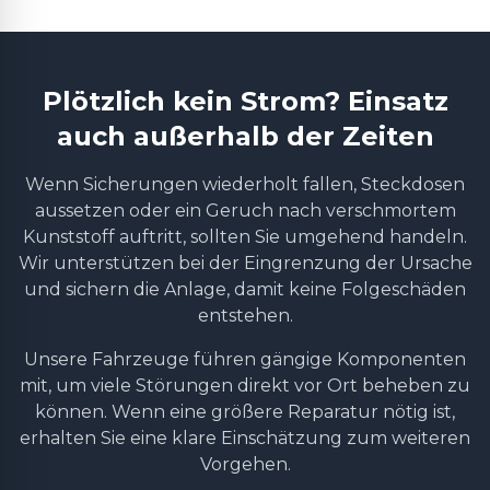
Plötzlich kein Strom? Einsatz
auch außerhalb der Zeiten
Wenn Sicherungen wiederholt fallen, Steckdosen
aussetzen oder ein Geruch nach verschmortem
Kunststoff auftritt, sollten Sie umgehend handeln.
Wir unterstützen bei der Eingrenzung der Ursache
und sichern die Anlage, damit keine Folgeschäden
entstehen.
Unsere Fahrzeuge führen gängige Komponenten
mit, um viele Störungen direkt vor Ort beheben zu
können. Wenn eine größere Reparatur nötig ist,
erhalten Sie eine klare Einschätzung zum weiteren
Vorgehen.