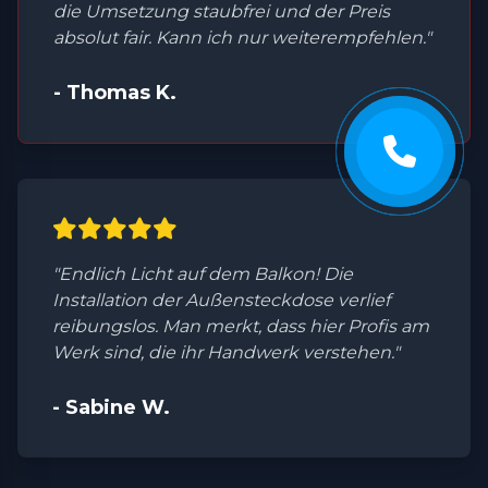
die Umsetzung staubfrei und der Preis
absolut fair. Kann ich nur weiterempfehlen."
- Thomas K.
"Endlich Licht auf dem Balkon! Die
Installation der Außensteckdose verlief
reibungslos. Man merkt, dass hier Profis am
Werk sind, die ihr Handwerk verstehen."
- Sabine W.