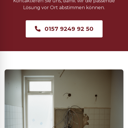
Kontaktieren Sie uns, damit wir die passende
Lösung vor Ort abstimmen können.
0157 9249 92 50