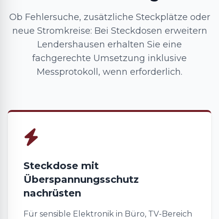
Ob Fehlersuche, zusätzliche Steckplätze oder
neue Stromkreise: Bei Steckdosen erweitern
Lendershausen erhalten Sie eine
fachgerechte Umsetzung inklusive
Messprotokoll, wenn erforderlich.
Steckdose mit
Überspannungsschutz
nachrüsten
Für sensible Elektronik in Büro, TV-Bereich