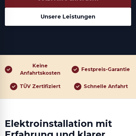
Unsere Leistungen
Keine
Festpreis-Garantie
Anfahrtskosten
TÜV Zertifiziert
Schnelle Anfahrt
Elektroinstallation mit
Erfahrung und klarer