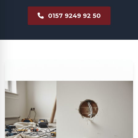
0157 9249 92 50