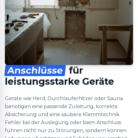
Anschlüsse
für
leistungsstarke Geräte
Geräte wie Herd, Durchlauferhitzer oder Sauna
benötigen eine passende Zuleitung, korrekte
Absicherung und eine saubere Klemmtechnik.
Fehler bei der Auslegung oder beim Anschluss
führen nicht nur zu Störungen, sondern können