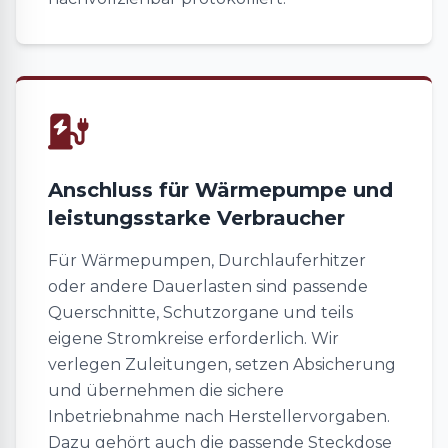
Anschluss für Wärmepumpe und
leistungsstarke Verbraucher
Für Wärmepumpen, Durchlauferhitzer
oder andere Dauerlasten sind passende
Querschnitte, Schutzorgane und teils
eigene Stromkreise erforderlich. Wir
verlegen Zuleitungen, setzen Absicherung
und übernehmen die sichere
Inbetriebnahme nach Herstellervorgaben.
Dazu gehört auch die passende Steckdose