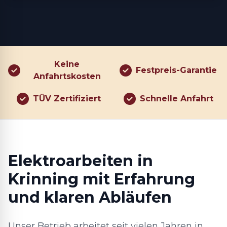
Keine
Festpreis-Garantie
Anfahrtskosten
TÜV Zertifiziert
Schnelle Anfahrt
Elektroarbeiten in
Krinning mit Erfahrung
und klaren Abläufen
Unser Betrieb arbeitet seit vielen Jahren in