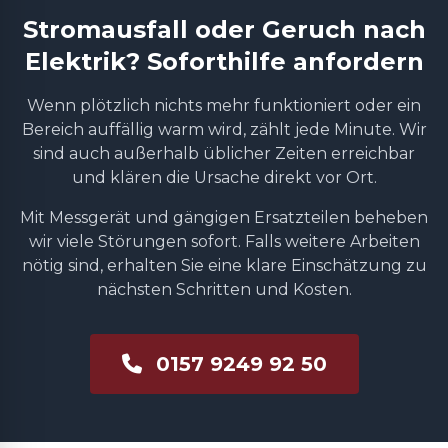
Stromausfall oder Geruch nach
Elektrik? Soforthilfe anfordern
Wenn plötzlich nichts mehr funktioniert oder ein
Bereich auffällig warm wird, zählt jede Minute. Wir
sind auch außerhalb üblicher Zeiten erreichbar
und klären die Ursache direkt vor Ort.
Mit Messgerät und gängigen Ersatzteilen beheben
wir viele Störungen sofort. Falls weitere Arbeiten
nötig sind, erhalten Sie eine klare Einschätzung zu
nächsten Schritten und Kosten.
0157 9249 92 50