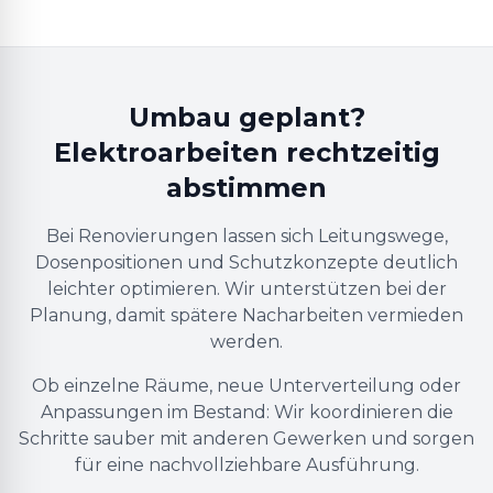
Umbau geplant?
Elektroarbeiten rechtzeitig
abstimmen
Bei Renovierungen lassen sich Leitungswege,
Dosenpositionen und Schutzkonzepte deutlich
leichter optimieren. Wir unterstützen bei der
Planung, damit spätere Nacharbeiten vermieden
werden.
Ob einzelne Räume, neue Unterverteilung oder
Anpassungen im Bestand: Wir koordinieren die
Schritte sauber mit anderen Gewerken und sorgen
für eine nachvollziehbare Ausführung.