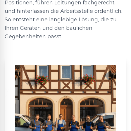
Positionen, führen Leitungen fachgerecht
und hinterlassen die Arbeitsstelle ordentlich.
So entsteht eine langlebige Lösung, die zu
Ihren Geräten und den baulichen
Gegebenheiten passt.