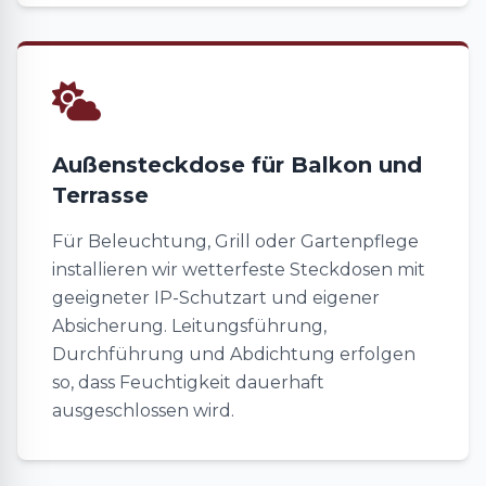
Außensteckdose für Balkon und
Terrasse
Für Beleuchtung, Grill oder Gartenpflege
installieren wir wetterfeste Steckdosen mit
geeigneter IP-Schutzart und eigener
Absicherung. Leitungsführung,
Durchführung und Abdichtung erfolgen
so, dass Feuchtigkeit dauerhaft
ausgeschlossen wird.