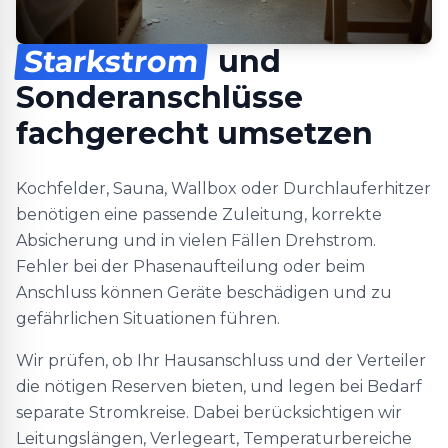
Starkstrom
und
Sonderanschlüsse
fachgerecht umsetzen
Kochfelder, Sauna, Wallbox oder Durchlauferhitzer
benötigen eine passende Zuleitung, korrekte
Absicherung und in vielen Fällen Drehstrom.
Fehler bei der Phasenaufteilung oder beim
Anschluss können Geräte beschädigen und zu
gefährlichen Situationen führen.
Wir prüfen, ob Ihr Hausanschluss und der Verteiler
die nötigen Reserven bieten, und legen bei Bedarf
separate Stromkreise. Dabei berücksichtigen wir
Leitungslängen, Verlegeart, Temperaturbereiche