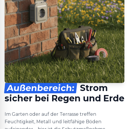
Außenbereich:
Strom
sicher bei Regen und Erde
Im Garten oder auf der Terrasse treffen
Feuchtigkeit, Metall und leitfähige Böden