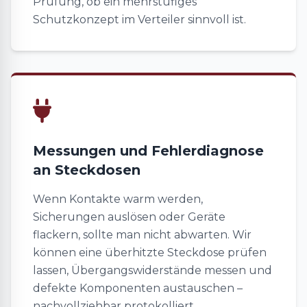
Prüfung, ob ein mehrstufiges
Schutzkonzept im Verteiler sinnvoll ist.
Messungen und Fehlerdiagnose
an Steckdosen
Wenn Kontakte warm werden,
Sicherungen auslösen oder Geräte
flackern, sollte man nicht abwarten. Wir
können eine überhitzte Steckdose prüfen
lassen, Übergangswiderstände messen und
defekte Komponenten austauschen –
nachvollziehbar protokolliert.