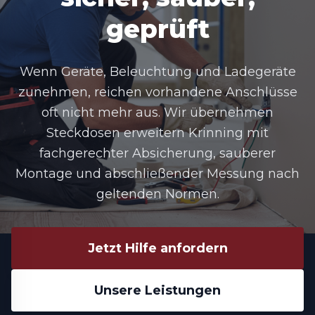
geprüft
Wenn Geräte, Beleuchtung und Ladegeräte
zunehmen, reichen vorhandene Anschlüsse
oft nicht mehr aus. Wir übernehmen
Steckdosen erweitern Krinning mit
fachgerechter Absicherung, sauberer
Montage und abschließender Messung nach
geltenden Normen.
Jetzt Hilfe anfordern
Unsere Leistungen