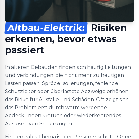
Altbau-Elektrik:
Risiken
erkennen, bevor etwas
passiert
In älteren Gebäuden finden sich häufig Leitungen
und Verbindungen, die nicht mehr zu heutigen
Lasten passen. Spröde Isolierungen, fehlende
Schutzleiter oder überlastete Abzweige erhöhen
das Risiko für Ausfälle und Schäden. Oft zeigt sich
das Problem erst durch warm werdende
Abdeckungen, Geruch oder wiederkehrendes
Auslösen von Sicherungen.
Ein zentrales Thema ist der Personenschutz: Ohne