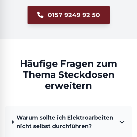
0157 9249 92 50
Häufige Fragen zum
Thema Steckdosen
erweitern
Warum sollte ich Elektroarbeiten
nicht selbst durchführen?