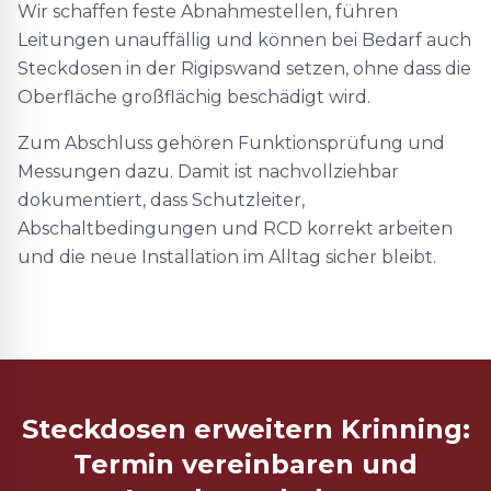
Wir schaffen feste Abnahmestellen, führen
Leitungen unauffällig und können bei Bedarf auch
Steckdosen in der Rigipswand setzen, ohne dass die
Oberfläche großflächig beschädigt wird.
Zum Abschluss gehören Funktionsprüfung und
Messungen dazu. Damit ist nachvollziehbar
dokumentiert, dass Schutzleiter,
Abschaltbedingungen und RCD korrekt arbeiten
und die neue Installation im Alltag sicher bleibt.
Steckdosen erweitern Krinning:
Termin vereinbaren und