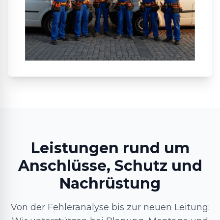
Leistungen rund um
Anschlüsse, Schutz und
Nachrüstung
Von der Fehleranalyse bis zur neuen Leitung: