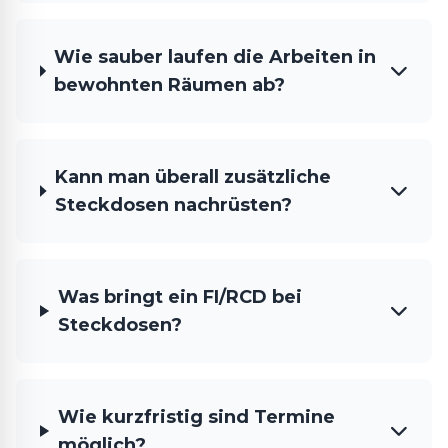
Wie sauber laufen die Arbeiten in
bewohnten Räumen ab?
Kann man überall zusätzliche
Steckdosen nachrüsten?
Was bringt ein FI/RCD bei
Steckdosen?
Wie kurzfristig sind Termine
möglich?