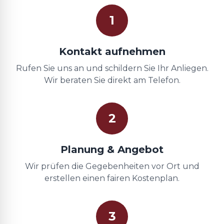
1
Kontakt aufnehmen
Rufen Sie uns an und schildern Sie Ihr Anliegen.
Wir beraten Sie direkt am Telefon.
2
Planung & Angebot
Wir prüfen die Gegebenheiten vor Ort und
erstellen einen fairen Kostenplan.
3