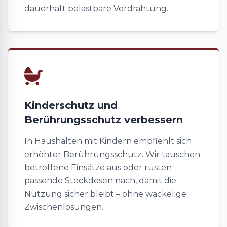
dauerhaft belastbare Verdrahtung.
Kinderschutz und
Berührungsschutz verbessern
In Haushalten mit Kindern empfiehlt sich
erhöhter Berührungsschutz. Wir tauschen
betroffene Einsätze aus oder rüsten
passende Steckdosen nach, damit die
Nutzung sicher bleibt – ohne wackelige
Zwischenlösungen.