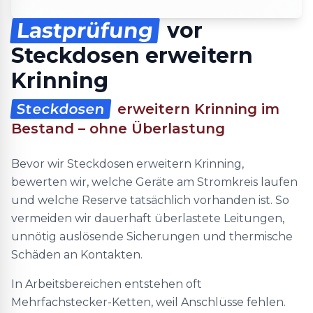
Lastprüfung
vor
Steckdosen erweitern
Krinning
Steckdosen
erweitern Krinning im
Bestand – ohne Überlastung
Bevor wir Steckdosen erweitern Krinning,
bewerten wir, welche Geräte am Stromkreis laufen
und welche Reserve tatsächlich vorhanden ist. So
vermeiden wir dauerhaft überlastete Leitungen,
unnötig auslösende Sicherungen und thermische
Schäden an Kontakten.
In Arbeitsbereichen entstehen oft
Mehrfachstecker-Ketten, weil Anschlüsse fehlen.