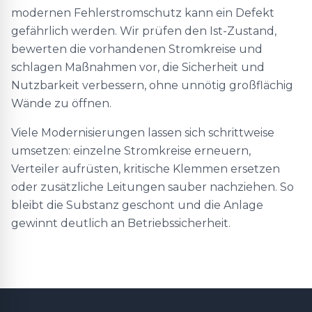
modernen Fehlerstromschutz kann ein Defekt
gefährlich werden. Wir prüfen den Ist-Zustand,
bewerten die vorhandenen Stromkreise und
schlagen Maßnahmen vor, die Sicherheit und
Nutzbarkeit verbessern, ohne unnötig großflächig
Wände zu öffnen.
Viele Modernisierungen lassen sich schrittweise
umsetzen: einzelne Stromkreise erneuern,
Verteiler aufrüsten, kritische Klemmen ersetzen
oder zusätzliche Leitungen sauber nachziehen. So
bleibt die Substanz geschont und die Anlage
gewinnt deutlich an Betriebssicherheit.