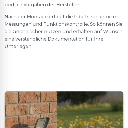
und die Vorgaben der Hersteller.
Nach der Montage erfolgt die Inbetriebnahme mit
Messungen und Funktionskontrolle. So können Sie
die Geräte sicher nutzen und erhalten auf Wunsch
eine verständliche Dokumentation für Ihre
Unterlagen.