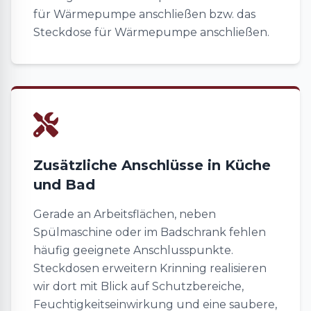
für Wärmepumpe anschließen bzw. das
Steckdose für Wärmepumpe anschließen.
Zusätzliche Anschlüsse in Küche
und Bad
Gerade an Arbeitsflächen, neben
Spülmaschine oder im Badschrank fehlen
häufig geeignete Anschlusspunkte.
Steckdosen erweitern Krinning realisieren
wir dort mit Blick auf Schutzbereiche,
Feuchtigkeitseinwirkung und eine saubere,