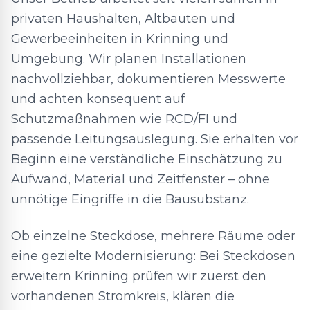
privaten Haushalten, Altbauten und
Gewerbeeinheiten in Krinning und
Umgebung. Wir planen Installationen
nachvollziehbar, dokumentieren Messwerte
und achten konsequent auf
Schutzmaßnahmen wie RCD/FI und
passende Leitungsauslegung. Sie erhalten vor
Beginn eine verständliche Einschätzung zu
Aufwand, Material und Zeitfenster – ohne
unnötige Eingriffe in die Bausubstanz.
Ob einzelne Steckdose, mehrere Räume oder
eine gezielte Modernisierung: Bei Steckdosen
erweitern Krinning prüfen wir zuerst den
vorhandenen Stromkreis, klären die