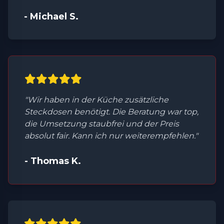
- Michael S.
"Wir haben in der Küche zusätzliche
Steckdosen benötigt. Die Beratung war top,
die Umsetzung staubfrei und der Preis
absolut fair. Kann ich nur weiterempfehlen."
- Thomas K.