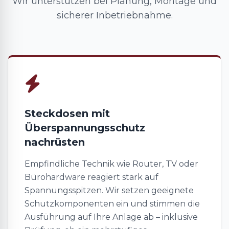
Wir unterstützen bei Planung, Montage und
sicherer Inbetriebnahme.
Steckdosen mit
Überspannungsschutz
nachrüsten
Empfindliche Technik wie Router, TV oder
Bürohardware reagiert stark auf
Spannungsspitzen. Wir setzen geeignete
Schutzkomponenten ein und stimmen die
Ausführung auf Ihre Anlage ab – inklusive