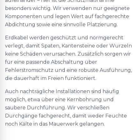
aufeinander – hier ist die Schutzmaßnahme
besonders wichtig. Wir verwenden nur geeignete
Komponenten und legen Wert auf fachgerechte
Abdichtung sowie eine sinnvolle Platzierung.
Erdkabel werden geschützt und normgerecht
verlegt, damit Spaten, Kantensteine oder Wurzeln
keine Schäden verursachen. Zusätzlich sorgen wir
für eine passende Abschaltung über
Fehlerstromschutz und eine robuste Ausführung,
die dauerhaft im Freien funktioniert.
Auch nachträgliche Installationen sind häufig
möglich, etwa über eine Kernbohrung und
saubere Durchführung. Wir verschließen
Durchgänge fachgerecht, damit weder Feuchte
noch Kälte in das Mauerwerk gelangen.