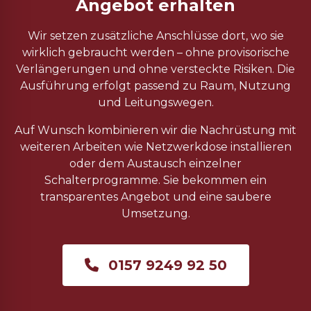
Angebot erhalten
Wir setzen zusätzliche Anschlüsse dort, wo sie
wirklich gebraucht werden – ohne provisorische
Verlängerungen und ohne versteckte Risiken. Die
Ausführung erfolgt passend zu Raum, Nutzung
und Leitungswegen.
Auf Wunsch kombinieren wir die Nachrüstung mit
weiteren Arbeiten wie Netzwerkdose installieren
oder dem Austausch einzelner
Schalterprogramme. Sie bekommen ein
transparentes Angebot und eine saubere
Umsetzung.
0157 9249 92 50