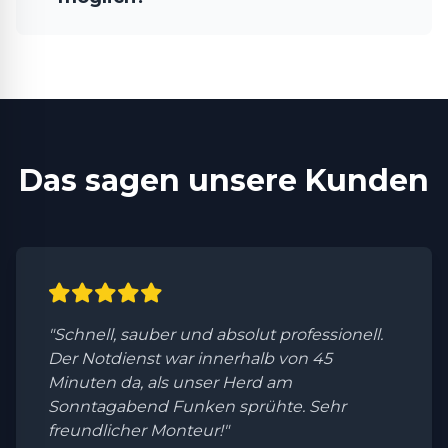
Das sagen unsere Kunden
"Schnell, sauber und absolut professionell.
Der Notdienst war innerhalb von 45
Minuten da, als unser Herd am
Sonntagabend Funken sprühte. Sehr
freundlicher Monteur!"