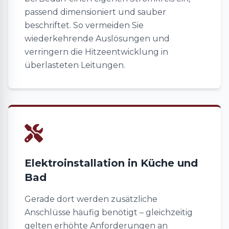
passend dimensioniert und sauber
beschriftet. So vermeiden Sie
wiederkehrende Auslösungen und
verringern die Hitzeentwicklung in
überlasteten Leitungen.
Elektroinstallation in Küche und
Bad
Gerade dort werden zusätzliche
Anschlüsse häufig benötigt – gleichzeitig
gelten erhöhte Anforderungen an