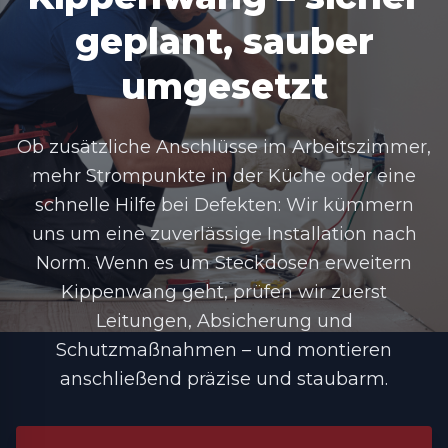
geplant, sauber
umgesetzt
Ob zusätzliche Anschlüsse im Arbeitszimmer,
mehr Strompunkte in der Küche oder eine
schnelle Hilfe bei Defekten: Wir kümmern
uns um eine zuverlässige Installation nach
Norm. Wenn es um
Steckdosen erweitern
Kippenwang
geht, prüfen wir zuerst
Leitungen, Absicherung und
Schutzmaßnahmen – und montieren
anschließend präzise und staubarm.