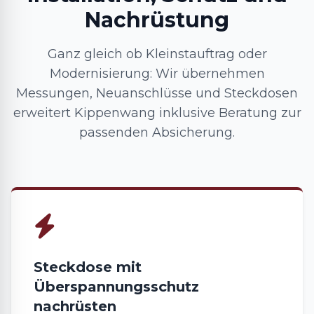
Nachrüstung
Ganz gleich ob Kleinstauftrag oder
Modernisierung: Wir übernehmen
Messungen, Neuanschlüsse und Steckdosen
erweitert Kippenwang inklusive Beratung zur
passenden Absicherung.
Steckdose mit
Überspannungsschutz
nachrüsten