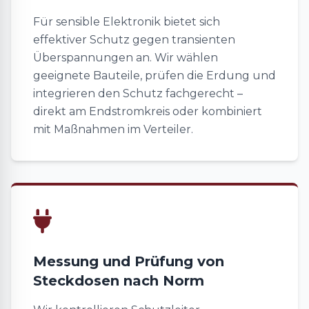
Für sensible Elektronik bietet sich
effektiver Schutz gegen transienten
Überspannungen an. Wir wählen
geeignete Bauteile, prüfen die Erdung und
integrieren den Schutz fachgerecht –
direkt am Endstromkreis oder kombiniert
mit Maßnahmen im Verteiler.
Messung und Prüfung von
Steckdosen nach Norm