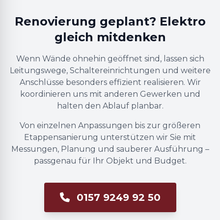
Renovierung geplant? Elektro
gleich mitdenken
Wenn Wände ohnehin geöffnet sind, lassen sich
Leitungswege, Schaltereinrichtungen und weitere
Anschlüsse besonders effizient realisieren. Wir
koordinieren uns mit anderen Gewerken und
halten den Ablauf planbar.
Von einzelnen Anpassungen bis zur größeren
Etappensanierung unterstützen wir Sie mit
Messungen, Planung und sauberer Ausführung –
passgenau für Ihr Objekt und Budget.
0157 9249 92 50