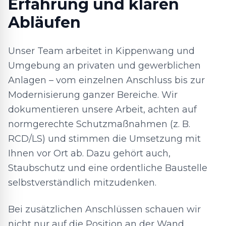
Erfahrung und klaren
Abläufen
Unser Team arbeitet in Kippenwang und
Umgebung an privaten und gewerblichen
Anlagen – vom einzelnen Anschluss bis zur
Modernisierung ganzer Bereiche. Wir
dokumentieren unsere Arbeit, achten auf
normgerechte Schutzmaßnahmen (z. B.
RCD/LS) und stimmen die Umsetzung mit
Ihnen vor Ort ab. Dazu gehört auch,
Staubschutz und eine ordentliche Baustelle
selbstverständlich mitzudenken.
Bei zusätzlichen Anschlüssen schauen wir
nicht nur auf die Position an der Wand,