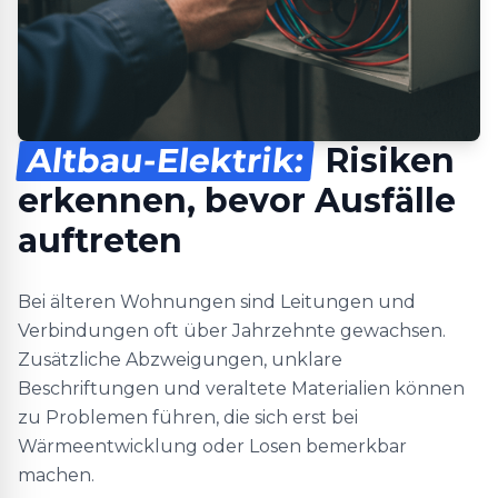
Altbau-Elektrik:
Risiken
erkennen, bevor Ausfälle
auftreten
Bei älteren Wohnungen sind Leitungen und
Verbindungen oft über Jahrzehnte gewachsen.
Zusätzliche Abzweigungen, unklare
Beschriftungen und veraltete Materialien können
zu Problemen führen, die sich erst bei
Wärmeentwicklung oder Losen bemerkbar
machen.