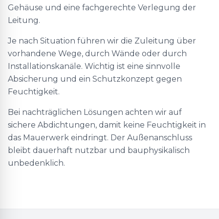
Gehäuse und eine fachgerechte Verlegung der
Leitung.
Je nach Situation führen wir die Zuleitung über
vorhandene Wege, durch Wände oder durch
Installationskanäle. Wichtig ist eine sinnvolle
Absicherung und ein Schutzkonzept gegen
Feuchtigkeit.
Bei nachträglichen Lösungen achten wir auf
sichere Abdichtungen, damit keine Feuchtigkeit in
das Mauerwerk eindringt. Der Außenanschluss
bleibt dauerhaft nutzbar und bauphysikalisch
unbedenklich.