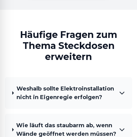
Häufige Fragen zum
Thema Steckdosen
erweitern
Weshalb sollte Elektroinstallation
nicht in Eigenregie erfolgen?
Wie läuft das staubarm ab, wenn
Wände geöffnet werden müssen?