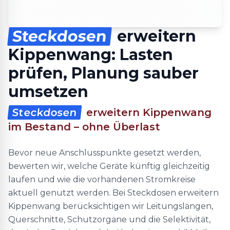
Steckdosen
erweitern
Kippenwang: Lasten
prüfen, Planung sauber
umsetzen
Steckdosen
erweitern Kippenwang
im Bestand – ohne Überlast
Bevor neue Anschlusspunkte gesetzt werden,
bewerten wir, welche Geräte künftig gleichzeitig
laufen und wie die vorhandenen Stromkreise
aktuell genutzt werden. Bei Steckdosen erweitern
Kippenwang berücksichtigen wir Leitungslängen,
Querschnitte, Schutzorgane und die Selektivität,