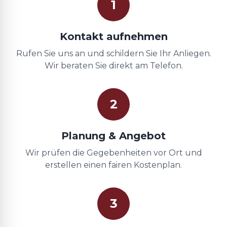
1
Kontakt aufnehmen
Rufen Sie uns an und schildern Sie Ihr Anliegen.
Wir beraten Sie direkt am Telefon.
2
Planung & Angebot
Wir prüfen die Gegebenheiten vor Ort und
erstellen einen fairen Kostenplan.
3