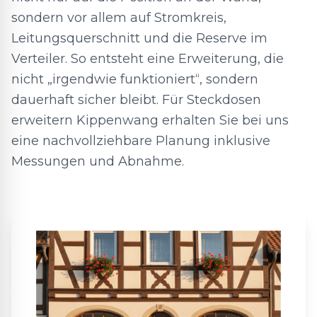
sondern vor allem auf Stromkreis,
Leitungsquerschnitt und die Reserve im
Verteiler. So entsteht eine Erweiterung, die
nicht „irgendwie funktioniert“, sondern
dauerhaft sicher bleibt. Für Steckdosen
erweitern Kippenwang erhalten Sie bei uns
eine nachvollziehbare Planung inklusive
Messungen und Abnahme.