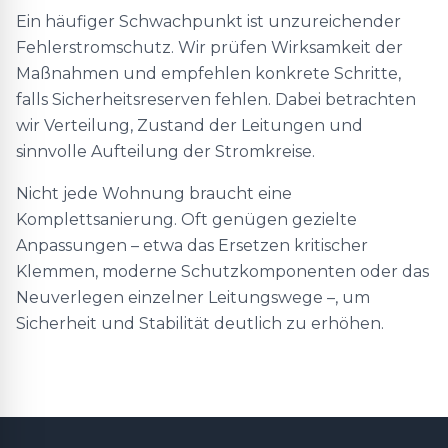
Ein häufiger Schwachpunkt ist unzureichender
Fehlerstromschutz. Wir prüfen Wirksamkeit der
Maßnahmen und empfehlen konkrete Schritte,
falls Sicherheitsreserven fehlen. Dabei betrachten
wir Verteilung, Zustand der Leitungen und
sinnvolle Aufteilung der Stromkreise.
Nicht jede Wohnung braucht eine
Komplettsanierung. Oft genügen gezielte
Anpassungen – etwa das Ersetzen kritischer
Klemmen, moderne Schutzkomponenten oder das
Neuverlegen einzelner Leitungswege –, um
Sicherheit und Stabilität deutlich zu erhöhen.