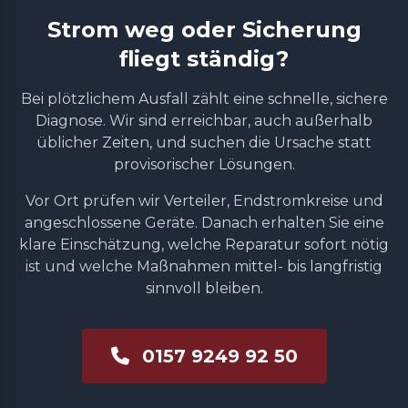
Strom weg oder Sicherung
fliegt ständig?
Bei plötzlichem Ausfall zählt eine schnelle, sichere
Diagnose. Wir sind erreichbar, auch außerhalb
üblicher Zeiten, und suchen die Ursache statt
provisorischer Lösungen.
Vor Ort prüfen wir Verteiler, Endstromkreise und
angeschlossene Geräte. Danach erhalten Sie eine
klare Einschätzung, welche Reparatur sofort nötig
ist und welche Maßnahmen mittel- bis langfristig
sinnvoll bleiben.
0157 9249 92 50