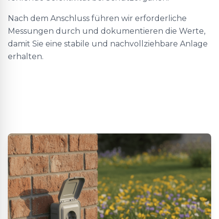
Nach dem Anschluss führen wir erforderliche
Messungen durch und dokumentieren die Werte,
damit Sie eine stabile und nachvollziehbare Anlage
erhalten.