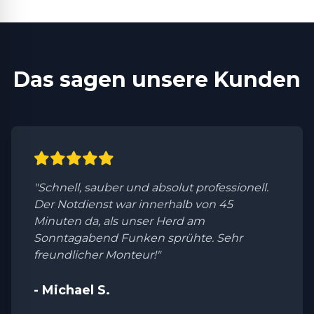
Das sagen unsere Kunden
"Schnell, sauber und absolut professionell.
Der Notdienst war innerhalb von 45
Minuten da, als unser Herd am
Sonntagabend Funken sprühte. Sehr
freundlicher Monteur!"
- Michael S.