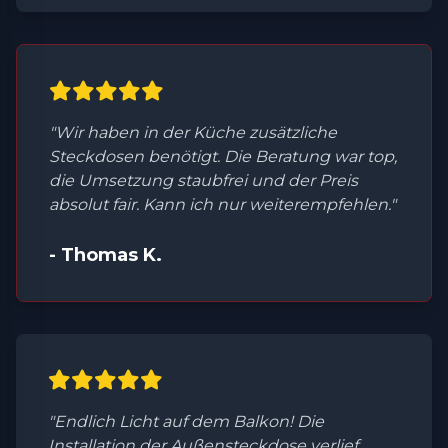
"Wir haben in der Küche zusätzliche
Steckdosen benötigt. Die Beratung war top,
die Umsetzung staubfrei und der Preis
absolut fair. Kann ich nur weiterempfehlen."
- Thomas K.
"Endlich Licht auf dem Balkon! Die
Installation der Außensteckdose verlief