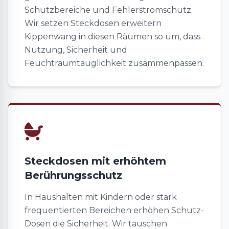
Schutzbereiche und Fehlerstromschutz.
Wir setzen Steckdosen erweitern
Kippenwang in diesen Räumen so um, dass
Nutzung, Sicherheit und
Feuchtraumtauglichkeit zusammenpassen.
Steckdosen mit erhöhtem
Berührungsschutz
In Haushalten mit Kindern oder stark
frequentierten Bereichen erhöhen Schutz-
Dosen die Sicherheit. Wir tauschen