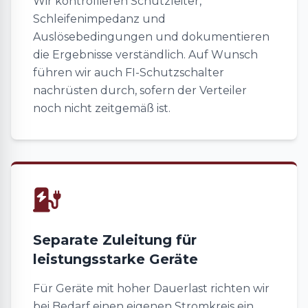
Wir kontrollieren Schutzleiter,
Schleifenimpedanz und
Auslösebedingungen und dokumentieren
die Ergebnisse verständlich. Auf Wunsch
führen wir auch FI-Schutzschalter
nachrüsten durch, sofern der Verteiler
noch nicht zeitgemäß ist.
Separate Zuleitung für
leistungsstarke Geräte
Für Geräte mit hoher Dauerlast richten wir
bei Bedarf einen eigenen Stromkreis ein,