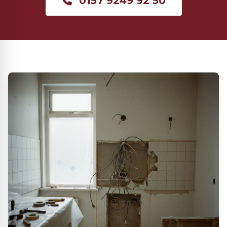
0157 9249 92 50