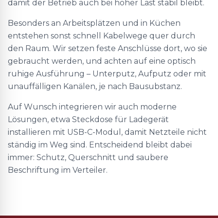
damit der Betrieb auch bei hoher Last stabil bleibt.
Besonders an Arbeitsplätzen und in Küchen
entstehen sonst schnell Kabelwege quer durch
den Raum. Wir setzen feste Anschlüsse dort, wo sie
gebraucht werden, und achten auf eine optisch
ruhige Ausführung – Unterputz, Aufputz oder mit
unauffälligen Kanälen, je nach Bausubstanz.
Auf Wunsch integrieren wir auch moderne
Lösungen, etwa Steckdose für Ladegerät
installieren mit USB-C-Modul, damit Netzteile nicht
ständig im Weg sind. Entscheidend bleibt dabei
immer: Schutz, Querschnitt und saubere
Beschriftung im Verteiler.