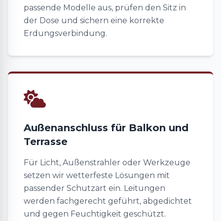
passende Modelle aus, prüfen den Sitz in
der Dose und sichern eine korrekte
Erdungsverbindung.
Außenanschluss für Balkon und
Terrasse
Für Licht, Außenstrahler oder Werkzeuge
setzen wir wetterfeste Lösungen mit
passender Schutzart ein. Leitungen
werden fachgerecht geführt, abgedichtet
und gegen Feuchtigkeit geschützt.