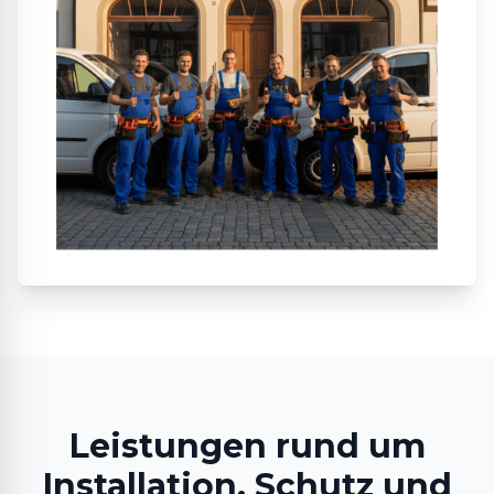
Leistungen rund um
Installation, Schutz und