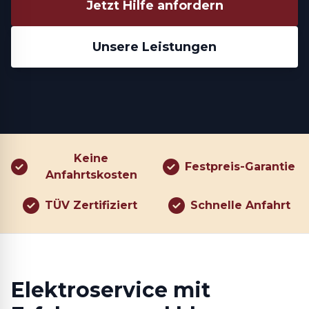
Jetzt Hilfe anfordern
Unsere Leistungen
Keine
Festpreis-Garantie
Anfahrtskosten
TÜV Zertifiziert
Schnelle Anfahrt
Elektroservice mit