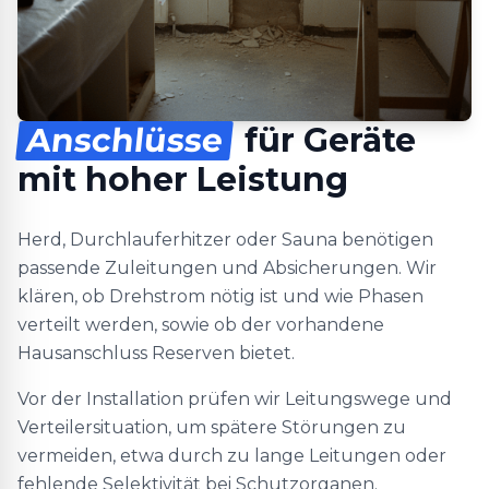
Anschlüsse
für Geräte
mit hoher Leistung
Herd, Durchlauferhitzer oder Sauna benötigen
passende Zuleitungen und Absicherungen. Wir
klären, ob Drehstrom nötig ist und wie Phasen
verteilt werden, sowie ob der vorhandene
Hausanschluss Reserven bietet.
Vor der Installation prüfen wir Leitungswege und
Verteilersituation, um spätere Störungen zu
vermeiden, etwa durch zu lange Leitungen oder
fehlende Selektivität bei Schutzorganen.