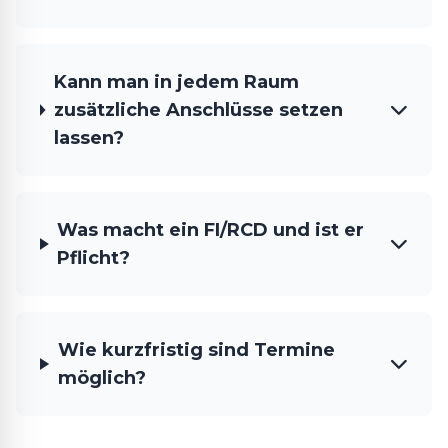
Kann man in jedem Raum
zusätzliche Anschlüsse setzen
lassen?
Was macht ein FI/RCD und ist er
Pflicht?
Wie kurzfristig sind Termine
möglich?