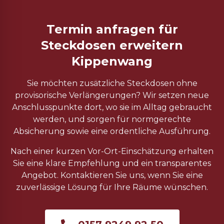
Termin anfragen für
Steckdosen erweitern
Kippenwang
Sie möchten zusätzliche Steckdosen ohne
provisorische Verlängerungen? Wir setzen neue
Anschlusspunkte dort, wo sie im Alltag gebraucht
werden, und sorgen für normgerechte
Absicherung sowie eine ordentliche Ausführung.
Nach einer kurzen Vor-Ort-Einschätzung erhalten
Sie eine klare Empfehlung und ein transparentes
Angebot. Kontaktieren Sie uns, wenn Sie eine
zuverlässige Lösung für Ihre Räume wünschen.