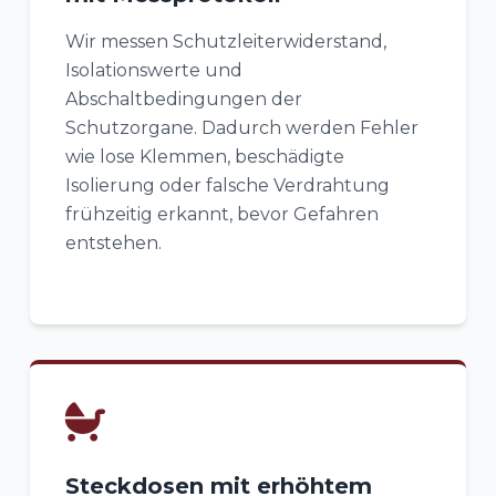
Wir messen Schutzleiterwiderstand,
Isolationswerte und
Abschaltbedingungen der
Schutzorgane. Dadurch werden Fehler
wie lose Klemmen, beschädigte
Isolierung oder falsche Verdrahtung
frühzeitig erkannt, bevor Gefahren
entstehen.
Steckdosen mit erhöhtem