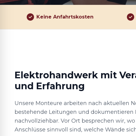
Keine Anfahrtskosten
Elektrohandwerk mit Ve
und Erfahrung
Unsere Monteure arbeiten nach aktuellen N
bestehende Leitungen und dokumentieren 
nachvollziehbar. Vor Ort besprechen wir, wo
Anschlüsse sinnvoll sind, welche Wände sic