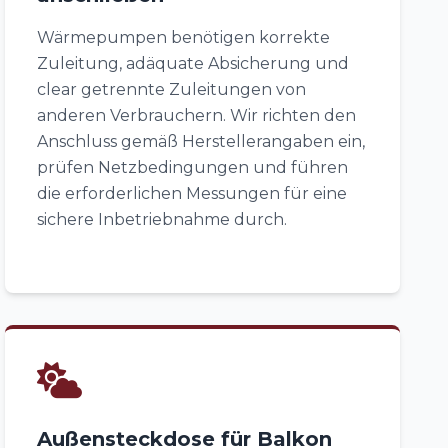
Wärmepumpen benötigen korrekte
Zuleitung, adäquate Absicherung und
clear getrennte Zuleitungen von
anderen Verbrauchern. Wir richten den
Anschluss gemäß Herstellerangaben ein,
prüfen Netzbedingungen und führen
die erforderlichen Messungen für eine
sichere Inbetriebnahme durch.
Außensteckdose für Balkon