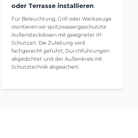
oder Terrasse installieren
Für Beleuchtung, Grill oder Werkzeuge
montieren wir spritzwassergeschützte
Außensteckdosen mit geeigneter IP-
Schutzart. Die Zuleitung wird
fachgerecht geführt, Durchführungen
abgedichtet und der Außenkreis mit
Schutztechnik abgesichert.