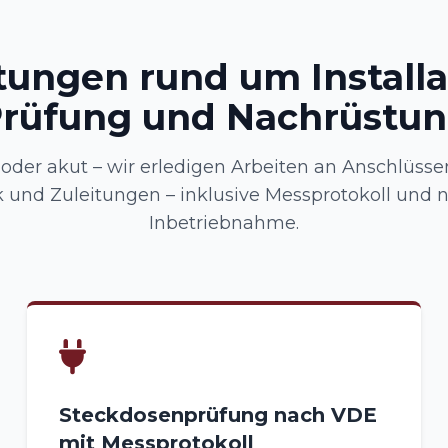
tungen rund um Installa
rüfung und Nachrüstu
oder akut – wir erledigen Arbeiten an Anschlüssen
 und Zuleitungen – inklusive Messprotokoll und
Inbetriebnahme.
Steckdosenprüfung nach VDE
mit Messprotokoll