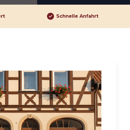
ert
Schnelle Anfahrt