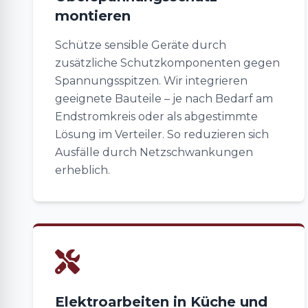
montieren
Schütze sensible Geräte durch
zusätzliche Schutzkomponenten gegen
Spannungsspitzen. Wir integrieren
geeignete Bauteile – je nach Bedarf am
Endstromkreis oder als abgestimmte
Lösung im Verteiler. So reduzieren sich
Ausfälle durch Netzschwankungen
erheblich.
Elektroarbeiten in Küche und