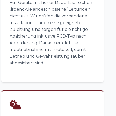
Für Geräte mit hoher Dauerlast reichen
„irgendwie angeschlossene“ Leitungen
nicht aus. Wir prüfen die vorhandene
Installation, planen eine geeignete
Zuleitung und sorgen für die richtige
Absicherung inklusive RCD-Typ nach
Anforderung. Danach erfolgt die
Inbetriebnahme mit Protokoll, damit
Betrieb und Gewährleistung sauber
abgesichert sind.