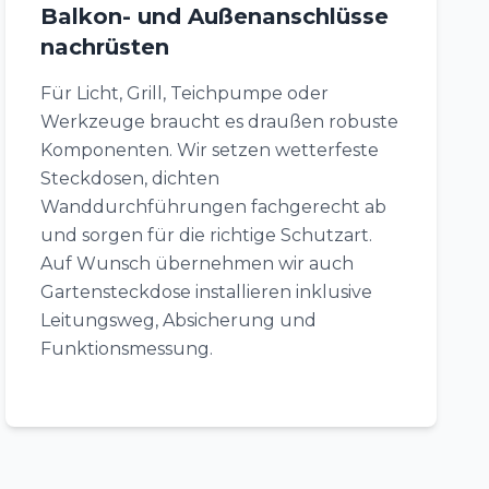
Balkon- und Außenanschlüsse
nachrüsten
Für Licht, Grill, Teichpumpe oder
Werkzeuge braucht es draußen robuste
Komponenten. Wir setzen wetterfeste
Steckdosen, dichten
Wanddurchführungen fachgerecht ab
und sorgen für die richtige Schutzart.
Auf Wunsch übernehmen wir auch
Gartensteckdose installieren inklusive
Leitungsweg, Absicherung und
Funktionsmessung.