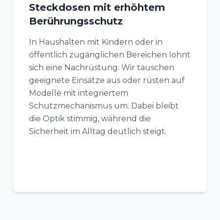
Steckdosen mit erhöhtem
Berührungsschutz
In Haushalten mit Kindern oder in
öffentlich zugänglichen Bereichen lohnt
sich eine Nachrüstung. Wir tauschen
geeignete Einsätze aus oder rüsten auf
Modelle mit integriertem
Schutzmechanismus um. Dabei bleibt
die Optik stimmig, während die
Sicherheit im Alltag deutlich steigt.