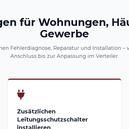
gen für Wohnungen, Hä
Gewerbe
n Fehlerdiagnose, Reparatur und Installation –
Anschluss bis zur Anpassung im Verteiler.
Zusätzlichen
Leitungsschutzschalter
installieren