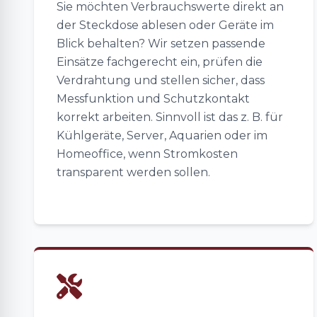
Sie möchten Verbrauchswerte direkt an
der Steckdose ablesen oder Geräte im
Blick behalten? Wir setzen passende
Einsätze fachgerecht ein, prüfen die
Verdrahtung und stellen sicher, dass
Messfunktion und Schutzkontakt
korrekt arbeiten. Sinnvoll ist das z. B. für
Kühlgeräte, Server, Aquarien oder im
Homeoffice, wenn Stromkosten
transparent werden sollen.