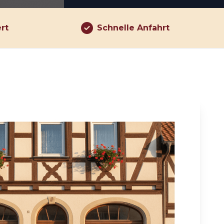
ert
Schnelle Anfahrt