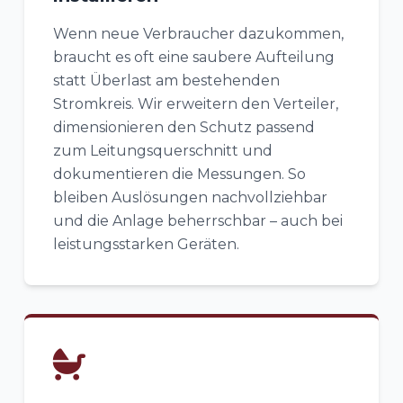
Wenn neue Verbraucher dazukommen,
braucht es oft eine saubere Aufteilung
statt Überlast am bestehenden
Stromkreis. Wir erweitern den Verteiler,
dimensionieren den Schutz passend
zum Leitungsquerschnitt und
dokumentieren die Messungen. So
bleiben Auslösungen nachvollziehbar
und die Anlage beherrschbar – auch bei
leistungsstarken Geräten.