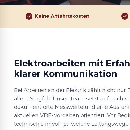
Keine Anfahrtskosten
Elektroarbeiten mit Erfa
klarer Kommunikation
Bei Arbeiten an der Elektrik zählt nicht nur
allem Sorgfalt. Unser Team setzt auf nachvo
dokumentierte Messwerte und eine Ausführu
aktuellen VDE-Vorgaben orientiert. Vor Begi
technisch sinnvoll ist, welche Leitungswege