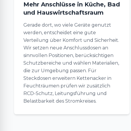
Mehr Anschlüsse in Küche, Bad
und Hauswirtschaftsraum
Gerade dort, wo viele Geräte genutzt
werden, entscheidet eine gute
Verteilung über Komfort und Sicherheit.
Wir setzen neue Anschlussdosen an
sinnvollen Positionen, berücksichtigen
Schutzbereiche und wählen Materialien,
die zur Umgebung passen. Für
Steckdosen erweitern Kettenacker in
Feuchträumen prüfen wir zusätzlich
RCD-Schutz, Leitungsführung und
Belastbarkeit des Stromkreises.