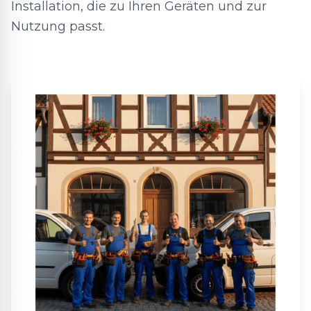
Installation, die zu Ihren Geräten und zur
Nutzung passt.