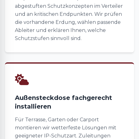
abgestuften Schutzkonzepten im Verteiler
und an kritischen Endpunkten. Wir prüfen
die vorhandene Erdung, wählen passende
Ableiter und erklären Ihnen, welche
Schutzstufen sinnvoll sind.
Außensteckdose fachgerecht
installieren
Für Terrasse, Garten oder Carport
montieren wir wetterfeste Lösungen mit
geeigneter IP-Schutzart. Zuleitungen