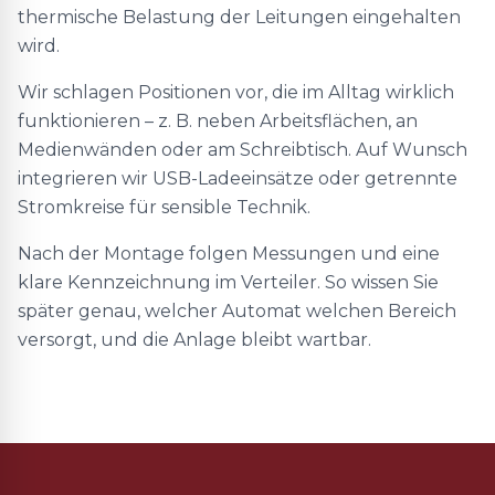
thermische Belastung der Leitungen eingehalten
wird.
Wir schlagen Positionen vor, die im Alltag wirklich
funktionieren – z. B. neben Arbeitsflächen, an
Medienwänden oder am Schreibtisch. Auf Wunsch
integrieren wir USB-Ladeeinsätze oder getrennte
Stromkreise für sensible Technik.
Nach der Montage folgen Messungen und eine
klare Kennzeichnung im Verteiler. So wissen Sie
später genau, welcher Automat welchen Bereich
versorgt, und die Anlage bleibt wartbar.