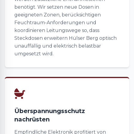
benötigt. Wir setzen neue Dosen in
geeigneten Zonen, berücksichtigen
Feuchtraum-Anforderungen und
koordinieren Leitungswege so, dass
Steckdosen erweitern Hülser Berg optisch
unauffällig und elektrisch belastbar
umgesetzt wird.
Überspannungsschutz
nachrüsten
Empfindliche Elektronik profitiert von