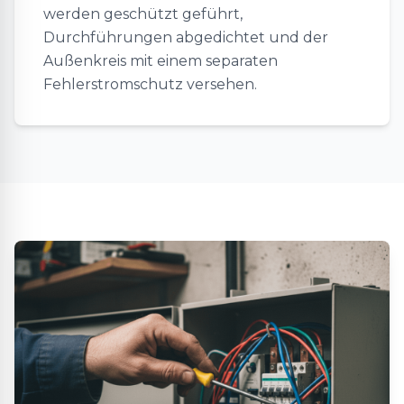
werden geschützt geführt,
Durchführungen abgedichtet und der
Außenkreis mit einem separaten
Fehlerstromschutz versehen.