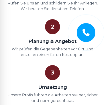
Rufen Sie uns an und schildern Sie Ihr Anliegen.
Wir beraten Sie direkt am Telefon.
2
Planung & Angebot
Wir prüfen die Gegebenheiten vor Ort und
erstellen einen fairen Kostenplan.
3
Umsetzung
Unsere Profis führen die Arbeiten sauber, sicher
und normgerecht aus.