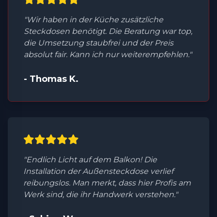
"Wir haben in der Küche zusätzliche
Steckdosen benötigt. Die Beratung war top,
die Umsetzung staubfrei und der Preis
absolut fair. Kann ich nur weiterempfehlen."
- Thomas K.
"Endlich Licht auf dem Balkon! Die
Installation der Außensteckdose verlief
reibungslos. Man merkt, dass hier Profis am
Werk sind, die ihr Handwerk verstehen."