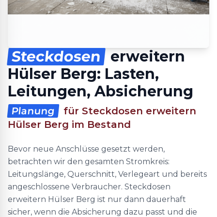
Steckdosen
erweitern
Hülser Berg: Lasten,
Leitungen, Absicherung
Planung
für Steckdosen erweitern
Hülser Berg im Bestand
Bevor neue Anschlüsse gesetzt werden,
betrachten wir den gesamten Stromkreis:
Leitungslänge, Querschnitt, Verlegeart und bereits
angeschlossene Verbraucher. Steckdosen
erweitern Hülser Berg ist nur dann dauerhaft
sicher, wenn die Absicherung dazu passt und die