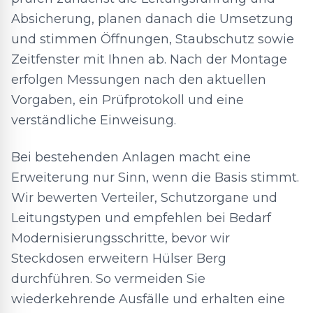
Absicherung, planen danach die Umsetzung
und stimmen Öffnungen, Staubschutz sowie
Zeitfenster mit Ihnen ab. Nach der Montage
erfolgen Messungen nach den aktuellen
Vorgaben, ein Prüfprotokoll und eine
verständliche Einweisung.
Bei bestehenden Anlagen macht eine
Erweiterung nur Sinn, wenn die Basis stimmt.
Wir bewerten Verteiler, Schutzorgane und
Leitungstypen und empfehlen bei Bedarf
Modernisierungsschritte, bevor wir
Steckdosen erweitern Hülser Berg
durchführen. So vermeiden Sie
wiederkehrende Ausfälle und erhalten eine