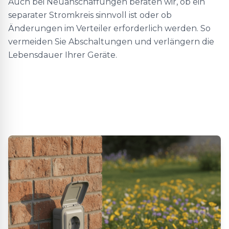
Auch bei Neuanschaffungen beraten wir, ob ein
separater Stromkreis sinnvoll ist oder ob
Änderungen im Verteiler erforderlich werden. So
vermeiden Sie Abschaltungen und verlängern die
Lebensdauer Ihrer Geräte.