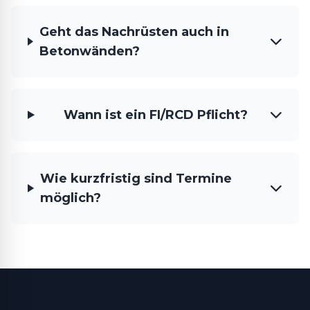
Geht das Nachrüsten auch in
Betonwänden?
Wann ist ein FI/RCD Pflicht?
Wie kurzfristig sind Termine
möglich?