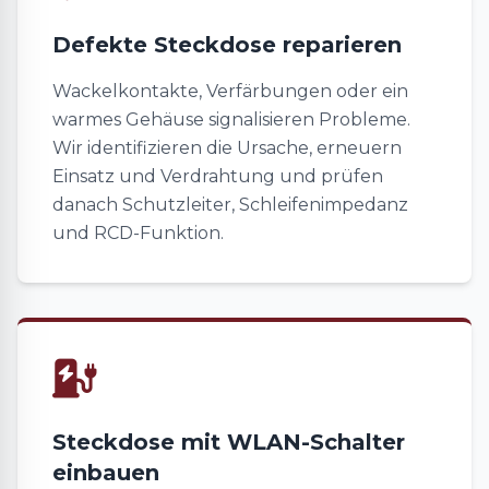
Defekte Steckdose reparieren
Wackelkontakte, Verfärbungen oder ein
warmes Gehäuse signalisieren Probleme.
Wir identifizieren die Ursache, erneuern
Einsatz und Verdrahtung und prüfen
danach Schutzleiter, Schleifenimpedanz
und RCD-Funktion.
Steckdose mit WLAN-Schalter
einbauen