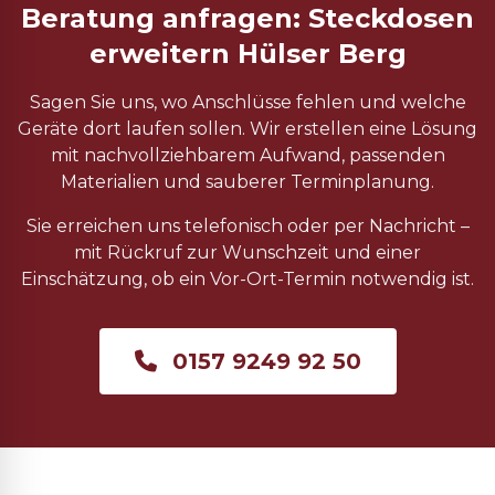
Beratung anfragen: Steckdosen
erweitern Hülser Berg
Sagen Sie uns, wo Anschlüsse fehlen und welche
Geräte dort laufen sollen. Wir erstellen eine Lösung
mit nachvollziehbarem Aufwand, passenden
Materialien und sauberer Terminplanung.
Sie erreichen uns telefonisch oder per Nachricht –
mit Rückruf zur Wunschzeit und einer
Einschätzung, ob ein Vor-Ort-Termin notwendig ist.
0157 9249 92 50