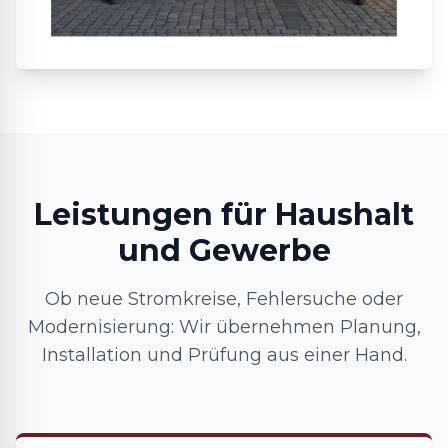
Leistungen für Haushalt
und Gewerbe
Ob neue Stromkreise, Fehlersuche oder
Modernisierung: Wir übernehmen Planung,
Installation und Prüfung aus einer Hand.