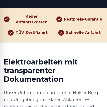
Keine
Festpreis-Garantie
Anfahrtskosten
TÜV Zertifiziert
Schnelle Anfahrt
Elektroarbeiten mit
transparenter
Dokumentation
Unser Unternehmen arbeitet in Hülser Berg
und Umgebung mit klaren Abläufen: Wir
prüfen zunächst die Leitungsführung und