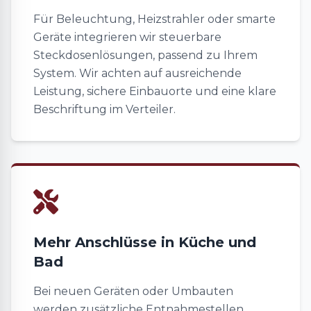
Für Beleuchtung, Heizstrahler oder smarte
Geräte integrieren wir steuerbare
Steckdosenlösungen, passend zu Ihrem
System. Wir achten auf ausreichende
Leistung, sichere Einbauorte und eine klare
Beschriftung im Verteiler.
Mehr Anschlüsse in Küche und
Bad
Bei neuen Geräten oder Umbauten
werden zusätzliche Entnahmestellen