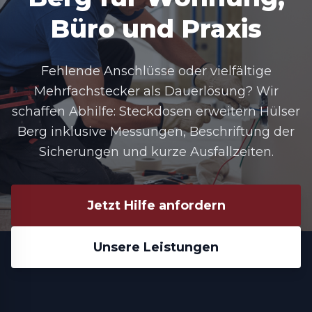
Büro und Praxis
Fehlende Anschlüsse oder vielfältige
Mehrfachstecker als Dauerlösung? Wir
schaffen Abhilfe:
Steckdosen erweitern Hülser
Berg
inklusive Messungen, Beschriftung der
Sicherungen und kurze Ausfallzeiten.
Jetzt Hilfe anfordern
Unsere Leistungen