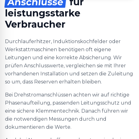
Anschlüsse
für
leistungsstarke
Verbraucher
Durchlauferhitzer, Induktionskochfelder oder
Werkstattmaschinen benötigen oft eigene
Leitungen und eine korrekte Absicherung. Wir
prüfen Anschlusswerte, vergleichen sie mit Ihrer
vorhandenen Installation und setzen die Zuleitung
so um, dass Reserven erhalten bleiben.
Bei Drehstromanschlüssen achten wir auf richtige
Phasenaufteilung, passenden Leitungsschutz und
eine sichere Klemmentechnik. Danach führen wir
die notwendigen Messungen durch und
dokumentieren die Werte.