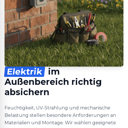
Elektrik
im
Außenbereich richtig
absichern
Feuchtigkeit, UV-Strahlung und mechanische
Belastung stellen besondere Anforderungen an
Materialien und Montage. Wir wählen geeignete