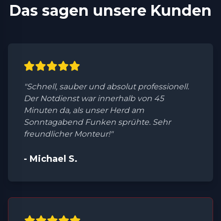
Das sagen unsere Kunden
"Schnell, sauber und absolut professionell.
Der Notdienst war innerhalb von 45
Minuten da, als unser Herd am
Sonntagabend Funken sprühte. Sehr
freundlicher Monteur!"
- Michael S.