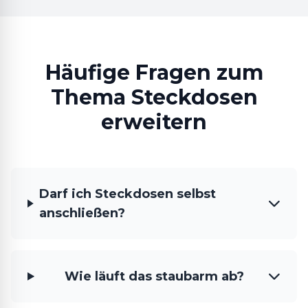
Häufige Fragen zum
Thema Steckdosen
erweitern
Darf ich Steckdosen selbst
anschließen?
Wie läuft das staubarm ab?