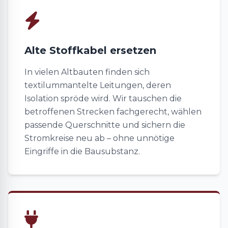
Alte Stoffkabel ersetzen
In vielen Altbauten finden sich
textilummantelte Leitungen, deren
Isolation spröde wird. Wir tauschen die
betroffenen Strecken fachgerecht, wählen
passende Querschnitte und sichern die
Stromkreise neu ab – ohne unnötige
Eingriffe in die Bausubstanz.