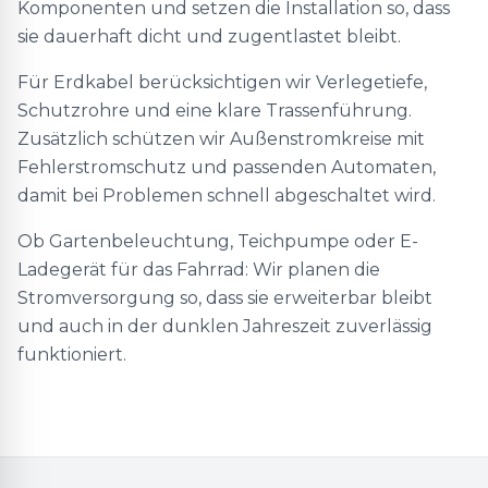
Komponenten und setzen die Installation so, dass
sie dauerhaft dicht und zugentlastet bleibt.
Für Erdkabel berücksichtigen wir Verlegetiefe,
Schutzrohre und eine klare Trassenführung.
Zusätzlich schützen wir Außenstromkreise mit
Fehlerstromschutz und passenden Automaten,
damit bei Problemen schnell abgeschaltet wird.
Ob Gartenbeleuchtung, Teichpumpe oder E-
Ladegerät für das Fahrrad: Wir planen die
Stromversorgung so, dass sie erweiterbar bleibt
und auch in der dunklen Jahreszeit zuverlässig
funktioniert.