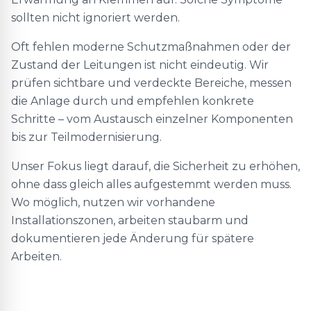
sollten nicht ignoriert werden.
Oft fehlen moderne Schutzmaßnahmen oder der
Zustand der Leitungen ist nicht eindeutig. Wir
prüfen sichtbare und verdeckte Bereiche, messen
die Anlage durch und empfehlen konkrete
Schritte – vom Austausch einzelner Komponenten
bis zur Teilmodernisierung.
Unser Fokus liegt darauf, die Sicherheit zu erhöhen,
ohne dass gleich alles aufgestemmt werden muss.
Wo möglich, nutzen wir vorhandene
Installationszonen, arbeiten staubarm und
dokumentieren jede Änderung für spätere
Arbeiten.