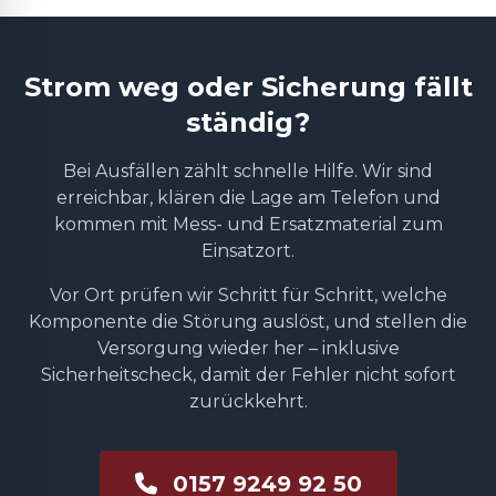
Strom weg oder Sicherung fällt
ständig?
Bei Ausfällen zählt schnelle Hilfe. Wir sind
erreichbar, klären die Lage am Telefon und
kommen mit Mess- und Ersatzmaterial zum
Einsatzort.
Vor Ort prüfen wir Schritt für Schritt, welche
Komponente die Störung auslöst, und stellen die
Versorgung wieder her – inklusive
Sicherheitscheck, damit der Fehler nicht sofort
zurückkehrt.
0157 9249 92 50