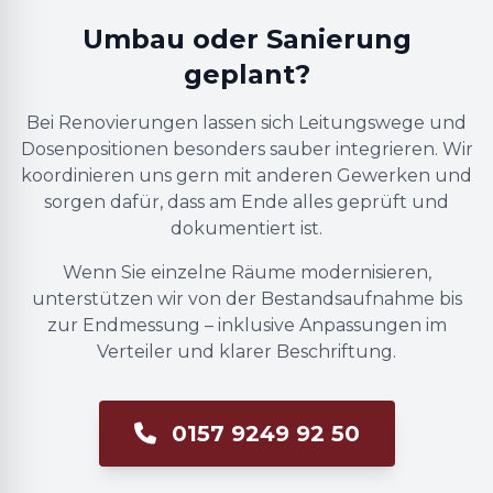
Umbau oder Sanierung
geplant?
Bei Renovierungen lassen sich Leitungswege und
Dosenpositionen besonders sauber integrieren. Wir
koordinieren uns gern mit anderen Gewerken und
sorgen dafür, dass am Ende alles geprüft und
dokumentiert ist.
Wenn Sie einzelne Räume modernisieren,
unterstützen wir von der Bestandsaufnahme bis
zur Endmessung – inklusive Anpassungen im
Verteiler und klarer Beschriftung.
0157 9249 92 50