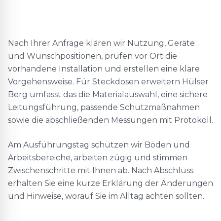
Nach Ihrer Anfrage klären wir Nutzung, Geräte
und Wunschpositionen, prüfen vor Ort die
vorhandene Installation und erstellen eine klare
Vorgehensweise. Für Steckdosen erweitern Hülser
Berg umfasst das die Materialauswahl, eine sichere
Leitungsführung, passende Schutzmaßnahmen
sowie die abschließenden Messungen mit Protokoll.
Am Ausführungstag schützen wir Böden und
Arbeitsbereiche, arbeiten zügig und stimmen
Zwischenschritte mit Ihnen ab. Nach Abschluss
erhalten Sie eine kurze Erklärung der Änderungen
und Hinweise, worauf Sie im Alltag achten sollten.