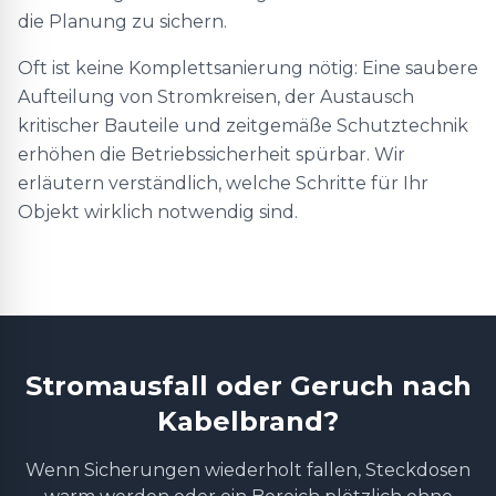
die Planung zu sichern.
Oft ist keine Komplettsanierung nötig: Eine saubere
Aufteilung von Stromkreisen, der Austausch
kritischer Bauteile und zeitgemäße Schutztechnik
erhöhen die Betriebssicherheit spürbar. Wir
erläutern verständlich, welche Schritte für Ihr
Objekt wirklich notwendig sind.
Stromausfall oder Geruch nach
Kabelbrand?
Wenn Sicherungen wiederholt fallen, Steckdosen