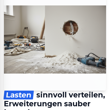
Lasten
sinnvoll verteilen,
Erweiterungen sauber