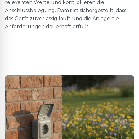
relevanten Werte und kontrollieren die
Anschlussbelegung. Damit ist sichergestellt, dass
das Gerät zuverlässig läuft und die Anlage die
Anforderungen dauerhaft erfüllt.