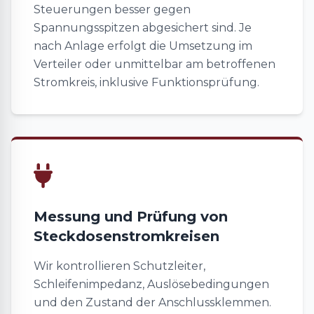
Steuerungen besser gegen
Spannungsspitzen abgesichert sind. Je
nach Anlage erfolgt die Umsetzung im
Verteiler oder unmittelbar am betroffenen
Stromkreis, inklusive Funktionsprüfung.
Messung und Prüfung von
Steckdosenstromkreisen
Wir kontrollieren Schutzleiter,
Schleifenimpedanz, Auslösebedingungen
und den Zustand der Anschlussklemmen.