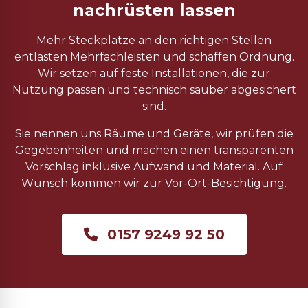
nachrüsten lassen
Mehr Steckplätze an den richtigen Stellen
entlasten Mehrfachleisten und schaffen Ordnung.
Wir setzen auf feste Installationen, die zur
Nutzung passen und technisch sauber abgesichert
sind.
Sie nennen uns Räume und Geräte, wir prüfen die
Gegebenheiten und machen einen transparenten
Vorschlag inklusive Aufwand und Material. Auf
Wunsch kommen wir zur Vor-Ort-Besichtigung.
0157 9249 92 50