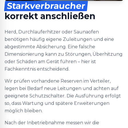
Starkverbraucher
korrekt anschließen
Herd, Durchlauferhitzer oder Saunaofen
benötigen häufig eigene Zuleitungen und eine
abgestimmte Absicherung. Eine falsche
Dimensionierung kann zu Störungen, Überhitzung
oder Schäden am Gerät führen – hier ist
Fachkenntnis entscheidend.
Wir prüfen vorhandene Reserven im Verteiler,
legen bei Bedarf neue Leitungen und achten auf
geeignete Schutzschalter. Die Ausführung erfolgt
so, dass Wartung und spätere Erweiterungen
möglich bleiben.
Nach der Inbetriebnahme messen wir die