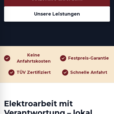
Unsere Leistungen
Keine
Festpreis-Garantie
Anfahrtskosten
TÜV Zertifiziert
Schnelle Anfahrt
Elektroarbeit mit
Verantwortung – lokal,