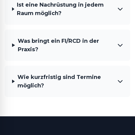
Ist eine Nachrüstung in jedem
Raum möglich?
Was bringt ein FI/RCD in der
Praxis?
Wie kurzfristig sind Termine
möglich?