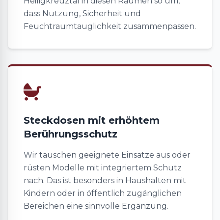
Heiligkreuztal in diesen Räumen so um,
dass Nutzung, Sicherheit und
Feuchtraumtauglichkeit zusammenpassen.
Steckdosen mit erhöhtem
Berührungsschutz
Wir tauschen geeignete Einsätze aus oder
rüsten Modelle mit integriertem Schutz
nach. Das ist besonders in Haushalten mit
Kindern oder in öffentlich zugänglichen
Bereichen eine sinnvolle Ergänzung.