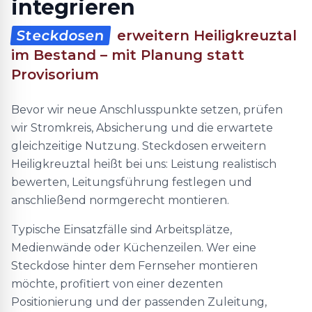
integrieren
Steckdosen
erweitern Heiligkreuztal
im Bestand – mit Planung statt
Provisorium
Bevor wir neue Anschlusspunkte setzen, prüfen
wir Stromkreis, Absicherung und die erwartete
gleichzeitige Nutzung. Steckdosen erweitern
Heiligkreuztal heißt bei uns: Leistung realistisch
bewerten, Leitungsführung festlegen und
anschließend normgerecht montieren.
Typische Einsatzfälle sind Arbeitsplätze,
Medienwände oder Küchenzeilen. Wer eine
Steckdose hinter dem Fernseher montieren
möchte, profitiert von einer dezenten
Positionierung und der passenden Zuleitung,