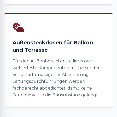
Außensteckdosen für Balkon
und Terrasse
Für den Außenbereich installieren wir
wetterfeste Komponenten mit passender
Schutzart und eigener Absicherung.
Leitungsdurchführungen werden
fachgerecht abgedichtet, damit keine
Feuchtigkeit in die Bausubstanz gelangt.