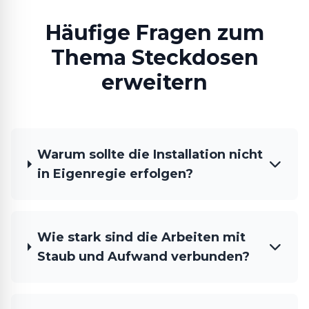
Häufige Fragen zum
Thema Steckdosen
erweitern
Warum sollte die Installation nicht
in Eigenregie erfolgen?
Wie stark sind die Arbeiten mit
Staub und Aufwand verbunden?