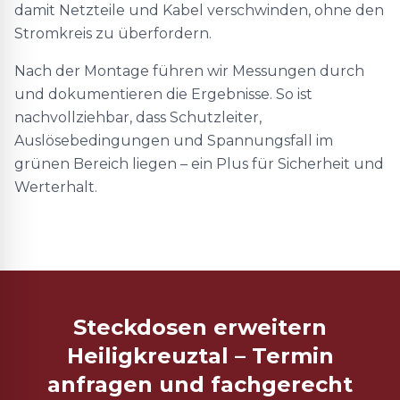
damit Netzteile und Kabel verschwinden, ohne den
Stromkreis zu überfordern.
Nach der Montage führen wir Messungen durch
und dokumentieren die Ergebnisse. So ist
nachvollziehbar, dass Schutzleiter,
Auslösebedingungen und Spannungsfall im
grünen Bereich liegen – ein Plus für Sicherheit und
Werterhalt.
Steckdosen erweitern
Heiligkreuztal – Termin
anfragen und fachgerecht