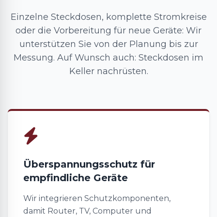
Einzelne Steckdosen, komplette Stromkreise
oder die Vorbereitung für neue Geräte: Wir
unterstützen Sie von der Planung bis zur
Messung. Auf Wunsch auch: Steckdosen im
Keller nachrüsten.
Überspannungsschutz für
empfindliche Geräte
Wir integrieren Schutzkomponenten,
damit Router, TV, Computer und