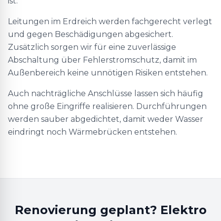
ist.
Leitungen im Erdreich werden fachgerecht verlegt
und gegen Beschädigungen abgesichert.
Zusätzlich sorgen wir für eine zuverlässige
Abschaltung über Fehlerstromschutz, damit im
Außenbereich keine unnötigen Risiken entstehen.
Auch nachträgliche Anschlüsse lassen sich häufig
ohne große Eingriffe realisieren. Durchführungen
werden sauber abgedichtet, damit weder Wasser
eindringt noch Wärmebrücken entstehen.
Renovierung geplant? Elektro