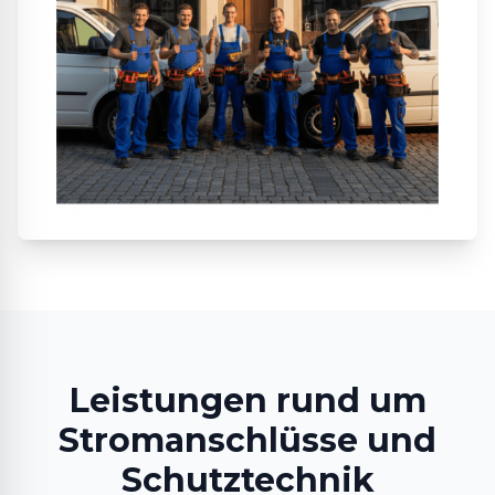
Leistungen rund um
Stromanschlüsse und
Schutztechnik