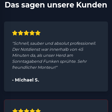
Das sagen unsere Kunden
"Schnell, sauber und absolut professionell.
Der Notdienst war innerhalb von 45
Minuten da, als unser Herd am
Sonntagabend Funken sprühte. Sehr
freundlicher Monteur!"
- Michael S.