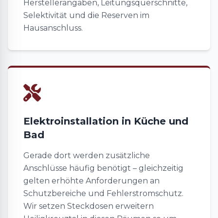
Herstellerangaben, Leitungsquerschnitte,
Selektivität und die Reserven im
Hausanschluss.
Elektroinstallation in Küche und
Bad
Gerade dort werden zusätzliche
Anschlüsse häufig benötigt – gleichzeitig
gelten erhöhte Anforderungen an
Schutzbereiche und Fehlerstromschutz.
Wir setzen Steckdosen erweitern