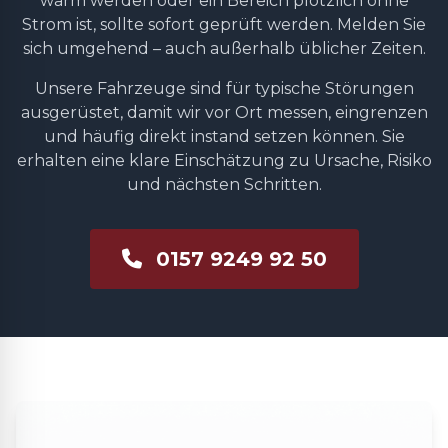
warm werden oder ein Bereich plötzlich ohne
Strom ist, sollte sofort geprüft werden. Melden Sie
sich umgehend – auch außerhalb üblicher Zeiten.
Unsere Fahrzeuge sind für typische Störungen
ausgerüstet, damit wir vor Ort messen, eingrenzen
und häufig direkt instand setzen können. Sie
erhalten eine klare Einschätzung zu Ursache, Risiko
und nächsten Schritten.
0157 9249 92 50