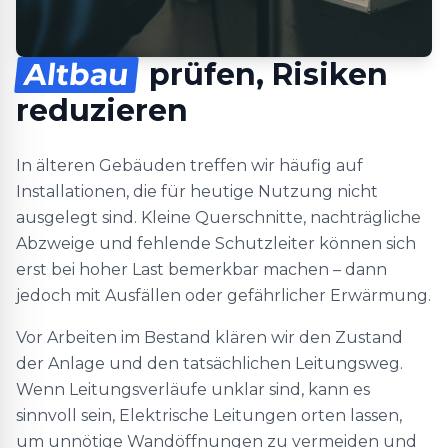
Altbau
prüfen, Risiken
reduzieren
In älteren Gebäuden treffen wir häufig auf
Installationen, die für heutige Nutzung nicht
ausgelegt sind. Kleine Querschnitte, nachträgliche
Abzweige und fehlende Schutzleiter können sich
erst bei hoher Last bemerkbar machen – dann
jedoch mit Ausfällen oder gefährlicher Erwärmung.
Vor Arbeiten im Bestand klären wir den Zustand
der Anlage und den tatsächlichen Leitungsweg.
Wenn Leitungsverläufe unklar sind, kann es
sinnvoll sein, Elektrische Leitungen orten lassen,
um unnötige Wandöffnungen zu vermeiden und