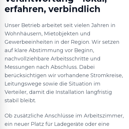
erfahren, verbindlich
Unser Betrieb arbeitet seit vielen Jahren in
Wohnhäusern, Mietobjekten und
Gewerbeeinheiten in der Region. Wir setzen
auf klare Abstimmung vor Beginn,
nachvollziehbare Arbeitsschritte und
Messungen nach Abschluss. Dabei
berücksichtigen wir vorhandene Stromkreise,
Leitungswege sowie die Situation im
Verteiler, damit die Installation langfristig
stabil bleibt.
Ob zusätzliche Anschlüsse im Arbeitszimmer,
ein neuer Platz für Ladegeräte oder eine