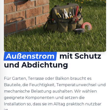
Außenstrom
mit Schutz
und Abdichtung
Für Garten, Terrasse oder Balkon braucht es
Bauteile, die Feuchtigkeit, Temperaturwechsel und
mechanische Belastung aushalten. Wir wählen
geeignete Komponenten und setzen die
Installation so, dass sie im Alltag praktisch nutzbar