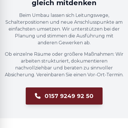
gleich mitdenken
Beim Umbau lassen sich Leitungswege,
Schalterpositionen und neue Anschlusspunkte am
einfachsten umsetzen. Wir unterstützen bei der
Planung und stimmen die Ausführung mit
anderen Gewerken ab.
Ob einzelne Räume oder größere Maßnahmen: Wir
arbeiten strukturiert, dokumentieren
nachvollziehbar und beraten zu sinnvoller
Absicherung. Vereinbaren Sie einen Vor-Ort-Termin.
0157 9249 92 50