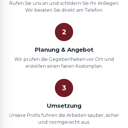
Rufen Sie uns an und schildern Sie Ihr Anliegen.
Wir beraten Sie direkt am Telefon.
2
Planung & Angebot
Wir prüfen die Gegebenheiten vor Ort und
erstellen einen fairen Kostenplan.
3
Umsetzung
Unsere Profis führen die Arbeiten sauber, sicher
und normgerecht aus.