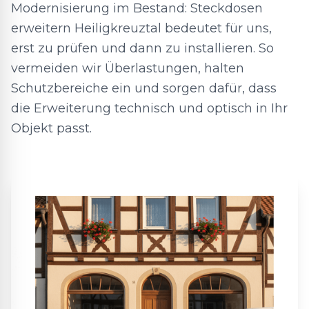
Modernisierung im Bestand: Steckdosen
erweitern Heiligkreuztal bedeutet für uns,
erst zu prüfen und dann zu installieren. So
vermeiden wir Überlastungen, halten
Schutzbereiche ein und sorgen dafür, dass
die Erweiterung technisch und optisch in Ihr
Objekt passt.