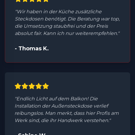
"Wir haben in der Küche zusätzliche
Steckdosen benötigt. Die Beratung war top,
die Umsetzung staubfrei und der Preis
absolut fair. Kann ich nur weiterempfehlen."
- Thomas K.
"Endlich Licht auf dem Balkon! Die
Installation der Außensteckdose verlief
reibungslos. Man merkt, dass hier Profis am
Werk sind, die ihr Handwerk verstehen."