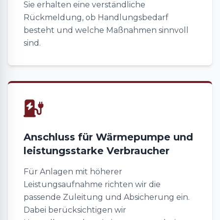
Sie erhalten eine verständliche
Rückmeldung, ob Handlungsbedarf
besteht und welche Maßnahmen sinnvoll
sind.
Anschluss für Wärmepumpe und
leistungsstarke Verbraucher
Für Anlagen mit höherer
Leistungsaufnahme richten wir die
passende Zuleitung und Absicherung ein.
Dabei berücksichtigen wir