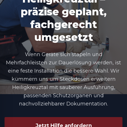
präzise geplant,
fachgerecht
umgesetzt
Wenn Geräte sich stapeln und
Mehrfachleisten zur Dauerlösung werden, ist
eine feste Installation die bessere Wahl. Wir
kümmern uns um
Steckdosen erweitern
Heiligkreuztal
mit sauberer Ausführung,
passenden Schutzorganen und
nachvollziehbarer Dokumentation.
Jetzt Hilfe anfordern