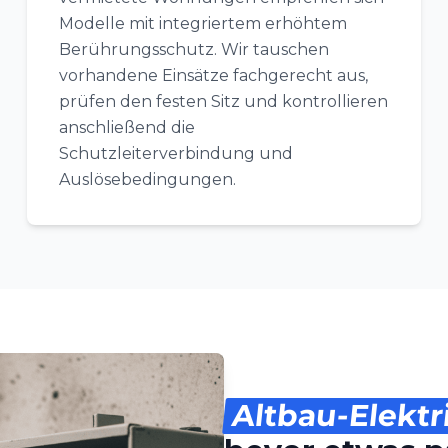
Modelle mit integriertem erhöhtem
Berührungsschutz. Wir tauschen
vorhandene Einsätze fachgerecht aus,
prüfen den festen Sitz und kontrollieren
anschließend die
Schutzleiterverbindung und
Auslösebedingungen.
Altbau-Elektr