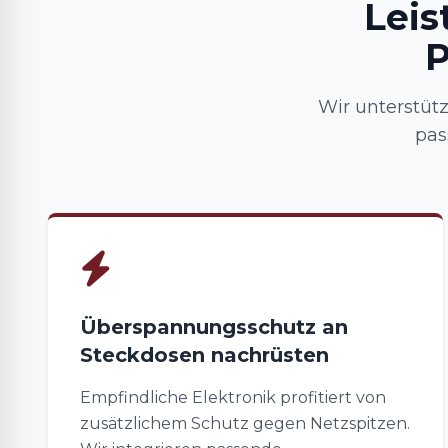
Leis
P
Wir unterstüt
pas
Überspannungsschutz an
Steckdosen nachrüsten
Empfindliche Elektronik profitiert von
zusätzlichem Schutz gegen Netzspitzen.