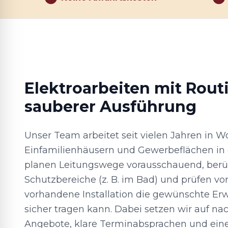
Elektroarbeiten mit Rout
sauberer Ausführung
Unser Team arbeitet seit vielen Jahren in 
Einfamilienhäusern und Gewerbeflächen in 
planen Leitungswege vorausschauend, berü
Schutzbereiche (z. B. im Bad) und prüfen vor
vorhandene Installation die gewünschte Er
sicher tragen kann. Dabei setzen wir auf na
Angebote, klare Terminabsprachen und eine 