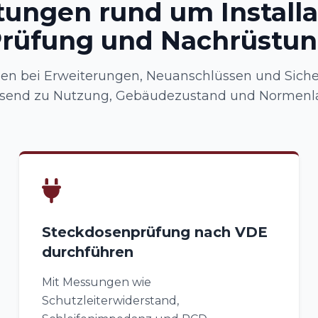
tungen rund um Installa
rüfung und Nachrüstu
zen bei Erweiterungen, Neuanschlüssen und Siche
send zu Nutzung, Gebäudezustand und Normenl
Steckdosenprüfung nach VDE
durchführen
Mit Messungen wie
Schutzleiterwiderstand,