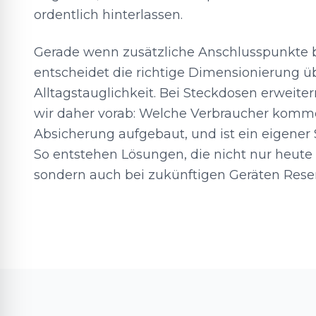
ordentlich hinterlassen.
Gerade wenn zusätzliche Anschlusspunkte 
entscheidet die richtige Dimensionierung ü
Alltagstauglichkeit. Bei Steckdosen erweit
wir daher vorab: Welche Verbraucher kommen
Absicherung aufgebaut, und ist ein eigener 
So entstehen Lösungen, die nicht nur heute 
sondern auch bei zukünftigen Geräten Reser