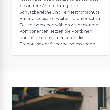
besondere Anforderungen an
Schutzbereiche und Fehlerstromschutz.
Für Steckdosen erweitern Grambusch in
Feuchtbereichen wählen wir geeignete
Komponenten, setzen die Positionen
sinnvoll und dokumentieren die
Ergebnisse der Sicherheitsmessungen.