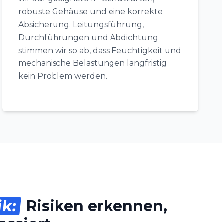
robuste Gehäuse und eine korrekte
Absicherung. Leitungsführung,
Durchführungen und Abdichtung
stimmen wir so ab, dass Feuchtigkeit und
mechanische Belastungen langfristig
kein Problem werden.
ik:
Risiken erkennen,