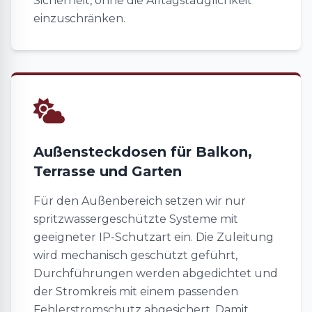
Sicherheit, ohne die Alltagstauglichkeit
einzuschränken.
Außensteckdosen für Balkon,
Terrasse und Garten
Für den Außenbereich setzen wir nur
spritzwassergeschützte Systeme mit
geeigneter IP-Schutzart ein. Die Zuleitung
wird mechanisch geschützt geführt,
Durchführungen werden abgedichtet und
der Stromkreis mit einem passenden
Fehlerstromschutz abgesichert. Damit