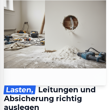
Lasten,
Leitungen und
Absicherung richtig
auslegen