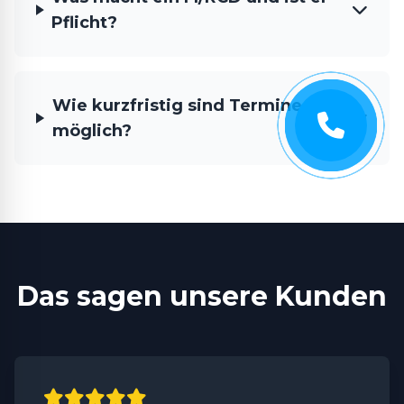
Pflicht?
Wie kurzfristig sind Termine
möglich?
Das sagen unsere Kunden