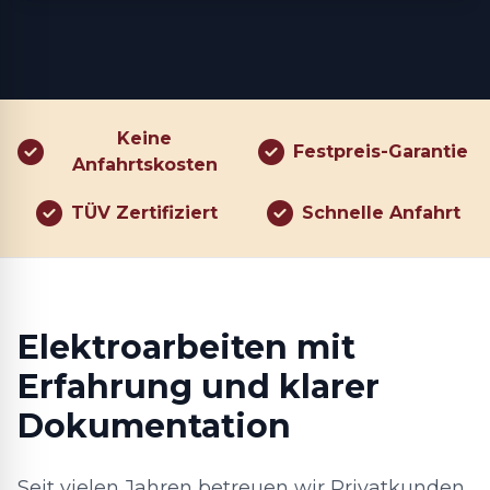
Keine
Festpreis-Garantie
Anfahrtskosten
TÜV Zertifiziert
Schnelle Anfahrt
Elektroarbeiten mit
Erfahrung und klarer
Dokumentation
Seit vielen Jahren betreuen wir Privatkunden