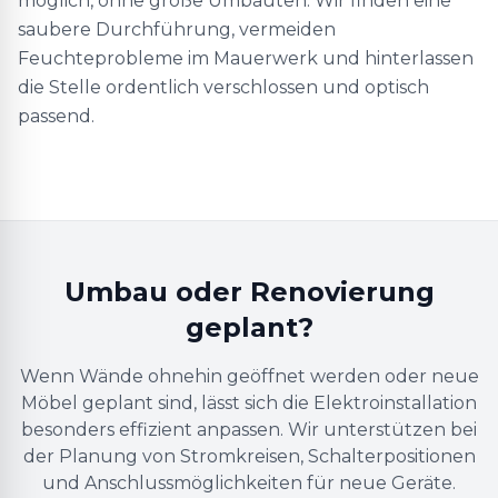
möglich, ohne große Umbauten. Wir finden eine
saubere Durchführung, vermeiden
Feuchteprobleme im Mauerwerk und hinterlassen
die Stelle ordentlich verschlossen und optisch
passend.
Umbau oder Renovierung
geplant?
Wenn Wände ohnehin geöffnet werden oder neue
Möbel geplant sind, lässt sich die Elektroinstallation
besonders effizient anpassen. Wir unterstützen bei
der Planung von Stromkreisen, Schalterpositionen
und Anschlussmöglichkeiten für neue Geräte.