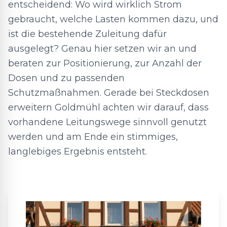
entscheidend: Wo wird wirklich Strom
gebraucht, welche Lasten kommen dazu, und
ist die bestehende Zuleitung dafür
ausgelegt? Genau hier setzen wir an und
beraten zur Positionierung, zur Anzahl der
Dosen und zu passenden
Schutzmaßnahmen. Gerade bei Steckdosen
erweitern Goldmühl achten wir darauf, dass
vorhandene Leitungswege sinnvoll genutzt
werden und am Ende ein stimmiges,
langlebiges Ergebnis entsteht.