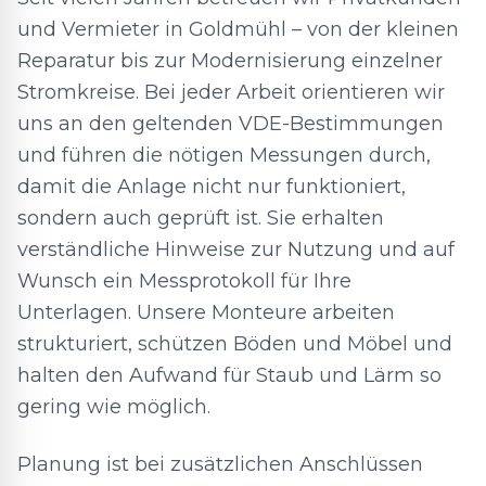
und Vermieter in Goldmühl – von der kleinen
Reparatur bis zur Modernisierung einzelner
Stromkreise. Bei jeder Arbeit orientieren wir
uns an den geltenden VDE-Bestimmungen
und führen die nötigen Messungen durch,
damit die Anlage nicht nur funktioniert,
sondern auch geprüft ist. Sie erhalten
verständliche Hinweise zur Nutzung und auf
Wunsch ein Messprotokoll für Ihre
Unterlagen. Unsere Monteure arbeiten
strukturiert, schützen Böden und Möbel und
halten den Aufwand für Staub und Lärm so
gering wie möglich.
Planung ist bei zusätzlichen Anschlüssen