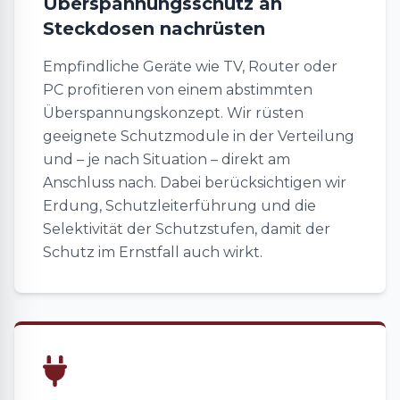
Überspannungsschutz an
Steckdosen nachrüsten
Empfindliche Geräte wie TV, Router oder
PC profitieren von einem abstimmten
Überspannungskonzept. Wir rüsten
geeignete Schutzmodule in der Verteilung
und – je nach Situation – direkt am
Anschluss nach. Dabei berücksichtigen wir
Erdung, Schutzleiterführung und die
Selektivität der Schutzstufen, damit der
Schutz im Ernstfall auch wirkt.