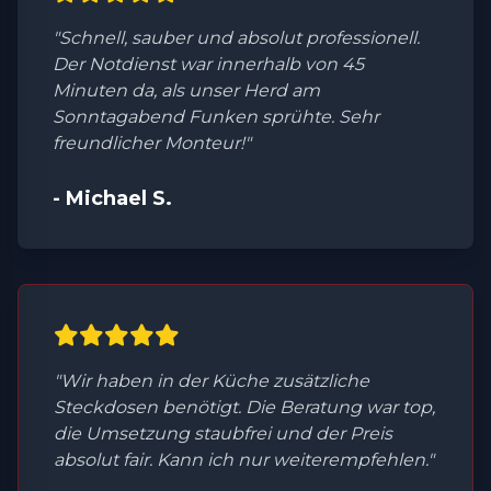
"Schnell, sauber und absolut professionell.
Der Notdienst war innerhalb von 45
Minuten da, als unser Herd am
Sonntagabend Funken sprühte. Sehr
freundlicher Monteur!"
- Michael S.
"Wir haben in der Küche zusätzliche
Steckdosen benötigt. Die Beratung war top,
die Umsetzung staubfrei und der Preis
absolut fair. Kann ich nur weiterempfehlen."