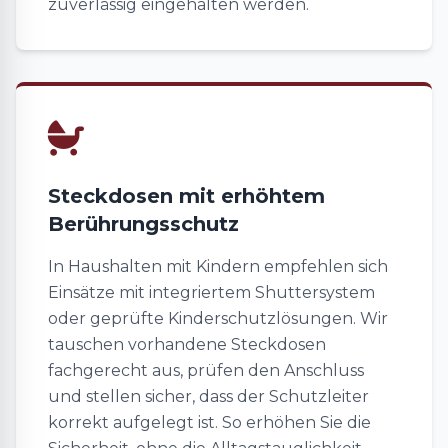
zuverlässig eingehalten werden.
Steckdosen mit erhöhtem
Berührungsschutz
In Haushalten mit Kindern empfehlen sich
Einsätze mit integriertem Shuttersystem
oder geprüfte Kinderschutzlösungen. Wir
tauschen vorhandene Steckdosen
fachgerecht aus, prüfen den Anschluss
und stellen sicher, dass der Schutzleiter
korrekt aufgelegt ist. So erhöhen Sie die