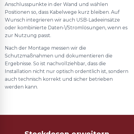
Anschlusspunkte in der Wand und wählen
Positionen so, dass Kabelwege kurz bleiben. Auf
Wunsch integrieren wir auch USB-Ladeeinsätze
oder kombinierte Daten-\/Stromlösungen, wenn es
zur Nutzung passt.
Nach der Montage messen wir die
Schutzmaßnahmen und dokumentieren die
Ergebnisse. So ist nachvollziehbar, dass die
Installation nicht nur optisch ordentlich ist, sondern
auch technisch korrekt und sicher betrieben
werden kann.
Steckdosen erweitern