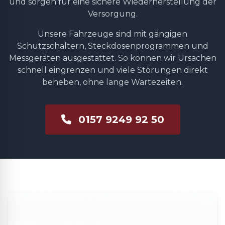
und sorgen für eine sichere Wiederherstellung der
Versorgung.
Unsere Fahrzeuge sind mit gängigen
Schutzschaltern, Steckdosenprogrammen und
Messgeräten ausgestattet. So können wir Ursachen
schnell eingrenzen und viele Störungen direkt
beheben, ohne lange Wartezeiten.
0157 9249 92 50