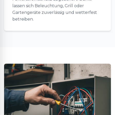
lassen sich Beleuchtung, Grill oder
Gartengeräte zuverlässig und wetterfest
betreiben.