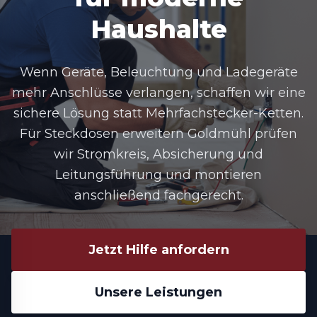
Haushalte
Wenn Geräte, Beleuchtung und Ladegeräte
mehr Anschlüsse verlangen, schaffen wir eine
sichere Lösung statt Mehrfachstecker-Ketten.
Für
Steckdosen erweitern Goldmühl
prüfen
wir Stromkreis, Absicherung und
Leitungsführung und montieren
anschließend fachgerecht.
Jetzt Hilfe anfordern
Unsere Leistungen