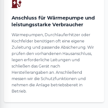
Anschluss für Wärmepumpe und
leistungsstarke Verbraucher
Wärmepumpen, Durchlauferhitzer oder
Kochfelder benötigen oft eine eigene
Zuleitung und passende Absicherung. Wir
prüfen den vorhandenen Hausanschluss,
legen erforderliche Leitungen und
schließen das Gerät nach
Herstellerangaben an. Anschließend
messen wir die Schutzfunktionen und
nehmen die Anlage betriebsbereit in
Betrieb.