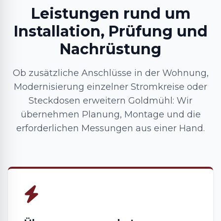
Leistungen rund um
Installation, Prüfung und
Nachrüstung
Ob zusätzliche Anschlüsse in der Wohnung,
Modernisierung einzelner Stromkreise oder
Steckdosen erweitern Goldmühl: Wir
übernehmen Planung, Montage und die
erforderlichen Messungen aus einer Hand.