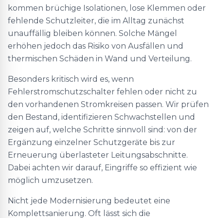
kommen brüchige Isolationen, lose Klemmen oder
fehlende Schutzleiter, die im Alltag zunächst
unauffällig bleiben können. Solche Mängel
erhöhen jedoch das Risiko von Ausfällen und
thermischen Schäden in Wand und Verteilung.
Besonders kritisch wird es, wenn
Fehlerstromschutzschalter fehlen oder nicht zu
den vorhandenen Stromkreisen passen. Wir prüfen
den Bestand, identifizieren Schwachstellen und
zeigen auf, welche Schritte sinnvoll sind: von der
Ergänzung einzelner Schutzgeräte bis zur
Erneuerung überlasteter Leitungsabschnitte.
Dabei achten wir darauf, Eingriffe so effizient wie
möglich umzusetzen.
Nicht jede Modernisierung bedeutet eine
Komplettsanierung. Oft lässt sich die