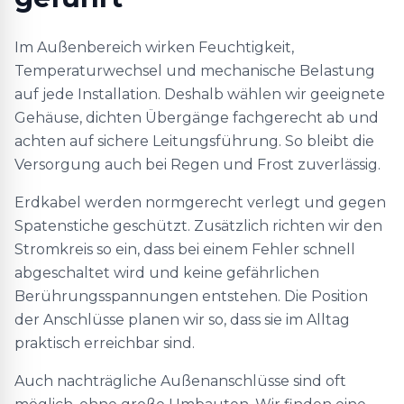
Im Außenbereich wirken Feuchtigkeit,
Temperaturwechsel und mechanische Belastung
auf jede Installation. Deshalb wählen wir geeignete
Gehäuse, dichten Übergänge fachgerecht ab und
achten auf sichere Leitungsführung. So bleibt die
Versorgung auch bei Regen und Frost zuverlässig.
Erdkabel werden normgerecht verlegt und gegen
Spatenstiche geschützt. Zusätzlich richten wir den
Stromkreis so ein, dass bei einem Fehler schnell
abgeschaltet wird und keine gefährlichen
Berührungsspannungen entstehen. Die Position
der Anschlüsse planen wir so, dass sie im Alltag
praktisch erreichbar sind.
Auch nachträgliche Außenanschlüsse sind oft