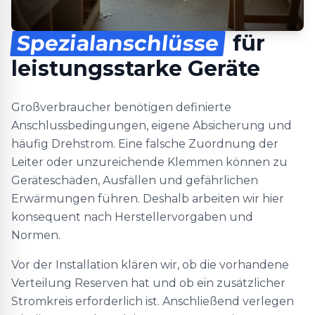
Spezialanschlüsse
für
leistungsstarke Geräte
Großverbraucher benötigen definierte
Anschlussbedingungen, eigene Absicherung und
häufig Drehstrom. Eine falsche Zuordnung der
Leiter oder unzureichende Klemmen können zu
Geräteschäden, Ausfällen und gefährlichen
Erwärmungen führen. Deshalb arbeiten wir hier
konsequent nach Herstellervorgaben und
Normen.
Vor der Installation klären wir, ob die vorhandene
Verteilung Reserven hat und ob ein zusätzlicher
Stromkreis erforderlich ist. Anschließend verlegen