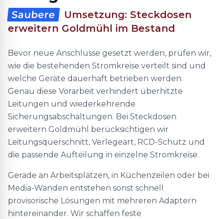
Saubere
Umsetzung: Steckdosen
erweitern Goldmühl im Bestand
Bevor neue Anschlüsse gesetzt werden, prüfen wir,
wie die bestehenden Stromkreise verteilt sind und
welche Geräte dauerhaft betrieben werden.
Genau diese Vorarbeit verhindert überhitzte
Leitungen und wiederkehrende
Sicherungsabschaltungen. Bei Steckdosen
erweitern Goldmühl berücksichtigen wir
Leitungsquerschnitt, Verlegeart, RCD-Schutz und
die passende Aufteilung in einzelne Stromkreise.
Gerade an Arbeitsplätzen, in Küchenzeilen oder bei
Media-Wänden entstehen sonst schnell
provisorische Lösungen mit mehreren Adaptern
hintereinander. Wir schaffen feste