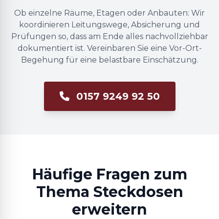
Ob einzelne Räume, Etagen oder Anbauten: Wir
koordinieren Leitungswege, Absicherung und
Prüfungen so, dass am Ende alles nachvollziehbar
dokumentiert ist. Vereinbaren Sie eine Vor-Ort-
Begehung für eine belastbare Einschätzung.
0157 9249 92 50
Häufige Fragen zum
Thema Steckdosen
erweitern