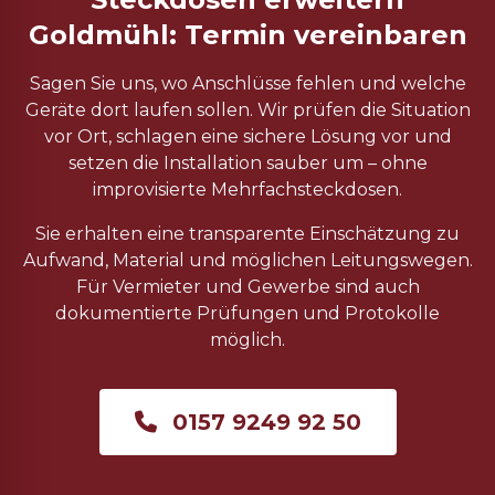
Goldmühl: Termin vereinbaren
Sagen Sie uns, wo Anschlüsse fehlen und welche
Geräte dort laufen sollen. Wir prüfen die Situation
vor Ort, schlagen eine sichere Lösung vor und
setzen die Installation sauber um – ohne
improvisierte Mehrfachsteckdosen.
Sie erhalten eine transparente Einschätzung zu
Aufwand, Material und möglichen Leitungswegen.
Für Vermieter und Gewerbe sind auch
dokumentierte Prüfungen und Protokolle
möglich.
0157 9249 92 50