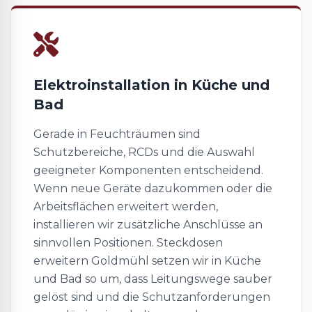
Elektroinstallation in Küche und
Bad
Gerade in Feuchträumen sind
Schutzbereiche, RCDs und die Auswahl
geeigneter Komponenten entscheidend.
Wenn neue Geräte dazukommen oder die
Arbeitsflächen erweitert werden,
installieren wir zusätzliche Anschlüsse an
sinnvollen Positionen. Steckdosen
erweitern Goldmühl setzen wir in Küche
und Bad so um, dass Leitungswege sauber
gelöst sind und die Schutzanforderungen