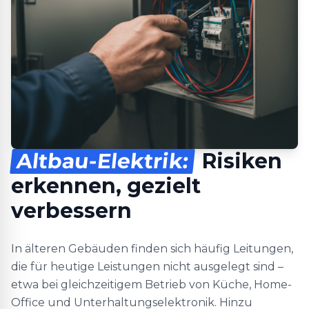
Altbau-Elektrik:
Risiken
erkennen, gezielt
verbessern
In älteren Gebäuden finden sich häufig Leitungen,
die für heutige Leistungen nicht ausgelegt sind –
etwa bei gleichzeitigem Betrieb von Küche, Home-
Office und Unterhaltungselektronik. Hinzu