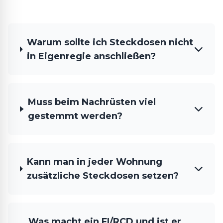
Warum sollte ich Steckdosen nicht
in Eigenregie anschließen?
Muss beim Nachrüsten viel
gestemmt werden?
Kann man in jeder Wohnung
zusätzliche Steckdosen setzen?
Was macht ein FI/RCD und ist er