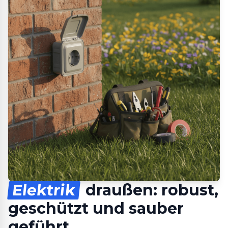
Elektrik
draußen: robust,
geschützt und sauber
geführt