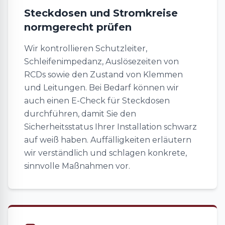
Steckdosen und Stromkreise
normgerecht prüfen
Wir kontrollieren Schutzleiter,
Schleifenimpedanz, Auslösezeiten von
RCDs sowie den Zustand von Klemmen
und Leitungen. Bei Bedarf können wir
auch einen E-Check für Steckdosen
durchführen, damit Sie den
Sicherheitsstatus Ihrer Installation schwarz
auf weiß haben. Auffälligkeiten erläutern
wir verständlich und schlagen konkrete,
sinnvolle Maßnahmen vor.