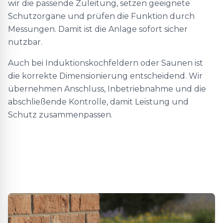
wir die passende Zuleitung, setzen geeignete
Schutzorgane und prüfen die Funktion durch
Messungen. Damit ist die Anlage sofort sicher
nutzbar.
Auch bei Induktionskochfeldern oder Saunen ist
die korrekte Dimensionierung entscheidend. Wir
übernehmen Anschluss, Inbetriebnahme und die
abschließende Kontrolle, damit Leistung und
Schutz zusammenpassen.