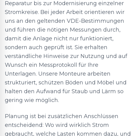
Reparatur bis zur Modernisierung einzelner
Stromkreise. Bei jeder Arbeit orientieren wir
uns an den geltenden VDE-Bestimmungen
und führen die nötigen Messungen durch,
damit die Anlage nicht nur funktioniert,
sondern auch geprüft ist. Sie erhalten
verständliche Hinweise zur Nutzung und auf
Wunsch ein Messprotokoll für Ihre
Unterlagen. Unsere Monteure arbeiten
strukturiert, schützen Böden und Möbel und
halten den Aufwand für Staub und Lärm so
gering wie möglich.
Planung ist bei zusätzlichen Anschlüssen
entscheidend: Wo wird wirklich Strom
gebraucht, welche Lasten kommen dazu, und