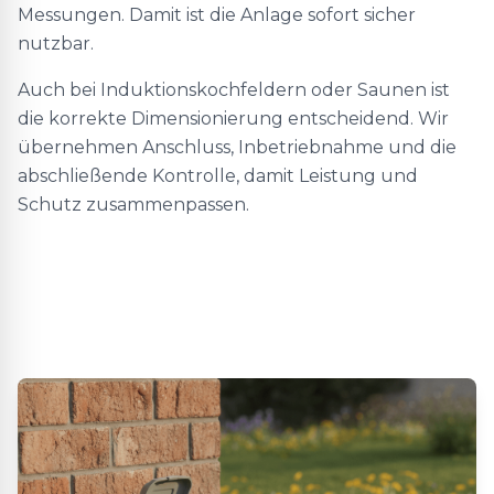
Messungen. Damit ist die Anlage sofort sicher
nutzbar.
Auch bei Induktionskochfeldern oder Saunen ist
die korrekte Dimensionierung entscheidend. Wir
übernehmen Anschluss, Inbetriebnahme und die
abschließende Kontrolle, damit Leistung und
Schutz zusammenpassen.