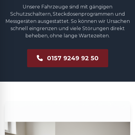
Unsere Fahrzeuge sind mit gängigen
Schutzschaltern, Steckdosenprogrammen und
Messgeräten ausgestattet. So können wir Ursachen
schnell eingrenzen und viele Störungen direkt
beheben, ohne lange Wartezeiten.
0157 9249 92 50