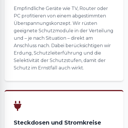
Empfindliche Geräte wie TV, Router oder
PC profitieren von einem abgestimmten
Überspannungskonzept. Wir rüsten
geeignete Schutzmodule in der Verteilung
und – je nach Situation – direkt am
Anschluss nach. Dabei berücksichtigen wir
Erdung, Schutzleiterführung und die
Selektivität der Schutzstufen, damit der
Schutz im Ernstfall auch wirkt.
Steckdosen und Stromkreise