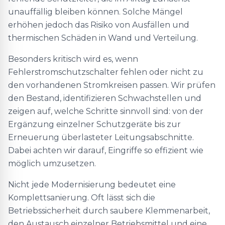
unauffällig bleiben können. Solche Mängel
erhöhen jedoch das Risiko von Ausfällen und
thermischen Schäden in Wand und Verteilung.
Besonders kritisch wird es, wenn
Fehlerstromschutzschalter fehlen oder nicht zu
den vorhandenen Stromkreisen passen. Wir prüfen
den Bestand, identifizieren Schwachstellen und
zeigen auf, welche Schritte sinnvoll sind: von der
Ergänzung einzelner Schutzgeräte bis zur
Erneuerung überlasteter Leitungsabschnitte.
Dabei achten wir darauf, Eingriffe so effizient wie
möglich umzusetzen.
Nicht jede Modernisierung bedeutet eine
Komplettsanierung. Oft lässt sich die
Betriebssicherheit durch saubere Klemmenarbeit,
den Austausch einzelner Betriebsmittel und eine