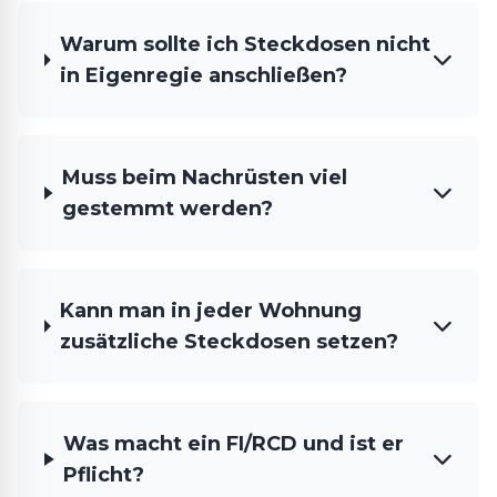
Warum sollte ich Steckdosen nicht
in Eigenregie anschließen?
Muss beim Nachrüsten viel
gestemmt werden?
Kann man in jeder Wohnung
zusätzliche Steckdosen setzen?
Was macht ein FI/RCD und ist er
Pflicht?