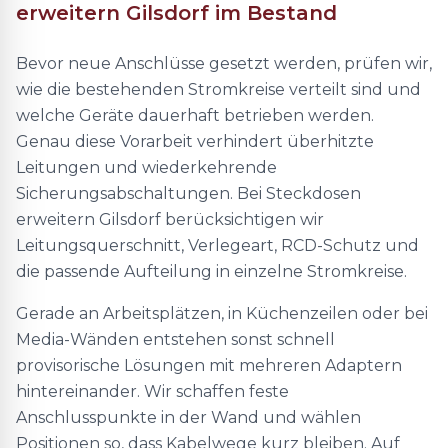
erweitern Gilsdorf im Bestand
Bevor neue Anschlüsse gesetzt werden, prüfen wir,
wie die bestehenden Stromkreise verteilt sind und
welche Geräte dauerhaft betrieben werden.
Genau diese Vorarbeit verhindert überhitzte
Leitungen und wiederkehrende
Sicherungsabschaltungen. Bei Steckdosen
erweitern Gilsdorf berücksichtigen wir
Leitungsquerschnitt, Verlegeart, RCD-Schutz und
die passende Aufteilung in einzelne Stromkreise.
Gerade an Arbeitsplätzen, in Küchenzeilen oder bei
Media-Wänden entstehen sonst schnell
provisorische Lösungen mit mehreren Adaptern
hintereinander. Wir schaffen feste
Anschlusspunkte in der Wand und wählen
Positionen so, dass Kabelwege kurz bleiben. Auf