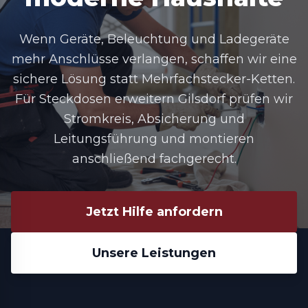
Wenn Geräte, Beleuchtung und Ladegeräte
mehr Anschlüsse verlangen, schaffen wir eine
sichere Lösung statt Mehrfachstecker-Ketten.
Für Steckdosen erweitern Gilsdorf prüfen wir
Stromkreis, Absicherung und
Leitungsführung und montieren
anschließend fachgerecht.
Jetzt Hilfe anfordern
Unsere Leistungen