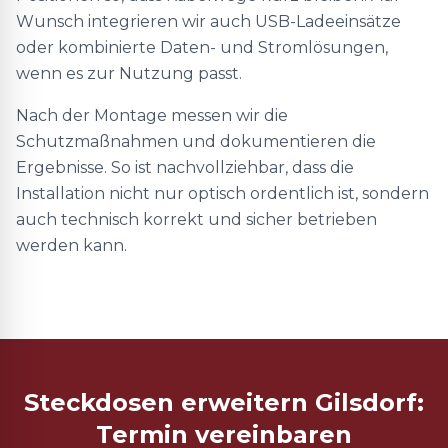
Wunsch integrieren wir auch USB-Ladeeinsätze
oder kombinierte Daten- und Stromlösungen,
wenn es zur Nutzung passt.
Nach der Montage messen wir die
Schutzmaßnahmen und dokumentieren die
Ergebnisse. So ist nachvollziehbar, dass die
Installation nicht nur optisch ordentlich ist, sondern
auch technisch korrekt und sicher betrieben
werden kann.
Steckdosen erweitern Gilsdorf:
Termin vereinbaren