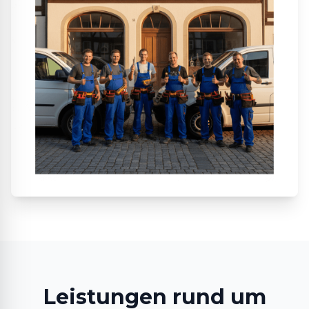
Leistungen rund um