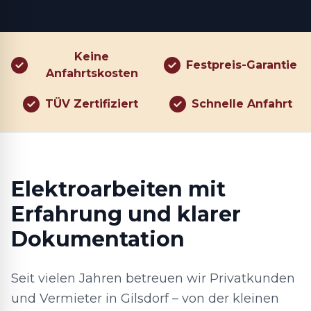
Keine
Festpreis-Garantie
Anfahrtskosten
TÜV Zertifiziert
Schnelle Anfahrt
Elektroarbeiten mit
Erfahrung und klarer
Dokumentation
Seit vielen Jahren betreuen wir Privatkunden
und Vermieter in Gilsdorf – von der kleinen