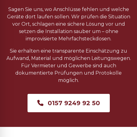
Sagen Sie uns, wo Anschlüsse fehlen und welche
Geräte dort laufen sollen. Wir prüfen die Situation
vor Ort, schlagen eine sichere Lösung vor und
setzen die Installation sauber um – ohne
improvisierte Mehrfachsteckdosen.
Sie erhalten eine transparente Einschätzung zu
Aufwand, Material und möglichen Leitungswegen.
Für Vermieter und Gewerbe sind auch
dokumentierte Prüfungen und Protokolle
möglich.
0157 9249 92 50