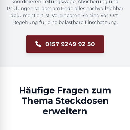
koordinieren Leitungswege, Absicherung und
Prüfungen so, dass am Ende alles nachvollziehbar
dokumentiert ist. Vereinbaren Sie eine Vor-Ort-
Begehung für eine belastbare Einschätzung.
0157 9249 92 50
Häufige Fragen zum
Thema Steckdosen
erweitern