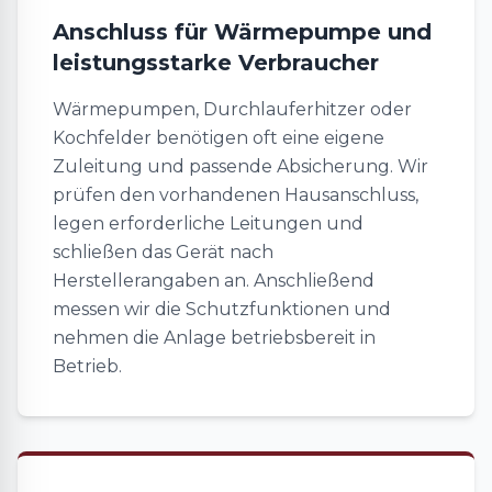
Anschluss für Wärmepumpe und
leistungsstarke Verbraucher
Wärmepumpen, Durchlauferhitzer oder
Kochfelder benötigen oft eine eigene
Zuleitung und passende Absicherung. Wir
prüfen den vorhandenen Hausanschluss,
legen erforderliche Leitungen und
schließen das Gerät nach
Herstellerangaben an. Anschließend
messen wir die Schutzfunktionen und
nehmen die Anlage betriebsbereit in
Betrieb.