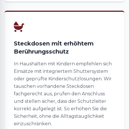
Steckdosen mit erhöhtem
Berührungsschutz
In Haushalten mit Kindern empfehlen sich
Einsätze mit integriertem Shuttersystem
oder geprüfte Kinderschutzlösungen. Wir
tauschen vorhandene Steckdosen
fachgerecht aus, prüfen den Anschluss
und stellen sicher, dass der Schutzleiter
korrekt aufgelegt ist. So erhöhen Sie die
Sicherheit, ohne die Alltagstauglichkeit
einzuschränken.