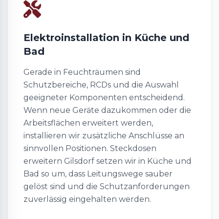
Elektroinstallation in Küche und
Bad
Gerade in Feuchträumen sind
Schutzbereiche, RCDs und die Auswahl
geeigneter Komponenten entscheidend.
Wenn neue Geräte dazukommen oder die
Arbeitsflächen erweitert werden,
installieren wir zusätzliche Anschlüsse an
sinnvollen Positionen. Steckdosen
erweitern Gilsdorf setzen wir in Küche und
Bad so um, dass Leitungswege sauber
gelöst sind und die Schutzanforderungen
zuverlässig eingehalten werden.