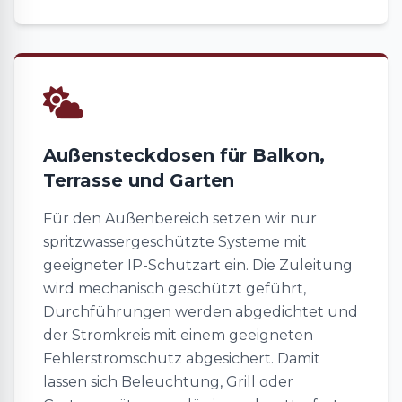
Außensteckdosen für Balkon,
Terrasse und Garten
Für den Außenbereich setzen wir nur
spritzwassergeschützte Systeme mit
geeigneter IP-Schutzart ein. Die Zuleitung
wird mechanisch geschützt geführt,
Durchführungen werden abgedichtet und
der Stromkreis mit einem geeigneten
Fehlerstromschutz abgesichert. Damit
lassen sich Beleuchtung, Grill oder