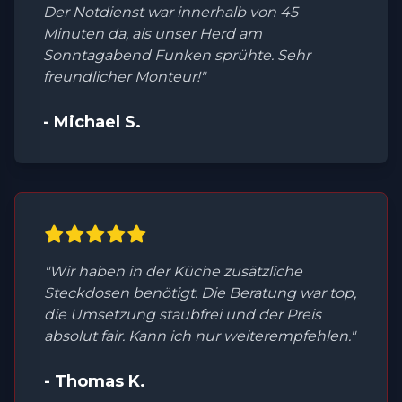
Der Notdienst war innerhalb von 45
Minuten da, als unser Herd am
Sonntagabend Funken sprühte. Sehr
freundlicher Monteur!"
- Michael S.
"Wir haben in der Küche zusätzliche
Steckdosen benötigt. Die Beratung war top,
die Umsetzung staubfrei und der Preis
absolut fair. Kann ich nur weiterempfehlen."
- Thomas K.