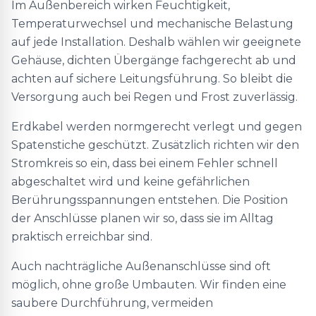
Im Außenbereich wirken Feuchtigkeit,
Temperaturwechsel und mechanische Belastung
auf jede Installation. Deshalb wählen wir geeignete
Gehäuse, dichten Übergänge fachgerecht ab und
achten auf sichere Leitungsführung. So bleibt die
Versorgung auch bei Regen und Frost zuverlässig.
Erdkabel werden normgerecht verlegt und gegen
Spatenstiche geschützt. Zusätzlich richten wir den
Stromkreis so ein, dass bei einem Fehler schnell
abgeschaltet wird und keine gefährlichen
Berührungsspannungen entstehen. Die Position
der Anschlüsse planen wir so, dass sie im Alltag
praktisch erreichbar sind.
Auch nachträgliche Außenanschlüsse sind oft
möglich, ohne große Umbauten. Wir finden eine
saubere Durchführung, vermeiden