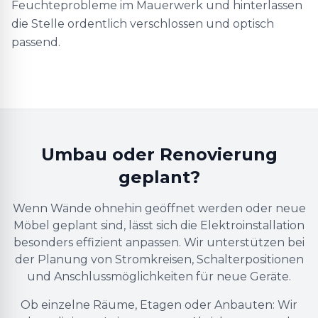
Feuchteprobleme im Mauerwerk und hinterlassen
die Stelle ordentlich verschlossen und optisch
passend.
Umbau oder Renovierung
geplant?
Wenn Wände ohnehin geöffnet werden oder neue
Möbel geplant sind, lässt sich die Elektroinstallation
besonders effizient anpassen. Wir unterstützen bei
der Planung von Stromkreisen, Schalterpositionen
und Anschlussmöglichkeiten für neue Geräte.
Ob einzelne Räume, Etagen oder Anbauten: Wir