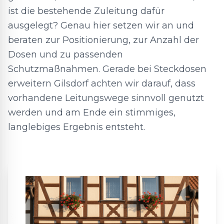
ist die bestehende Zuleitung dafür
ausgelegt? Genau hier setzen wir an und
beraten zur Positionierung, zur Anzahl der
Dosen und zu passenden
Schutzmaßnahmen. Gerade bei Steckdosen
erweitern Gilsdorf achten wir darauf, dass
vorhandene Leitungswege sinnvoll genutzt
werden und am Ende ein stimmiges,
langlebiges Ergebnis entsteht.