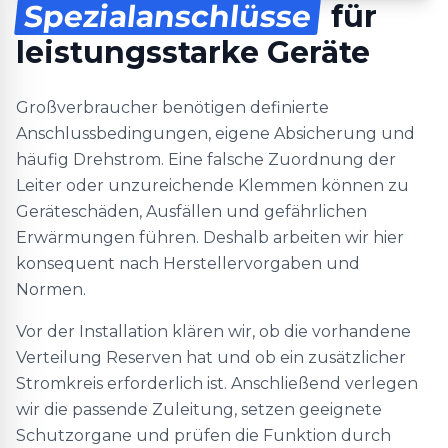
Spezialanschlüsse
für
leistungsstarke Geräte
Großverbraucher benötigen definierte
Anschlussbedingungen, eigene Absicherung und
häufig Drehstrom. Eine falsche Zuordnung der
Leiter oder unzureichende Klemmen können zu
Geräteschäden, Ausfällen und gefährlichen
Erwärmungen führen. Deshalb arbeiten wir hier
konsequent nach Herstellervorgaben und
Normen.
Vor der Installation klären wir, ob die vorhandene
Verteilung Reserven hat und ob ein zusätzlicher
Stromkreis erforderlich ist. Anschließend verlegen
wir die passende Zuleitung, setzen geeignete
Schutzorgane und prüfen die Funktion durch