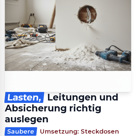
Lasten,
Leitungen und
Absicherung richtig
auslegen
Saubere
Umsetzung: Steckdosen