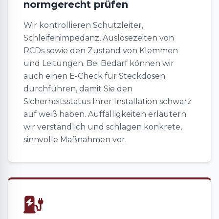
normgerecht prüfen
Wir kontrollieren Schutzleiter,
Schleifenimpedanz, Auslösezeiten von
RCDs sowie den Zustand von Klemmen
und Leitungen. Bei Bedarf können wir
auch einen E-Check für Steckdosen
durchführen, damit Sie den
Sicherheitsstatus Ihrer Installation schwarz
auf weiß haben. Auffälligkeiten erläutern
wir verständlich und schlagen konkrete,
sinnvolle Maßnahmen vor.