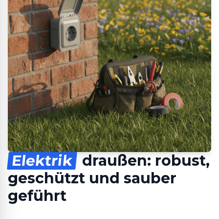
Elektrik
draußen: robust,
geschützt und sauber
geführt