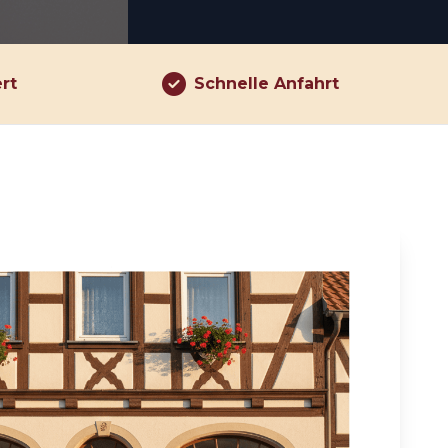
ert
Schnelle Anfahrt