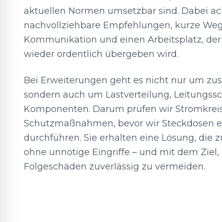
aktuellen Normen umsetzbar sind. Dabei ac
nachvollziehbare Empfehlungen, kurze Weg
Kommunikation und einen Arbeitsplatz, de
wieder ordentlich übergeben wird.
Bei Erweiterungen geht es nicht nur um zus
sondern auch um Lastverteilung, Leitungss
Komponenten. Darum prüfen wir Stromkreise
Schutzmaßnahmen, bevor wir Steckdosen e
durchführen. Sie erhalten eine Lösung, die
ohne unnötige Eingriffe – und mit dem Ziel
Folgeschäden zuverlässig zu vermeiden.