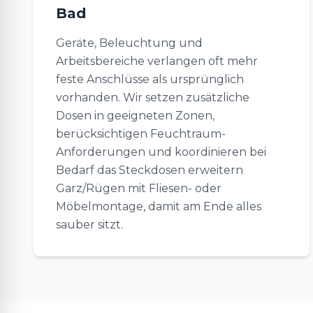
Bad
Geräte, Beleuchtung und
Arbeitsbereiche verlangen oft mehr
feste Anschlüsse als ursprünglich
vorhanden. Wir setzen zusätzliche
Dosen in geeigneten Zonen,
berücksichtigen Feuchtraum-
Anforderungen und koordinieren bei
Bedarf das Steckdosen erweitern
Garz/Rügen mit Fliesen- oder
Möbelmontage, damit am Ende alles
sauber sitzt.