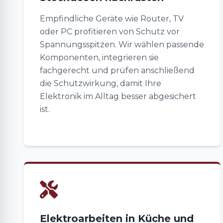
Empfindliche Geräte wie Router, TV
oder PC profitieren von Schutz vor
Spannungsspitzen. Wir wählen passende
Komponenten, integrieren sie
fachgerecht und prüfen anschließend
die Schutzwirkung, damit Ihre
Elektronik im Alltag besser abgesichert
ist.
Elektroarbeiten in Küche und