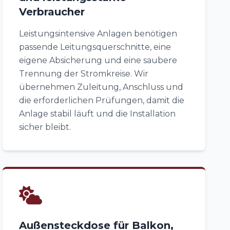
Verbraucher
Leistungsintensive Anlagen benötigen
passende Leitungsquerschnitte, eine
eigene Absicherung und eine saubere
Trennung der Stromkreise. Wir
übernehmen Zuleitung, Anschluss und
die erforderlichen Prüfungen, damit die
Anlage stabil läuft und die Installation
sicher bleibt.
Außensteckdose für Balkon,