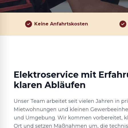
Keine Anfahrtskosten
Elektroservice mit Erfah
klaren Abläufen
Unser Team arbeitet seit vielen Jahren in p
Mietwohnungen und kleinen Gewerbeeinhei
und Umgebung. Wir kommen vorbereitet, klä
Ort und setzen Maßnahmen um, die technis