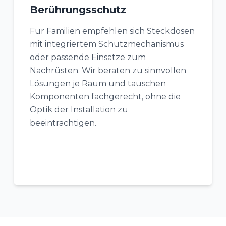
Berührungsschutz
Für Familien empfehlen sich Steckdosen
mit integriertem Schutzmechanismus
oder passende Einsätze zum
Nachrüsten. Wir beraten zu sinnvollen
Lösungen je Raum und tauschen
Komponenten fachgerecht, ohne die
Optik der Installation zu
beeinträchtigen.