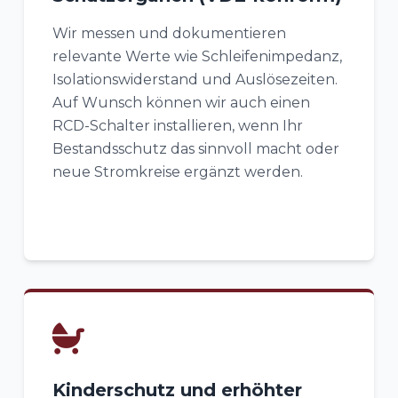
Wir messen und dokumentieren
relevante Werte wie Schleifenimpedanz,
Isolationswiderstand und Auslösezeiten.
Auf Wunsch können wir auch einen
RCD-Schalter installieren, wenn Ihr
Bestandsschutz das sinnvoll macht oder
neue Stromkreise ergänzt werden.
Kinderschutz und erhöhter