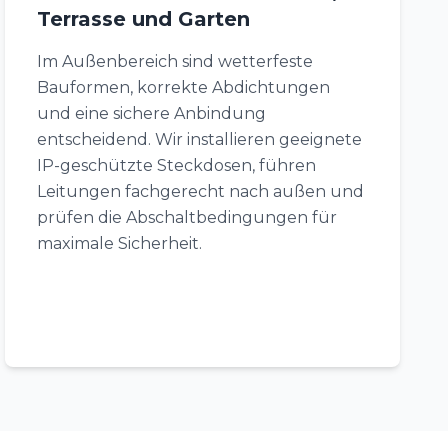
Terrasse und Garten
Im Außenbereich sind wetterfeste
Bauformen, korrekte Abdichtungen
und eine sichere Anbindung
entscheidend. Wir installieren geeignete
IP-geschützte Steckdosen, führen
Leitungen fachgerecht nach außen und
prüfen die Abschaltbedingungen für
maximale Sicherheit.