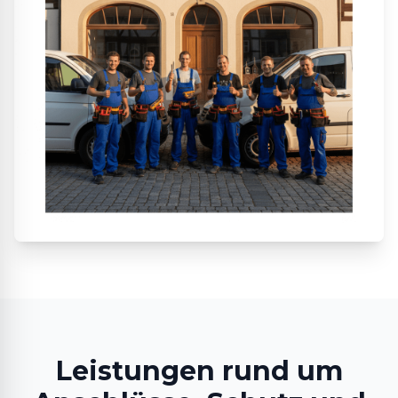
Leistungen rund um