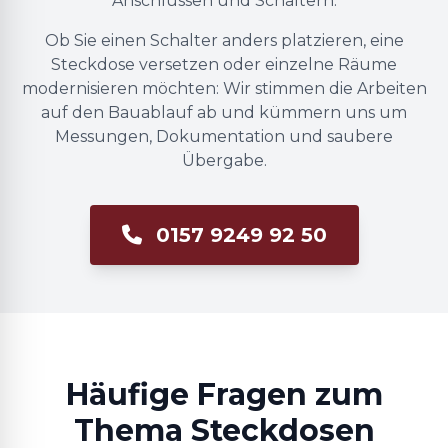
Anschlüssen und Schaltern.
Ob Sie einen Schalter anders platzieren, eine
Steckdose versetzen oder einzelne Räume
modernisieren möchten: Wir stimmen die Arbeiten
auf den Bauablauf ab und kümmern uns um
Messungen, Dokumentation und saubere
Übergabe.
0157 9249 92 50
Häufige Fragen zum
Thema Steckdosen