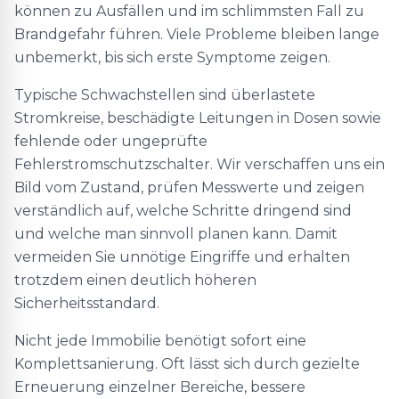
können zu Ausfällen und im schlimmsten Fall zu
Brandgefahr führen. Viele Probleme bleiben lange
unbemerkt, bis sich erste Symptome zeigen.
Typische Schwachstellen sind überlastete
Stromkreise, beschädigte Leitungen in Dosen sowie
fehlende oder ungeprüfte
Fehlerstromschutzschalter. Wir verschaffen uns ein
Bild vom Zustand, prüfen Messwerte und zeigen
verständlich auf, welche Schritte dringend sind
und welche man sinnvoll planen kann. Damit
vermeiden Sie unnötige Eingriffe und erhalten
trotzdem einen deutlich höheren
Sicherheitsstandard.
Nicht jede Immobilie benötigt sofort eine
Komplettsanierung. Oft lässt sich durch gezielte
Erneuerung einzelner Bereiche, bessere