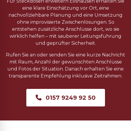
Für Steckdosen erweitern Eilshausen erhalten Sie
eine klare Einschätzung vor Ort, eine
nachvollziehbare Planung und eine Umsetzung
ohne improvisierte Zwischenlösungen. So
entstehen zusätzliche Anschlüsse dort, wo sie
wirklich helfen – mit sauberer Leitungsführung
und geprüfter Sicherheit.
Rufen Sie an oder senden Sie eine kurze Nachricht
mit Raum, Anzahl der gewünschten Anschlüsse
und Fotos der Situation. Danach erhalten Sie eine
transparente Empfehlung inklusive Zeitrahmen.
0157 9249 92 50