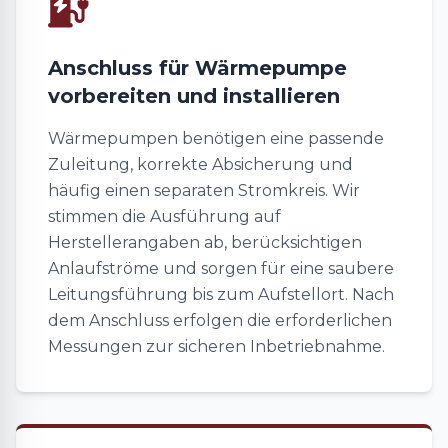
Anschluss für Wärmepumpe
vorbereiten und installieren
Wärmepumpen benötigen eine passende
Zuleitung, korrekte Absicherung und
häufig einen separaten Stromkreis. Wir
stimmen die Ausführung auf
Herstellerangaben ab, berücksichtigen
Anlaufströme und sorgen für eine saubere
Leitungsführung bis zum Aufstellort. Nach
dem Anschluss erfolgen die erforderlichen
Messungen zur sicheren Inbetriebnahme.