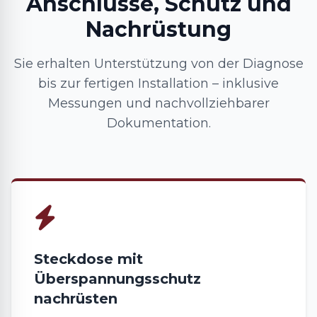
Anschlüsse, Schutz und
Nachrüstung
Sie erhalten Unterstützung von der Diagnose
bis zur fertigen Installation – inklusive
Messungen und nachvollziehbarer
Dokumentation.
Steckdose mit
Überspannungsschutz
nachrüsten