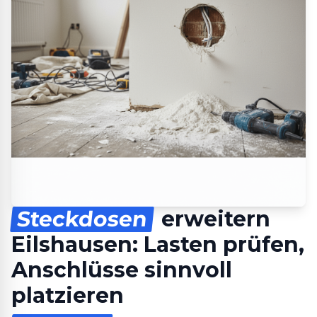
Steckdosen
erweitern
Eilshausen: Lasten prüfen,
Anschlüsse sinnvoll
platzieren