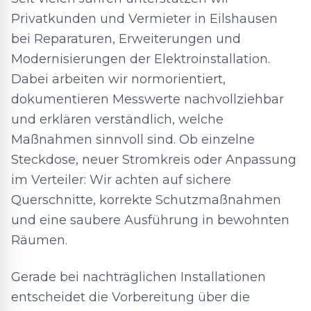
Privatkunden und Vermieter in Eilshausen
bei Reparaturen, Erweiterungen und
Modernisierungen der Elektroinstallation.
Dabei arbeiten wir normorientiert,
dokumentieren Messwerte nachvollziehbar
und erklären verständlich, welche
Maßnahmen sinnvoll sind. Ob einzelne
Steckdose, neuer Stromkreis oder Anpassung
im Verteiler: Wir achten auf sichere
Querschnitte, korrekte Schutzmaßnahmen
und eine saubere Ausführung in bewohnten
Räumen.
Gerade bei nachträglichen Installationen
entscheidet die Vorbereitung über die