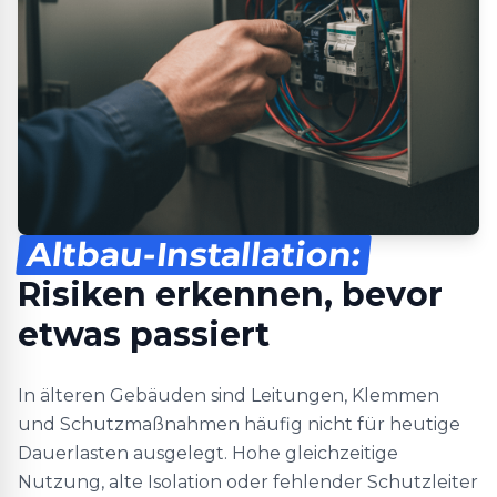
Altbau-Installation:
Risiken erkennen, bevor
etwas passiert
In älteren Gebäuden sind Leitungen, Klemmen
und Schutzmaßnahmen häufig nicht für heutige
Dauerlasten ausgelegt. Hohe gleichzeitige
Nutzung, alte Isolation oder fehlender Schutzleiter