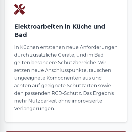
Elektroarbeiten in Küche und
Bad
In Küchen entstehen neue Anforderungen
durch zusätzliche Geräte, und im Bad
gelten besondere Schutzbereiche. Wir
setzen neue Anschlusspunkte, tauschen
ungeeignete Komponenten aus und
achten auf geeignete Schutzarten sowie
den passenden RCD-Schutz. Das Ergebnis:
mehr Nutzbarkeit ohne improvisierte
Verlängerungen.