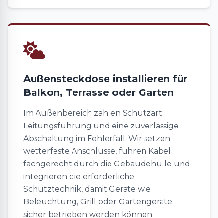
Außensteckdose installieren für
Balkon, Terrasse oder Garten
Im Außenbereich zählen Schutzart,
Leitungsführung und eine zuverlässige
Abschaltung im Fehlerfall. Wir setzen
wetterfeste Anschlüsse, führen Kabel
fachgerecht durch die Gebäudehülle und
integrieren die erforderliche
Schutztechnik, damit Geräte wie
Beleuchtung, Grill oder Gartengeräte
sicher betrieben werden können.