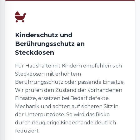
Kinderschutz und
Berührungsschutz an
Steckdosen
Für Haushalte mit Kindern empfehlen sich
Steckdosen mit erhöhtem
Berührungsschutz oder passende Einsätze.
Wir prüfen den Zustand der vorhandenen
Einsätze, ersetzen bei Bedarf defekte
Mechanik und achten auf sicheren Sitz in
der Unterputzdose. So wird das Risiko
durch neugierige Kinderhände deutlich
reduziert.