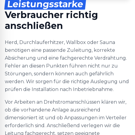
Leistungsstarke
Verbraucher richtig
anschließen
Herd, Durchlauferhitzer, Wallbox oder Sauna
benötigen eine passende Zuleitung, korrekte
Absicherung und eine fachgerechte Verdrahtung.
Fehler an diesen Punkten führen nicht nur zu
Störungen, sondern können auch gefährlich
werden. Wir sorgen für die richtige Auslegung und
prüfen die Installation nach Inbetriebnahme.
Vor Arbeiten an Drehstromanschlüssen klären wir,
ob die vorhandene Anlage ausreichend
dimensioniert ist und ob Anpassungen im Verteiler
erforderlich sind. Anschließend verlegen wir die
Leitung fachgerecht, setzen geeignete