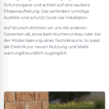
Schutzorgane und achten auf eine saubere
Phasenaufteilung. Das verhindert unnötige
Ausfälle und schützt Gerät wie Installation.
Auf Wunsch stimmen wir uns mit anderen
Gewerken ab, etwa beim Küchenumbau oder bei
der Modernisierung eines Technikraums. So passt
die Elektrik zur neuen Nutzung und bleibt
wartungsfreundlich zugänglich.