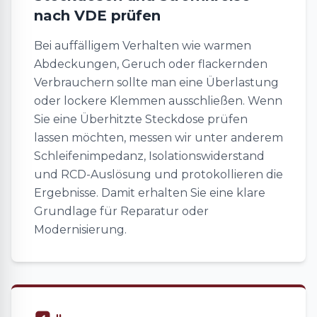
nach VDE prüfen
Bei auffälligem Verhalten wie warmen
Abdeckungen, Geruch oder flackernden
Verbrauchern sollte man eine Überlastung
oder lockere Klemmen ausschließen. Wenn
Sie eine Überhitzte Steckdose prüfen
lassen möchten, messen wir unter anderem
Schleifenimpedanz, Isolationswiderstand
und RCD-Auslösung und protokollieren die
Ergebnisse. Damit erhalten Sie eine klare
Grundlage für Reparatur oder
Modernisierung.