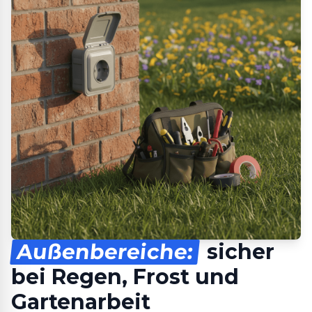
Außenbereiche:
sicher
bei Regen, Frost und
Gartenarbeit