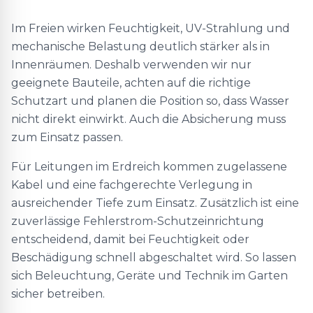
Im Freien wirken Feuchtigkeit, UV-Strahlung und
mechanische Belastung deutlich stärker als in
Innenräumen. Deshalb verwenden wir nur
geeignete Bauteile, achten auf die richtige
Schutzart und planen die Position so, dass Wasser
nicht direkt einwirkt. Auch die Absicherung muss
zum Einsatz passen.
Für Leitungen im Erdreich kommen zugelassene
Kabel und eine fachgerechte Verlegung in
ausreichender Tiefe zum Einsatz. Zusätzlich ist eine
zuverlässige Fehlerstrom-Schutzeinrichtung
entscheidend, damit bei Feuchtigkeit oder
Beschädigung schnell abgeschaltet wird. So lassen
sich Beleuchtung, Geräte und Technik im Garten
sicher betreiben.