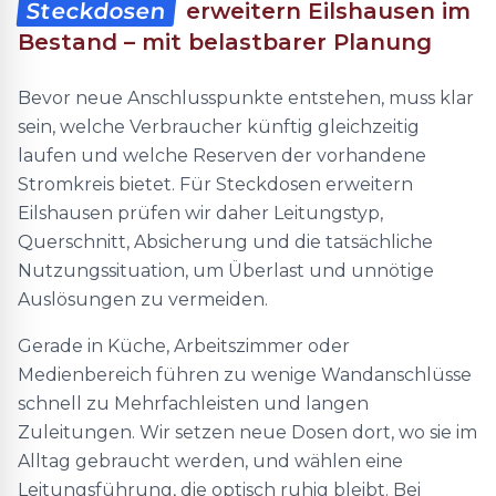
Steckdosen
erweitern Eilshausen im
Bestand – mit belastbarer Planung
Bevor neue Anschlusspunkte entstehen, muss klar
sein, welche Verbraucher künftig gleichzeitig
laufen und welche Reserven der vorhandene
Stromkreis bietet. Für Steckdosen erweitern
Eilshausen prüfen wir daher Leitungstyp,
Querschnitt, Absicherung und die tatsächliche
Nutzungssituation, um Überlast und unnötige
Auslösungen zu vermeiden.
Gerade in Küche, Arbeitszimmer oder
Medienbereich führen zu wenige Wandanschlüsse
schnell zu Mehrfachleisten und langen
Zuleitungen. Wir setzen neue Dosen dort, wo sie im
Alltag gebraucht werden, und wählen eine
Leitungsführung, die optisch ruhig bleibt. Bei