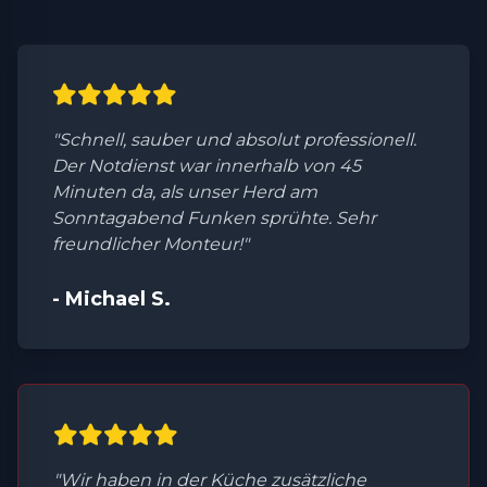
"Schnell, sauber und absolut professionell.
Der Notdienst war innerhalb von 45
Minuten da, als unser Herd am
Sonntagabend Funken sprühte. Sehr
freundlicher Monteur!"
- Michael S.
"Wir haben in der Küche zusätzliche