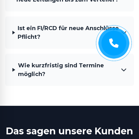
Ist ein FI/RCD für neue Anschlüsse
Pflicht?
Wie kurzfristig sind Termine
möglich?
Das sagen unsere Kunden