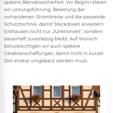
spätere Betriebssicherheit. Vor Beginn klären
wir Leitungsführung, Belastung der
vorhandenen Stromkreise und die passende
Schutztechnik, damit Steckdosen erweitern
Eilshausen nicht nur „funktioniert“, sondern
dauerhaft zuverlässig bleibt. Auf Wunsch
berücksichtigen wir auch spätere
Geräteanschaffungen, damit nicht in kurzer
Zeit erneut umgebaut werden muss.