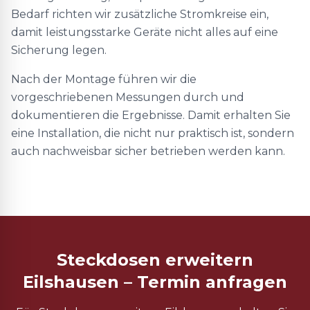
Bedarf richten wir zusätzliche Stromkreise ein,
damit leistungsstarke Geräte nicht alles auf eine
Sicherung legen.
Nach der Montage führen wir die
vorgeschriebenen Messungen durch und
dokumentieren die Ergebnisse. Damit erhalten Sie
eine Installation, die nicht nur praktisch ist, sondern
auch nachweisbar sicher betrieben werden kann.
Steckdosen erweitern
Eilshausen – Termin anfragen