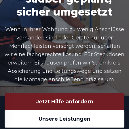
sicher umgesetzt
Wenn in Ihrer Wohnung zu wenig Anschlüsse
vorhanden sind oder Geräte nur über
Mehrfachleisten versorgt werden, schaffen
wir eine fachgerechte Lösung. Für Steckdosen
erweitern Eilshausen prüfen wir Stromkreis,
Absicherung und Leitungswege und setzen
die Montage anschließend präzise um.
Jetzt Hilfe anfordern
Unsere Leistungen