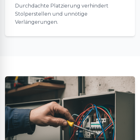
Durchdachte Platzierung verhindert
Stolperstellen und unnötige
Verlängerungen.