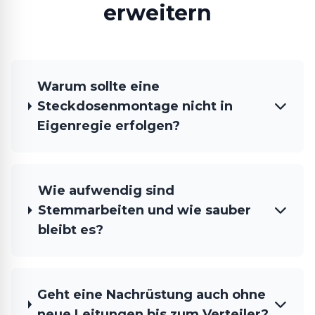
erweitern
Warum sollte eine
Steckdosenmontage nicht in
Eigenregie erfolgen?
Wie aufwendig sind
Stemmarbeiten und wie sauber
bleibt es?
Geht eine Nachrüstung auch ohne
neue Leitungen bis zum Verteiler?