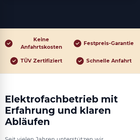
Keine
Festpreis-Garantie
Anfahrtskosten
TÜV Zertifiziert
Schnelle Anfahrt
Elektrofachbetrieb mit
Erfahrung und klaren
Abläufen
Seit vielen Jahren unterstützen wir