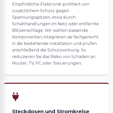
Empfindliche Elektronik profitiert von
zusätzlichem Schutz gegen
Spannungsspitzen, etwa durch
Schalthandlungen im Netz oder entfernte
Blitzeinschläge. Wir wählen passende
Komponenten, integrieren sie fachgerecht
in die bestehende Installation und prüfen
anschließend die Schutzwirkung. So
reduzieren Sie das Risiko von Schäden an
Router, TV, PC oder Steuerungen.
Steckdosen und Stromkreise