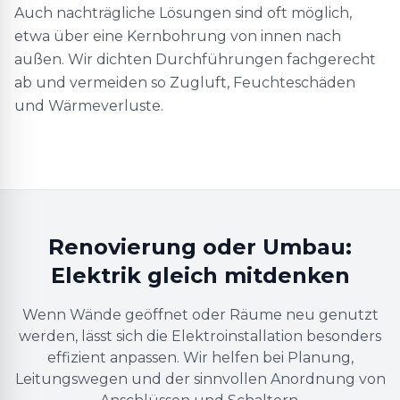
Auch nachträgliche Lösungen sind oft möglich,
etwa über eine Kernbohrung von innen nach
außen. Wir dichten Durchführungen fachgerecht
ab und vermeiden so Zugluft, Feuchteschäden
und Wärmeverluste.
Renovierung oder Umbau:
Elektrik gleich mitdenken
Wenn Wände geöffnet oder Räume neu genutzt
werden, lässt sich die Elektroinstallation besonders
effizient anpassen. Wir helfen bei Planung,
Leitungswegen und der sinnvollen Anordnung von