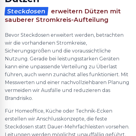
Steckdosen
erweitern Dützen mit
sauberer Stromkreis-Aufteilung
Bevor Steckdosen erweitert werden, betrachten
wir die vorhandenen Stromkreise,
Sicherungsgrößen und die voraussichtliche
Nutzung. Gerade bei leistungsstarken Geräten
kann eine unpassende Verteilung zu Überlast
führen, auch wenn zunächst alles funktioniert. Mit
Messwerten und einer nachvollziehbaren Planung
vermeiden wir Ausfälle und reduzieren das
Brandrisiko.
Für Homeoffice, Küche oder Technik-Ecken
erstellen wir Anschlusskonzepte, die feste
Steckdosen statt Dauer-Mehrfachleisten vorsehen.
Leitungen werden möglichst unauffällig geführt,