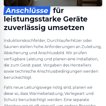
Anschlüsse
für
leistungsstarke Geräte
zuverlässig umsetzen
Induktionskochfelder, Durchlauferhitzer oder
Saunen stellen hohe Anforderungen an Zuleitung,
Absicherung und Anschlussbild. Wir prüfen
verfügbare Leistung und planen eine Installation,
die zum Gerät passt. Vorgaben des Herstellers
sowie technische Anschlussbedingungen werden
berücksichtigt.
Falls neue Leitungswege nötig sind, planen wir
diese so, dass Wärmebelastung, Verlegeart und
Schutz berücksichtigt werden. Eine separate
Absicherung ist oft sinnvoll, um andere Bereiche