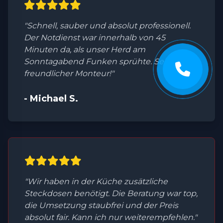
"Schnell, sauber und absolut professionell.
Der Notdienst war innerhalb von 45
Minuten da, als unser Herd am
Sonntagabend Funken sprühte. Sehr
freundlicher Monteur!"
- Michael S.
"Wir haben in der Küche zusätzliche
Steckdosen benötigt. Die Beratung war top,
die Umsetzung staubfrei und der Preis
absolut fair. Kann ich nur weiterempfehlen."