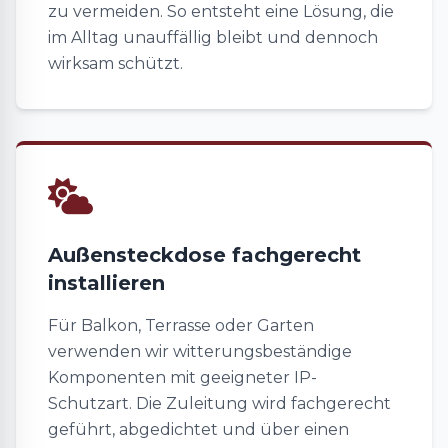
zu vermeiden. So entsteht eine Lösung, die
im Alltag unauffällig bleibt und dennoch
wirksam schützt.
Außensteckdose fachgerecht
installieren
Für Balkon, Terrasse oder Garten
verwenden wir witterungsbeständige
Komponenten mit geeigneter IP-
Schutzart. Die Zuleitung wird fachgerecht
geführt, abgedichtet und über einen