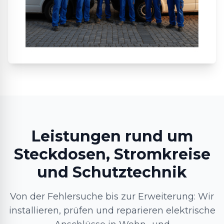
Leistungen rund um
Steckdosen, Stromkreise
und Schutztechnik
Von der Fehlersuche bis zur Erweiterung: Wir
installieren, prüfen und reparieren elektrische