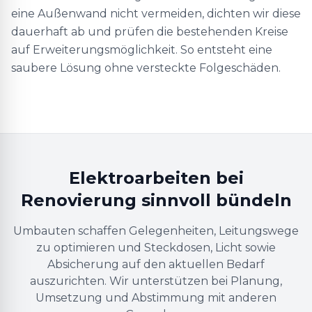
eine Außenwand nicht vermeiden, dichten wir diese
dauerhaft ab und prüfen die bestehenden Kreise
auf Erweiterungsmöglichkeit. So entsteht eine
saubere Lösung ohne versteckte Folgeschäden.
Elektroarbeiten bei
Renovierung sinnvoll bündeln
Umbauten schaffen Gelegenheiten, Leitungswege
zu optimieren und Steckdosen, Licht sowie
Absicherung auf den aktuellen Bedarf
auszurichten. Wir unterstützen bei Planung,
Umsetzung und Abstimmung mit anderen