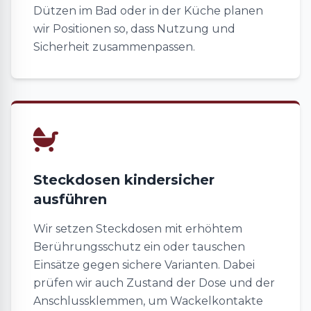
Dützen im Bad oder in der Küche planen
wir Positionen so, dass Nutzung und
Sicherheit zusammenpassen.
Steckdosen kindersicher
ausführen
Wir setzen Steckdosen mit erhöhtem
Berührungsschutz ein oder tauschen
Einsätze gegen sichere Varianten. Dabei
prüfen wir auch Zustand der Dose und der
Anschlussklemmen, um Wackelkontakte