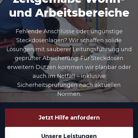
und Arbeitsbereiche
Fehlende Anschlüsse oder ungünstige
Steckdosenlagen? Wir schaffen solide
Lösungen mit sauberer Leitungsführung und
geprüfter Absicherung. Für Steckdosen
erweitern Dützen kommen wir planbar oder
auch im Notfall – inklusive
Sicherheitsprüfungen nach aktuellen
Normen.
Jetzt Hilfe anfordern
Unsere Leistungen