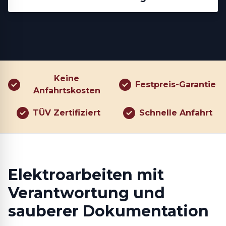
Keine
Festpreis-Garantie
Anfahrtskosten
TÜV Zertifiziert
Schnelle Anfahrt
Elektroarbeiten mit
Verantwortung und
sauberer Dokumentation