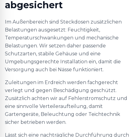
abgesichert
Im Außenbereich sind Steckdosen zusätzlichen
Belastungen ausgesetzt: Feuchtigkeit,
Temperaturschwankungen und mechanische
Belastungen. Wir setzen daher passende
Schutzarten, stabile Gehäuse und eine
Umgebungsgerechte Installation ein, damit die
Versorgung auch bei Nässe funktioniert.
Zuleitungen im Erdreich werden fachgerecht
verlegt und gegen Beschädigung geschützt.
Zusätzlich achten wir auf Fehlerstromschutz und
eine sinnvolle Verteileraufteilung, damit
Gartengeräte, Beleuchtung oder Teichtechnik
sicher betrieben werden.
Lässt sich eine nachträgliche Durchführung durch