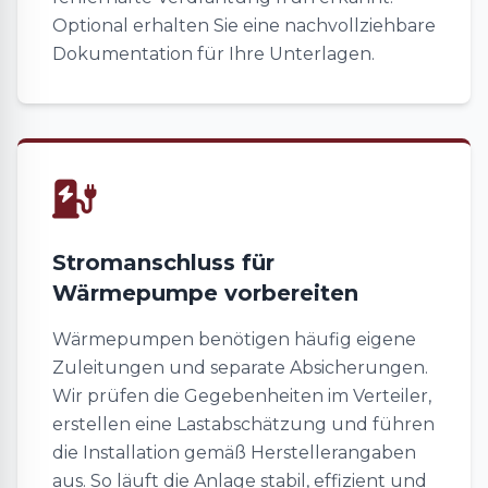
Optional erhalten Sie eine nachvollziehbare
Dokumentation für Ihre Unterlagen.
Stromanschluss für
Wärmepumpe vorbereiten
Wärmepumpen benötigen häufig eigene
Zuleitungen und separate Absicherungen.
Wir prüfen die Gegebenheiten im Verteiler,
erstellen eine Lastabschätzung und führen
die Installation gemäß Herstellerangaben
aus. So läuft die Anlage stabil, effizient und