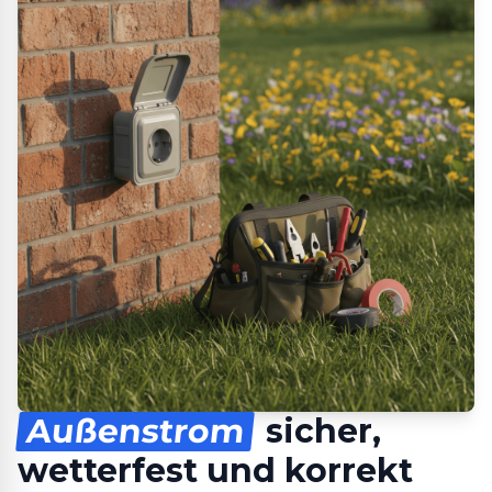
Außenstrom
sicher,
wetterfest und korrekt