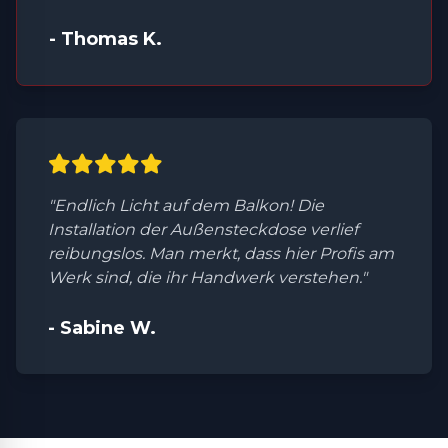
- Thomas K.
"Endlich Licht auf dem Balkon! Die
Installation der Außensteckdose verlief
reibungslos. Man merkt, dass hier Profis am
Werk sind, die ihr Handwerk verstehen."
- Sabine W.