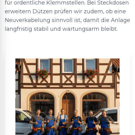
für ordentliche Klemmstellen. Bei Steckdosen
erweitern Dützen prüfen wir zudem, ob eine
Neuverkabelung sinnvoll ist, damit die Anlage
langfristig stabil und wartungsarm bleibt.