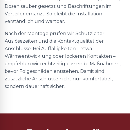
Dosen sauber gesetzt und Beschriftungen im
Verteiler ergänzt. So bleibt die Installation
verständlich und wartbar.
Nach der Montage prüfen wir Schutzleiter,
Auslösezeiten und die Kontaktqualität der
Anschlüsse. Bei Auffälligkeiten – etwa
Wärmeentwicklung oder lockeren Kontakten –
empfehlen wir rechtzeitig passende Maßnahmen,
bevor Folgeschäden entstehen. Damit sind
zusätzliche Anschlüsse nicht nur komfortabel,
sondern dauerhaft sicher.