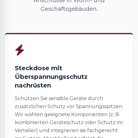
Anschlüsse in Wohn- und
Geschäftsgebäuden.
Steckdose mit
Überspannungsschutz
nachrüsten
Schützen Sie sensible Geräte durch
zusätzlichen Schutz vor Spannungsspitzen.
Wir wählen geeignete Komponenten (z. B.
kombinierten Geräteschutz oder Schutz im
Verteiler) und integrieren sie fachgerecht