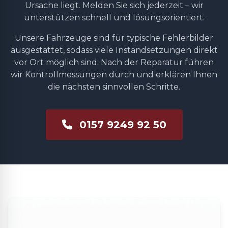
Ursache liegt. Melden Sie sich jederzeit – wir
unterstützen schnell und lösungsorientiert.
Unsere Fahrzeuge sind für typische Fehlerbilder
ausgestattet, sodass viele Instandsetzungen direkt
vor Ort möglich sind. Nach der Reparatur führen
wir Kontrollmessungen durch und erklären Ihnen
die nächsten sinnvollen Schritte.
0157 9249 92 50