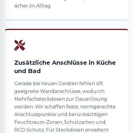
sicher im Alltag.
Zusätzliche Anschlüsse in Küche
und Bad
Gerade bei neuen Geräten fehlen oft
geeignete Wandanschlüsse, wodurch
Mehrfachsteckdosen zur Dauerlösung
werden. Wir schaffen feste, normgerechte
Anschlusspunkte und berücksichtigen
Feuchtraum-Zonen, Schutzarten und
RCD-Schutz. Für Steckdosen erweitern