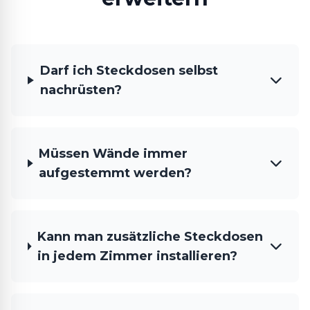
Darf ich Steckdosen selbst
nachrüsten?
Müssen Wände immer
aufgestemmt werden?
Kann man zusätzliche Steckdosen
in jedem Zimmer installieren?