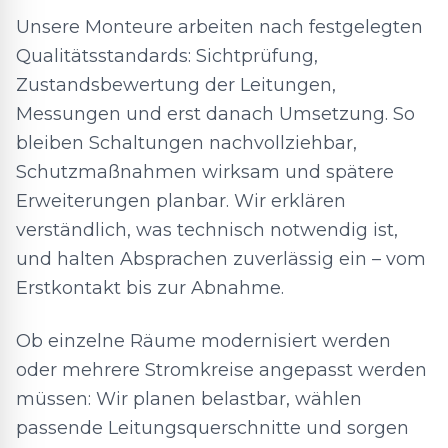
Unsere Monteure arbeiten nach festgelegten
Qualitätsstandards: Sichtprüfung,
Zustandsbewertung der Leitungen,
Messungen und erst danach Umsetzung. So
bleiben Schaltungen nachvollziehbar,
Schutzmaßnahmen wirksam und spätere
Erweiterungen planbar. Wir erklären
verständlich, was technisch notwendig ist,
und halten Absprachen zuverlässig ein – vom
Erstkontakt bis zur Abnahme.
Ob einzelne Räume modernisiert werden
oder mehrere Stromkreise angepasst werden
müssen: Wir planen belastbar, wählen
passende Leitungsquerschnitte und sorgen