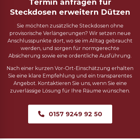
Termin anfragen für
Steckdosen erweitern Dützen
Sie möchten zusätzliche Steckdosen ohne
provisorische Verlängerungen? Wir setzen neue
Anschlusspunkte dort, wo sie im Alltag gebraucht
werden, und sorgen für normgerechte
Absicherung sowie eine ordentliche Ausführung.
Nach einer kurzen Vor-Ort-Einschätzung erhalten
Sie eine klare Empfehlung und ein transparentes
Angebot. Kontaktieren Sie uns, wenn Sie eine
zuverlässige Lösung für Ihre Räume wünschen.
0157 9249 92 50