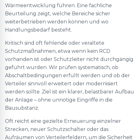
Wärmeentwicklung führen. Eine fachliche
Beurteilung zeigt, welche Bereiche sicher
weiterbetrieben werden können und wo
Handlungsbedarf besteht.
Kritisch sind oft fehlende oder veraltete
Schutzmaßnahmen, etwa wenn kein RCD
vorhanden ist oder Schutzleiter nicht durchgängig
geführt wurden. Wir prüfen systematisch, ob
Abschaltbedingungen erfüllt werden und ob der
Verteiler sinnvoll erweitert oder modernisiert
werden sollte. Ziel ist ein klarer, belastbarer Aufbau
der Anlage – ohne unnötige Eingriffe in die
Bausubstanz.
Oft reicht eine gezielte Erneuerung einzelner
Strecken, neuer Schutzschalter oder das
Aufräumen von Verteilerfeldern, um die Sicherheit