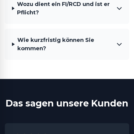
Wozu dient ein FI/RCD und ist er
Pflicht?
Wie kurzfristig können Sie
kommen?
Das sagen unsere Kunden