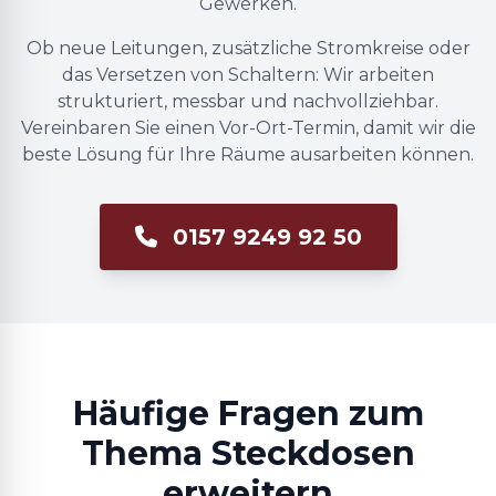
Gewerken.
Ob neue Leitungen, zusätzliche Stromkreise oder
das Versetzen von Schaltern: Wir arbeiten
strukturiert, messbar und nachvollziehbar.
Vereinbaren Sie einen Vor-Ort-Termin, damit wir die
beste Lösung für Ihre Räume ausarbeiten können.
0157 9249 92 50
Häufige Fragen zum
Thema Steckdosen
erweitern