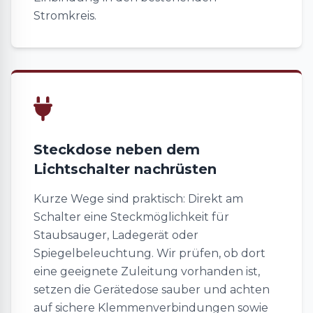
Stromkreis.
Steckdose neben dem
Lichtschalter nachrüsten
Kurze Wege sind praktisch: Direkt am
Schalter eine Steckmöglichkeit für
Staubsauger, Ladegerät oder
Spiegelbeleuchtung. Wir prüfen, ob dort
eine geeignete Zuleitung vorhanden ist,
setzen die Gerätedose sauber und achten
auf sichere Klemmenverbindungen sowie