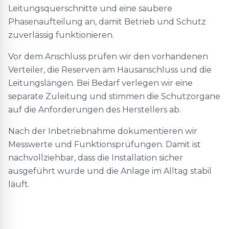
Leitungsquerschnitte und eine saubere
Phasenaufteilung an, damit Betrieb und Schutz
zuverlässig funktionieren.
Vor dem Anschluss prüfen wir den vorhandenen
Verteiler, die Reserven am Hausanschluss und die
Leitungslängen. Bei Bedarf verlegen wir eine
separate Zuleitung und stimmen die Schutzorgane
auf die Anforderungen des Herstellers ab.
Nach der Inbetriebnahme dokumentieren wir
Messwerte und Funktionsprüfungen. Damit ist
nachvollziehbar, dass die Installation sicher
ausgeführt wurde und die Anlage im Alltag stabil
läuft.