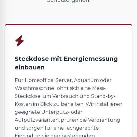
Schutzorganen.
Steckdose mit Energiemessung
einbauen
Für Homeoffice, Server, Aquarium oder
Waschmaschine lohnt sich eine Mess-
Steckdose, um Verbrauch und Stand-by-
Kosten im Blick zu behalten. Wir installieren
geeignete Unterputz- oder
Aufputzvarianten, prüfen die Verdrahtung
und sorgen für eine fachgerechte
Einbindung in den bestehenden