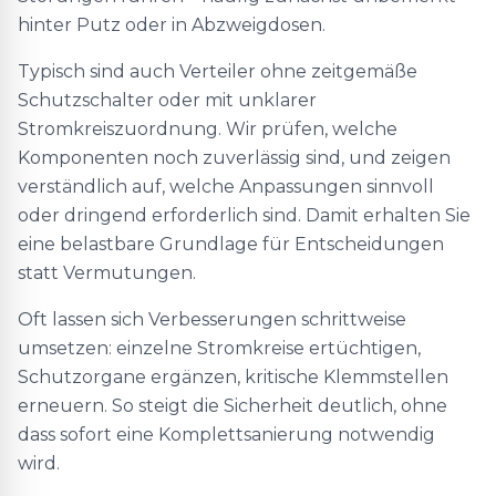
hinter Putz oder in Abzweigdosen.
Typisch sind auch Verteiler ohne zeitgemäße
Schutzschalter oder mit unklarer
Stromkreiszuordnung. Wir prüfen, welche
Komponenten noch zuverlässig sind, und zeigen
verständlich auf, welche Anpassungen sinnvoll
oder dringend erforderlich sind. Damit erhalten Sie
eine belastbare Grundlage für Entscheidungen
statt Vermutungen.
Oft lassen sich Verbesserungen schrittweise
umsetzen: einzelne Stromkreise ertüchtigen,
Schutzorgane ergänzen, kritische Klemmstellen
erneuern. So steigt die Sicherheit deutlich, ohne
dass sofort eine Komplettsanierung notwendig
wird.