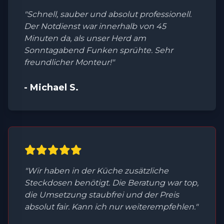
"Schnell, sauber und absolut professionell.
Der Notdienst war innerhalb von 45
Minuten da, als unser Herd am
Sonntagabend Funken sprühte. Sehr
freundlicher Monteur!"
- Michael S.
"Wir haben in der Küche zusätzliche
Steckdosen benötigt. Die Beratung war top,
die Umsetzung staubfrei und der Preis
absolut fair. Kann ich nur weiterempfehlen."