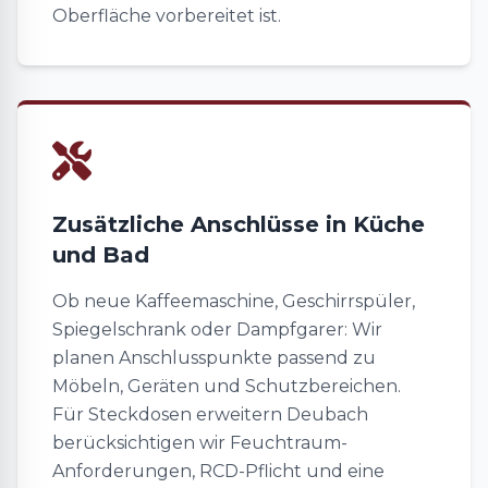
Oberfläche vorbereitet ist.
Zusätzliche Anschlüsse in Küche
und Bad
Ob neue Kaffeemaschine, Geschirrspüler,
Spiegelschrank oder Dampfgarer: Wir
planen Anschlusspunkte passend zu
Möbeln, Geräten und Schutzbereichen.
Für Steckdosen erweitern Deubach
berücksichtigen wir Feuchtraum-
Anforderungen, RCD-Pflicht und eine