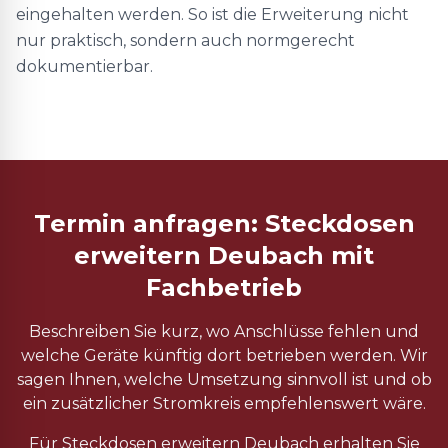
eingehalten werden. So ist die Erweiterung nicht
nur praktisch, sondern auch normgerecht
dokumentierbar.
Termin anfragen: Steckdosen
erweitern Deubach mit
Fachbetrieb
Beschreiben Sie kurz, wo Anschlüsse fehlen und
welche Geräte künftig dort betrieben werden. Wir
sagen Ihnen, welche Umsetzung sinnvoll ist und ob
ein zusätzlicher Stromkreis empfehlenswert wäre.
Für Steckdosen erweitern Deubach erhalten Sie