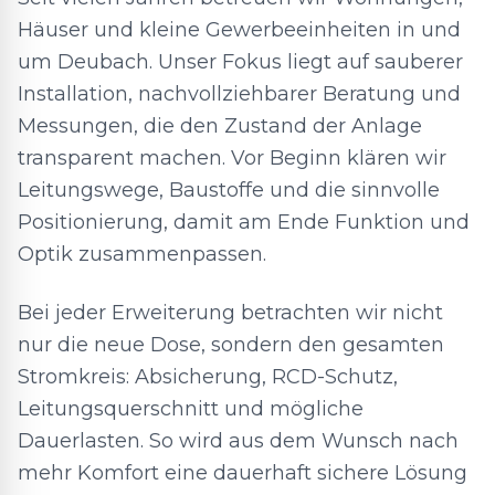
Häuser und kleine Gewerbeeinheiten in und
um Deubach. Unser Fokus liegt auf sauberer
Installation, nachvollziehbarer Beratung und
Messungen, die den Zustand der Anlage
transparent machen. Vor Beginn klären wir
Leitungswege, Baustoffe und die sinnvolle
Positionierung, damit am Ende Funktion und
Optik zusammenpassen.
Bei jeder Erweiterung betrachten wir nicht
nur die neue Dose, sondern den gesamten
Stromkreis: Absicherung, RCD-Schutz,
Leitungsquerschnitt und mögliche
Dauerlasten. So wird aus dem Wunsch nach
mehr Komfort eine dauerhaft sichere Lösung