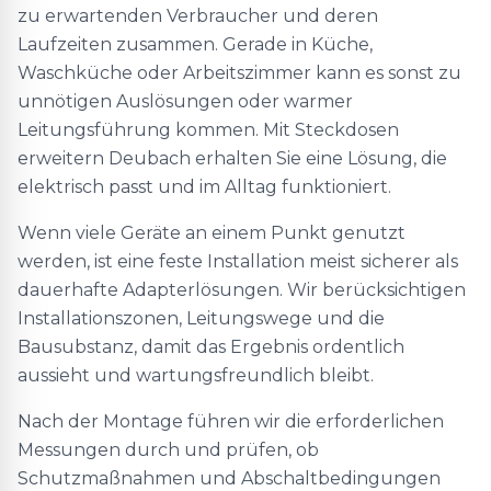
zu erwartenden Verbraucher und deren
Laufzeiten zusammen. Gerade in Küche,
Waschküche oder Arbeitszimmer kann es sonst zu
unnötigen Auslösungen oder warmer
Leitungsführung kommen. Mit Steckdosen
erweitern Deubach erhalten Sie eine Lösung, die
elektrisch passt und im Alltag funktioniert.
Wenn viele Geräte an einem Punkt genutzt
werden, ist eine feste Installation meist sicherer als
dauerhafte Adapterlösungen. Wir berücksichtigen
Installationszonen, Leitungswege und die
Bausubstanz, damit das Ergebnis ordentlich
aussieht und wartungsfreundlich bleibt.
Nach der Montage führen wir die erforderlichen
Messungen durch und prüfen, ob
Schutzmaßnahmen und Abschaltbedingungen