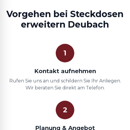
Vorgehen bei Steckdosen
erweitern Deubach
1
Kontakt aufnehmen
Rufen Sie uns an und schildern Sie Ihr Anliegen.
Wir beraten Sie direkt am Telefon.
2
Planung & Angebot