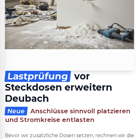
Lastprüfung
vor
Steckdosen erweitern
Deubach
Neue
Anschlüsse sinnvoll platzieren
und Stromkreise entlasten
Bevor wir zusätzliche Dosen setzen, rechnen wir die