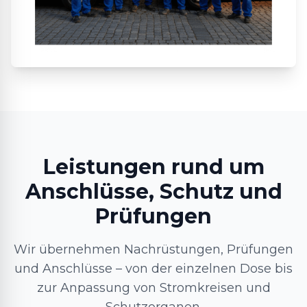
Leistungen rund um
Anschlüsse, Schutz und
Prüfungen
Wir übernehmen Nachrüstungen, Prüfungen
und Anschlüsse – von der einzelnen Dose bis
zur Anpassung von Stromkreisen und