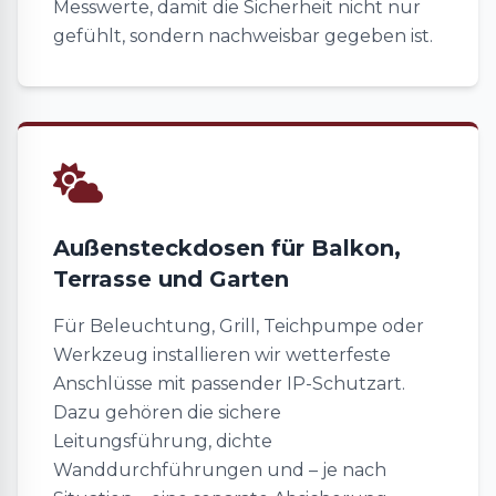
Messwerte, damit die Sicherheit nicht nur
gefühlt, sondern nachweisbar gegeben ist.
Außensteckdosen für Balkon,
Terrasse und Garten
Für Beleuchtung, Grill, Teichpumpe oder
Werkzeug installieren wir wetterfeste
Anschlüsse mit passender IP-Schutzart.
Dazu gehören die sichere
Leitungsführung, dichte
Wanddurchführungen und – je nach