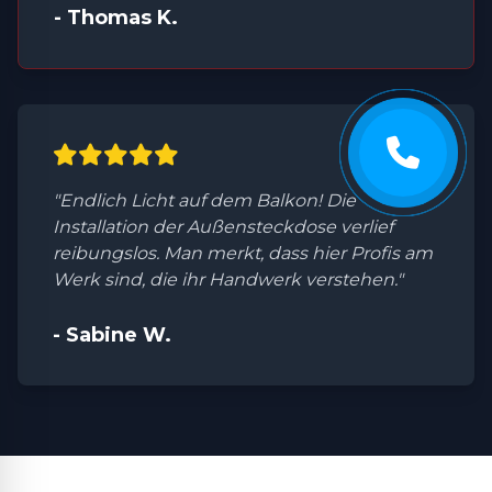
- Thomas K.
"Endlich Licht auf dem Balkon! Die
Installation der Außensteckdose verlief
reibungslos. Man merkt, dass hier Profis am
Werk sind, die ihr Handwerk verstehen."
- Sabine W.