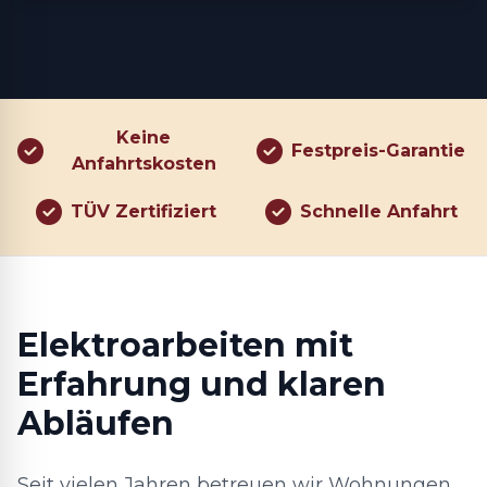
Keine
Festpreis-Garantie
Anfahrtskosten
TÜV Zertifiziert
Schnelle Anfahrt
Elektroarbeiten mit
Erfahrung und klaren
Abläufen
Seit vielen Jahren betreuen wir Wohnungen,