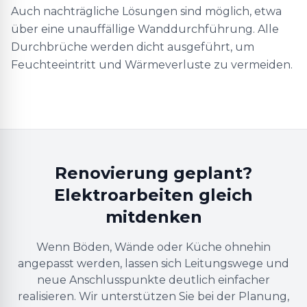
Auch nachträgliche Lösungen sind möglich, etwa
über eine unauffällige Wanddurchführung. Alle
Durchbrüche werden dicht ausgeführt, um
Feuchteeintritt und Wärmeverluste zu vermeiden.
Renovierung geplant?
Elektroarbeiten gleich
mitdenken
Wenn Böden, Wände oder Küche ohnehin
angepasst werden, lassen sich Leitungswege und
neue Anschlusspunkte deutlich einfacher
realisieren. Wir unterstützen Sie bei der Planung,