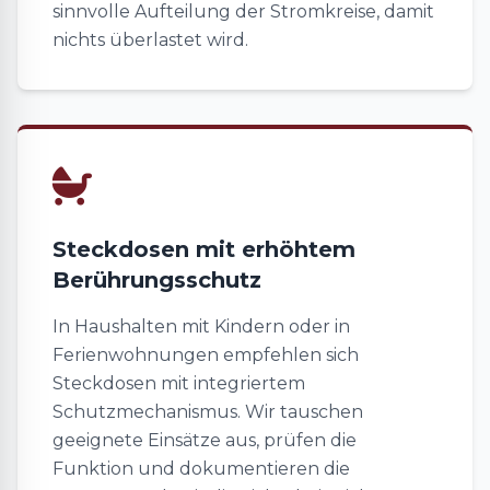
sinnvolle Aufteilung der Stromkreise, damit
nichts überlastet wird.
Steckdosen mit erhöhtem
Berührungsschutz
In Haushalten mit Kindern oder in
Ferienwohnungen empfehlen sich
Steckdosen mit integriertem
Schutzmechanismus. Wir tauschen
geeignete Einsätze aus, prüfen die
Funktion und dokumentieren die