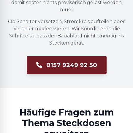
damit später nichts provisorisch gelöst werden
muss.
Ob Schalter versetzen, Stromkreis aufteilen oder
Verteiler modernisieren: Wir koordinieren die
Schritte so, dass der Bauablauf nicht unnötig ins
Stocken gerät.
0157 9249 92 50
Häufige Fragen zum
Thema Steckdosen