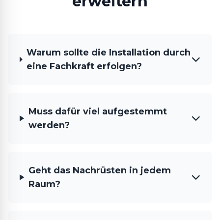
erweitern
Warum sollte die Installation durch
eine Fachkraft erfolgen?
Muss dafür viel aufgestemmt
werden?
Geht das Nachrüsten in jedem
Raum?