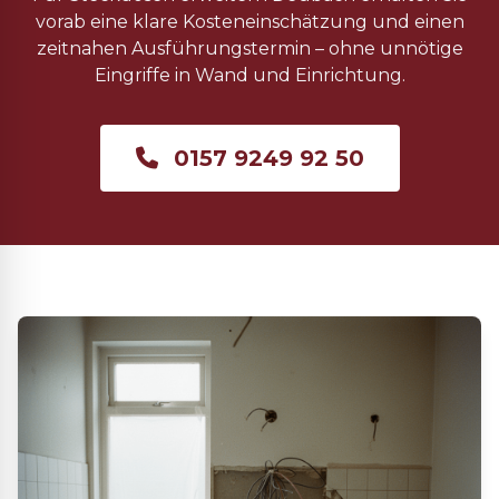
vorab eine klare Kosteneinschätzung und einen
zeitnahen Ausführungstermin – ohne unnötige
Eingriffe in Wand und Einrichtung.
0157 9249 92 50