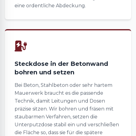
eine ordentliche Abdeckung.
Steckdose in der Betonwand
bohren und setzen
Bei Beton, Stahlbeton oder sehr hartem
Mauerwerk braucht es die passende
Technik, damit Leitungen und Dosen
präzise sitzen. Wir bohren und fräsen mit
staubarmen Verfahren, setzen die
Unterputzdose stabil ein und verschließen
die Fläche so, dass sie für die spätere