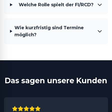
Welche Rolle spielt der FI/RCD?
Wie kurzfristig sind Termine
möglich?
Das sagen unsere Kunden