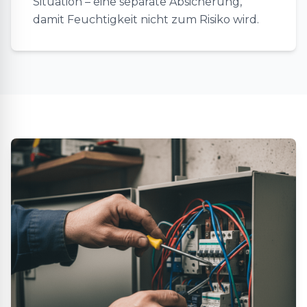
Situation – eine separate Absicherung,
damit Feuchtigkeit nicht zum Risiko wird.