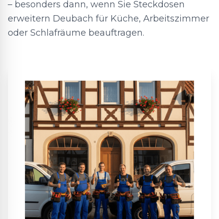
– besonders dann, wenn Sie Steckdosen
erweitern Deubach für Küche, Arbeitszimmer
oder Schlafräume beauftragen.