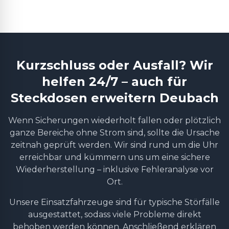
Kurzschluss oder Ausfall? Wir
helfen 24/7 – auch für
Steckdosen erweitern Deubach
Wenn Sicherungen wiederholt fallen oder plötzlich
ganze Bereiche ohne Strom sind, sollte die Ursache
zeitnah geprüft werden. Wir sind rund um die Uhr
erreichbar und kümmern uns um eine sichere
Wiederherstellung – inklusive Fehleranalyse vor
Ort.
Unsere Einsatzfahrzeuge sind für typische Störfälle
ausgestattet, sodass viele Probleme direkt
behoben werden können. Anschließend erklären