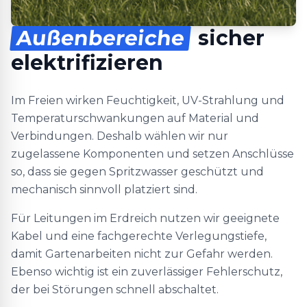
Außenbereiche
sicher
elektrifizieren
Im Freien wirken Feuchtigkeit, UV-Strahlung und
Temperaturschwankungen auf Material und
Verbindungen. Deshalb wählen wir nur
zugelassene Komponenten und setzen Anschlüsse
so, dass sie gegen Spritzwasser geschützt und
mechanisch sinnvoll platziert sind.
Für Leitungen im Erdreich nutzen wir geeignete
Kabel und eine fachgerechte Verlegungstiefe,
damit Gartenarbeiten nicht zur Gefahr werden.
Ebenso wichtig ist ein zuverlässiger Fehlerschutz,
der bei Störungen schnell abschaltet.