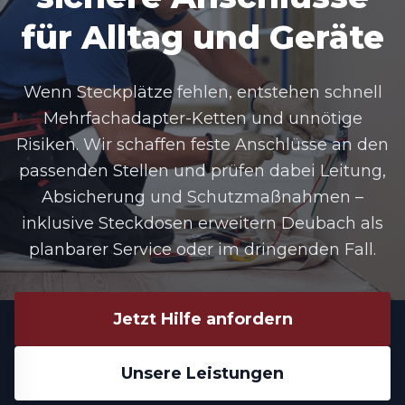
für Alltag und Geräte
Wenn Steckplätze fehlen, entstehen schnell
Mehrfachadapter-Ketten und unnötige
Risiken. Wir schaffen feste Anschlüsse an den
passenden Stellen und prüfen dabei Leitung,
Absicherung und Schutzmaßnahmen –
inklusive Steckdosen erweitern Deubach als
planbarer Service oder im dringenden Fall.
Jetzt Hilfe anfordern
Unsere Leistungen