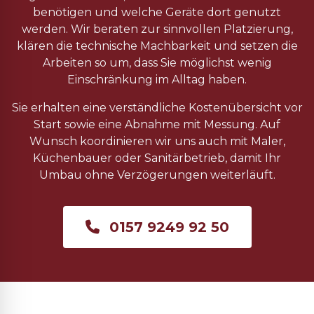
benötigen und welche Geräte dort genutzt
werden. Wir beraten zur sinnvollen Platzierung,
klären die technische Machbarkeit und setzen die
Arbeiten so um, dass Sie möglichst wenig
Einschränkung im Alltag haben.
Sie erhalten eine verständliche Kostenübersicht vor
Start sowie eine Abnahme mit Messung. Auf
Wunsch koordinieren wir uns auch mit Maler,
Küchenbauer oder Sanitärbetrieb, damit Ihr
Umbau ohne Verzögerungen weiterläuft.
0157 9249 92 50