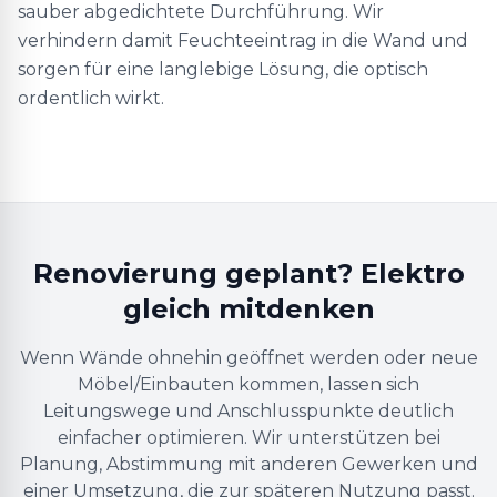
sauber abgedichtete Durchführung. Wir
verhindern damit Feuchteeintrag in die Wand und
sorgen für eine langlebige Lösung, die optisch
ordentlich wirkt.
Renovierung geplant? Elektro
gleich mitdenken
Wenn Wände ohnehin geöffnet werden oder neue
Möbel/Einbauten kommen, lassen sich
Leitungswege und Anschlusspunkte deutlich
einfacher optimieren. Wir unterstützen bei
Planung, Abstimmung mit anderen Gewerken und
einer Umsetzung, die zur späteren Nutzung passt.