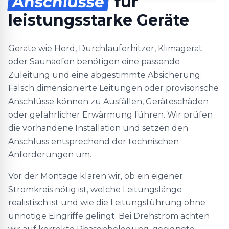
Anschlüsse
für
leistungsstarke Geräte
Geräte wie Herd, Durchlauferhitzer, Klimagerät
oder Saunaofen benötigen eine passende
Zuleitung und eine abgestimmte Absicherung.
Falsch dimensionierte Leitungen oder provisorische
Anschlüsse können zu Ausfällen, Geräteschäden
oder gefährlicher Erwärmung führen. Wir prüfen
die vorhandene Installation und setzen den
Anschluss entsprechend der technischen
Anforderungen um.
Vor der Montage klären wir, ob ein eigener
Stromkreis nötig ist, welche Leitungslänge
realistisch ist und wie die Leitungsführung ohne
unnötige Eingriffe gelingt. Bei Drehstrom achten