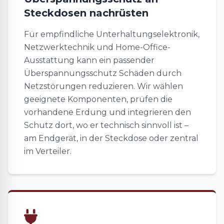
Steckdosen nachrüsten
Für empfindliche Unterhaltungselektronik,
Netzwerktechnik und Home-Office-
Ausstattung kann ein passender
Überspannungsschutz Schäden durch
Netzstörungen reduzieren. Wir wählen
geeignete Komponenten, prüfen die
vorhandene Erdung und integrieren den
Schutz dort, wo er technisch sinnvoll ist –
am Endgerät, in der Steckdose oder zentral
im Verteiler.