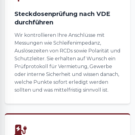
Steckdosenprüfung nach VDE
durchführen
Wir kontrollieren Ihre Anschlüsse mit
Messungen wie Schleifenimpedanz,
Auslösezeiten von RCDs sowie Polarität und
Schutzleiter. Sie erhalten auf Wunsch ein
Prüfprotokoll für Vermietung, Gewerbe
oder interne Sicherheit und wissen danach,
welche Punkte sofort erledigt werden
sollten und was mittelfristig sinnvoll ist.