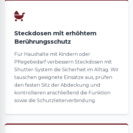
Steckdosen mit erhöhtem
Berührungsschutz
Für Haushalte mit Kindern oder
Pflegebedarf verbessern Steckdosen mit
Shutter-System die Sicherheit im Alltag. Wir
tauschen geeignete Einsätze aus, prüfen
den festen Sitz der Abdeckung und
kontrollieren anschließend die Funktion
sowie die Schutzleiterverbindung.