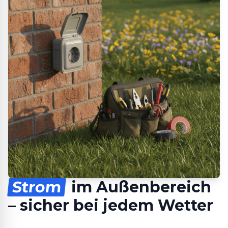
Strom
im Außenbereich
– sicher bei jedem Wetter