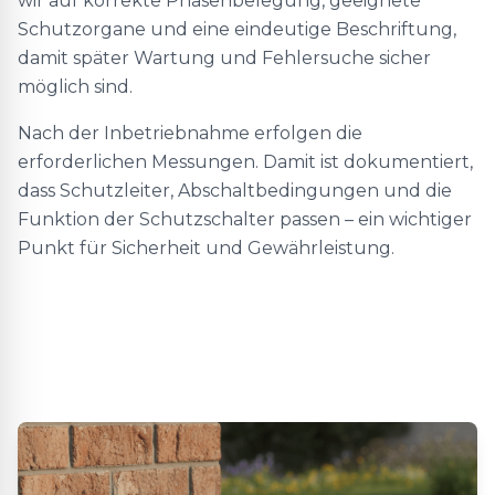
wir auf korrekte Phasenbelegung, geeignete
Schutzorgane und eine eindeutige Beschriftung,
damit später Wartung und Fehlersuche sicher
möglich sind.
Nach der Inbetriebnahme erfolgen die
erforderlichen Messungen. Damit ist dokumentiert,
dass Schutzleiter, Abschaltbedingungen und die
Funktion der Schutzschalter passen – ein wichtiger
Punkt für Sicherheit und Gewährleistung.