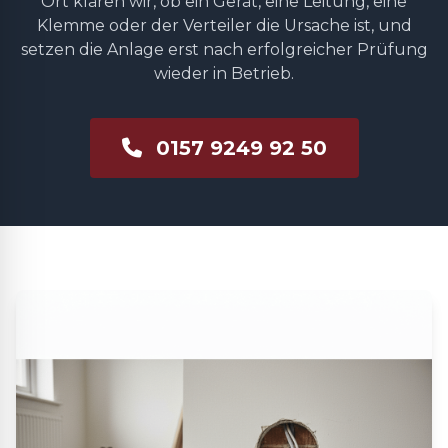
Ort klären wir, ob ein Gerät, eine Leitung, eine
Klemme oder der Verteiler die Ursache ist, und
setzen die Anlage erst nach erfolgreicher Prüfung
wieder in Betrieb.
0157 9249 92 50