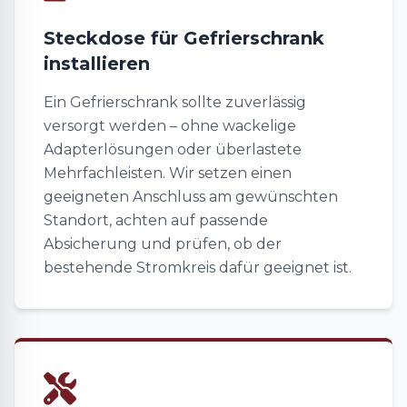
Steckdose für Gefrierschrank
installieren
Ein Gefrierschrank sollte zuverlässig
versorgt werden – ohne wackelige
Adapterlösungen oder überlastete
Mehrfachleisten. Wir setzen einen
geeigneten Anschluss am gewünschten
Standort, achten auf passende
Absicherung und prüfen, ob der
bestehende Stromkreis dafür geeignet ist.