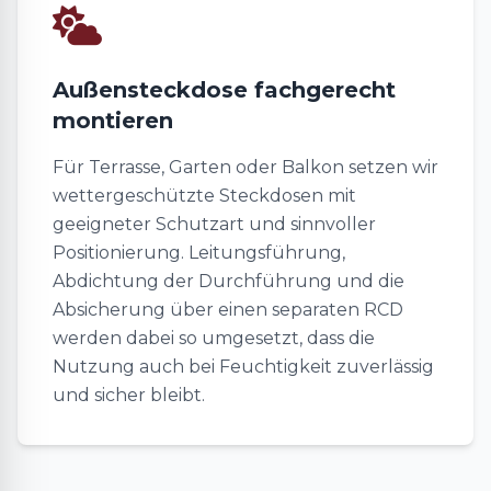
Außensteckdose fachgerecht
montieren
Für Terrasse, Garten oder Balkon setzen wir
wettergeschützte Steckdosen mit
geeigneter Schutzart und sinnvoller
Positionierung. Leitungsführung,
Abdichtung der Durchführung und die
Absicherung über einen separaten RCD
werden dabei so umgesetzt, dass die
Nutzung auch bei Feuchtigkeit zuverlässig
und sicher bleibt.