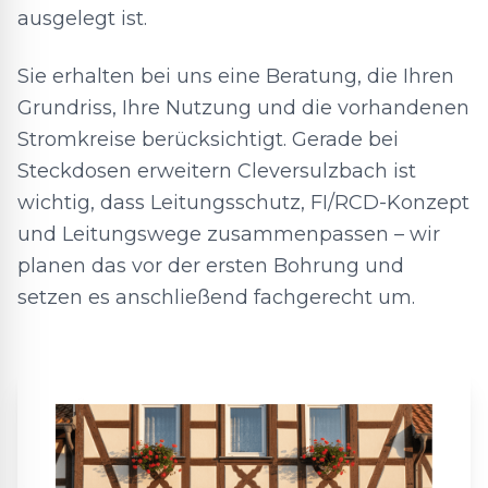
ausgelegt ist.
Sie erhalten bei uns eine Beratung, die Ihren
Grundriss, Ihre Nutzung und die vorhandenen
Stromkreise berücksichtigt. Gerade bei
Steckdosen erweitern Cleversulzbach ist
wichtig, dass Leitungsschutz, FI/RCD-Konzept
und Leitungswege zusammenpassen – wir
planen das vor der ersten Bohrung und
setzen es anschließend fachgerecht um.