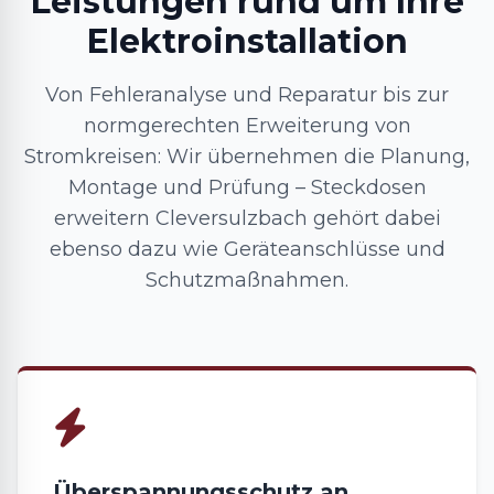
Leistungen rund um Ihre
Elektroinstallation
Von Fehleranalyse und Reparatur bis zur
normgerechten Erweiterung von
Stromkreisen: Wir übernehmen die Planung,
Montage und Prüfung – Steckdosen
erweitern Cleversulzbach gehört dabei
ebenso dazu wie Geräteanschlüsse und
Schutzmaßnahmen.
Überspannungsschutz an