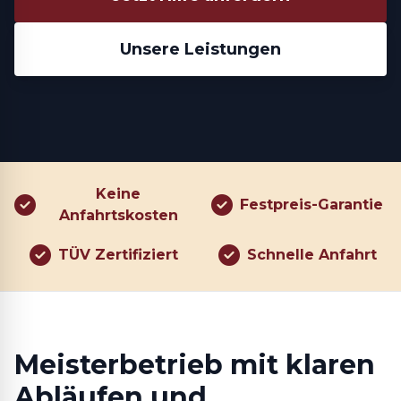
Unsere Leistungen
Keine
Festpreis-Garantie
Anfahrtskosten
TÜV Zertifiziert
Schnelle Anfahrt
Meisterbetrieb mit klaren
Abläufen und