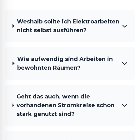
Weshalb sollte ich Elektroarbeiten
nicht selbst ausführen?
Wie aufwendig sind Arbeiten in
bewohnten Räumen?
Geht das auch, wenn die
vorhandenen Stromkreise schon
stark genutzt sind?