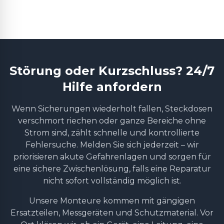
Störung oder Kurzschluss? 24/7
Hilfe anfordern
Wenn Sicherungen wiederholt fallen, Steckdosen
verschmort riechen oder ganze Bereiche ohne
Strom sind, zählt schnelle und kontrollierte
Fehlersuche. Melden Sie sich jederzeit – wir
priorisieren akute Gefahrenlagen und sorgen für
eine sichere Zwischenlösung, falls eine Reparatur
nicht sofort vollständig möglich ist.
Unsere Monteure kommen mit gängigen
Ersatzteilen, Messgeräten und Schutzmaterial. Vor