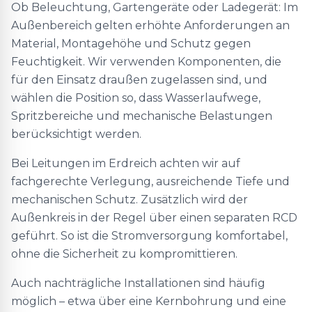
Ob Beleuchtung, Gartengeräte oder Ladegerät: Im
Außenbereich gelten erhöhte Anforderungen an
Material, Montagehöhe und Schutz gegen
Feuchtigkeit. Wir verwenden Komponenten, die
für den Einsatz draußen zugelassen sind, und
wählen die Position so, dass Wasserlaufwege,
Spritzbereiche und mechanische Belastungen
berücksichtigt werden.
Bei Leitungen im Erdreich achten wir auf
fachgerechte Verlegung, ausreichende Tiefe und
mechanischen Schutz. Zusätzlich wird der
Außenkreis in der Regel über einen separaten RCD
geführt. So ist die Stromversorgung komfortabel,
ohne die Sicherheit zu kompromittieren.
Auch nachträgliche Installationen sind häufig
möglich – etwa über eine Kernbohrung und eine