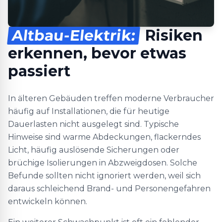
Altbau-Elektrik:
Risiken
erkennen, bevor etwas
passiert
In älteren Gebäuden treffen moderne Verbraucher
häufig auf Installationen, die für heutige
Dauerlasten nicht ausgelegt sind. Typische
Hinweise sind warme Abdeckungen, flackerndes
Licht, häufig auslösende Sicherungen oder
brüchige Isolierungen in Abzweigdosen. Solche
Befunde sollten nicht ignoriert werden, weil sich
daraus schleichend Brand- und Personengefahren
entwickeln können.