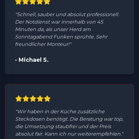
"Schnell, sauber und absolut professionell.
Der Notdienst war innerhalb von 45
Minuten da, als unser Herd am
Sonntagabend Funken sprühte. Sehr
freundlicher Monteur!"
- Michael S.
"Wir haben in der Küche zusätzliche
Steckdosen benötigt. Die Beratung war top,
die Umsetzung staubfrei und der Preis
absolut fair. Kann ich nur weiterempfehlen."