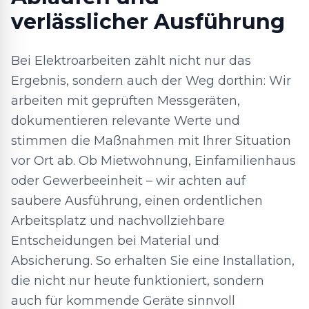
verlässlicher Ausführung
Bei Elektroarbeiten zählt nicht nur das
Ergebnis, sondern auch der Weg dorthin: Wir
arbeiten mit geprüften Messgeräten,
dokumentieren relevante Werte und
stimmen die Maßnahmen mit Ihrer Situation
vor Ort ab. Ob Mietwohnung, Einfamilienhaus
oder Gewerbeeinheit – wir achten auf
saubere Ausführung, einen ordentlichen
Arbeitsplatz und nachvollziehbare
Entscheidungen bei Material und
Absicherung. So erhalten Sie eine Installation,
die nicht nur heute funktioniert, sondern
auch für kommende Geräte sinnvoll