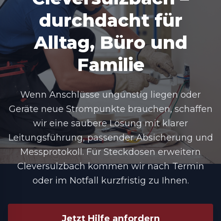
durchdacht für
Alltag, Büro und
Familie
Wenn Anschlüsse ungünstig liegen oder
Geräte neue Strompunkte brauchen, schaffen
wir eine saubere Lösung mit klarer
Leitungsführung, passender Absicherung und
Messprotokoll. Für Steckdosen erweitern
Cleversulzbach kommen wir nach Termin
oder im Notfall kurzfristig zu Ihnen.
Jetzt Hilfe anfordern