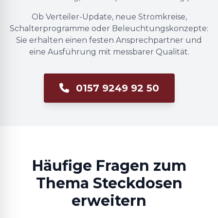
Ob Verteiler-Update, neue Stromkreise,
Schalterprogramme oder Beleuchtungskonzepte:
Sie erhalten einen festen Ansprechpartner und
eine Ausführung mit messbarer Qualität.
0157 9249 92 50
Häufige Fragen zum
Thema Steckdosen
erweitern