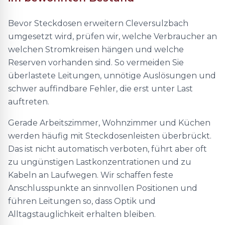
Bevor Steckdosen erweitern Cleversulzbach
umgesetzt wird, prüfen wir, welche Verbraucher an
welchen Stromkreisen hängen und welche
Reserven vorhanden sind. So vermeiden Sie
überlastete Leitungen, unnötige Auslösungen und
schwer auffindbare Fehler, die erst unter Last
auftreten.
Gerade Arbeitszimmer, Wohnzimmer und Küchen
werden häufig mit Steckdosenleisten überbrückt.
Das ist nicht automatisch verboten, führt aber oft
zu ungünstigen Lastkonzentrationen und zu
Kabeln an Laufwegen. Wir schaffen feste
Anschlusspunkte an sinnvollen Positionen und
führen Leitungen so, dass Optik und
Alltagstauglichkeit erhalten bleiben.