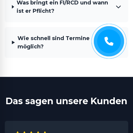
Was bringt ein FI/RCD und wann
ist er Pflicht?
Wie schnell sind Termine
möglich?
Das sagen unsere Kunden