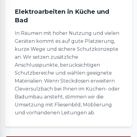
Elektroarbeiten in Küche und
Bad
In Räumen mit hoher Nutzung und vielen
Geräten kommt es auf gute Platzierung,
kurze Wege und sichere Schutzkonzepte
an. Wir setzen zusätzliche
Anschlusspunkte, berücksichtigen
Schutzbereiche und wählen geeignete
Materialien. Wenn Steckdosen erweitern
Cleversulzbach bei Ihnen im Küchen- oder
Badumbau ansteht, stimmen wir die
Umsetzung mit Fliesenbild, Möblierung
und vorhandenen Leitungen ab.