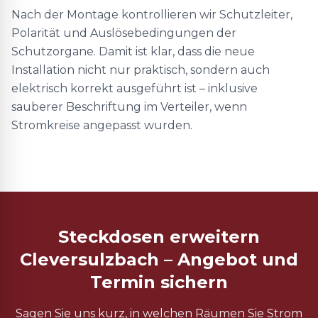
Nach der Montage kontrollieren wir Schutzleiter,
Polarität und Auslösebedingungen der
Schutzorgane. Damit ist klar, dass die neue
Installation nicht nur praktisch, sondern auch
elektrisch korrekt ausgeführt ist – inklusive
sauberer Beschriftung im Verteiler, wenn
Stromkreise angepasst wurden.
Steckdosen erweitern
Cleversulzbach – Angebot und
Termin sichern
Sagen Sie uns kurz, in welchen Räumen Sie Strom