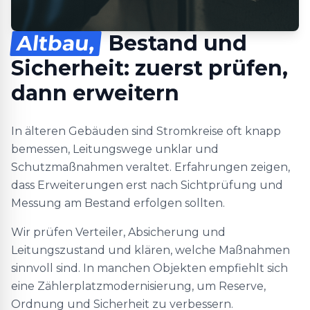
Altbau,
Bestand und
Sicherheit: zuerst prüfen,
dann erweitern
In älteren Gebäuden sind Stromkreise oft knapp
bemessen, Leitungswege unklar und
Schutzmaßnahmen veraltet. Erfahrungen zeigen,
dass Erweiterungen erst nach Sichtprüfung und
Messung am Bestand erfolgen sollten.
Wir prüfen Verteiler, Absicherung und
Leitungszustand und klären, welche Maßnahmen
sinnvoll sind. In manchen Objekten empfiehlt sich
eine Zählerplatzmodernisierung, um Reserve,
Ordnung und Sicherheit zu verbessern.