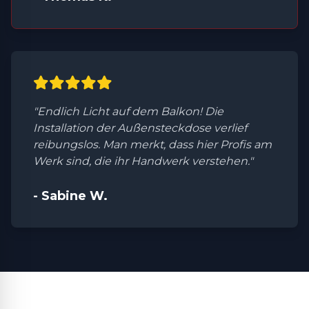
"Endlich Licht auf dem Balkon! Die
Installation der Außensteckdose verlief
reibungslos. Man merkt, dass hier Profis am
Werk sind, die ihr Handwerk verstehen."
- Sabine W.