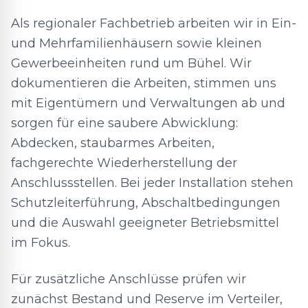
Als regionaler Fachbetrieb arbeiten wir in Ein-
und Mehrfamilienhäusern sowie kleinen
Gewerbeeinheiten rund um Bühel. Wir
dokumentieren die Arbeiten, stimmen uns
mit Eigentümern und Verwaltungen ab und
sorgen für eine saubere Abwicklung:
Abdecken, staubarmes Arbeiten,
fachgerechte Wiederherstellung der
Anschlussstellen. Bei jeder Installation stehen
Schutzleiterführung, Abschaltbedingungen
und die Auswahl geeigneter Betriebsmittel
im Fokus.
Für zusätzliche Anschlüsse prüfen wir
zunächst Bestand und Reserve im Verteiler,