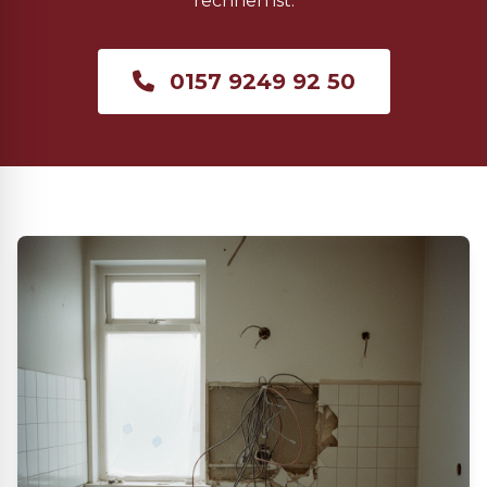
rechnen ist.
0157 9249 92 50