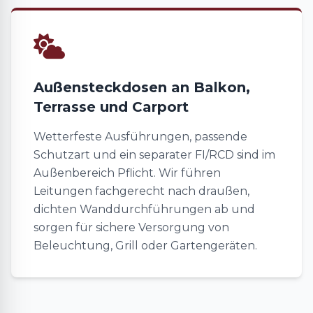
Außensteckdosen an Balkon,
Terrasse und Carport
Wetterfeste Ausführungen, passende
Schutzart und ein separater FI/RCD sind im
Außenbereich Pflicht. Wir führen
Leitungen fachgerecht nach draußen,
dichten Wanddurchführungen ab und
sorgen für sichere Versorgung von
Beleuchtung, Grill oder Gartengeräten.