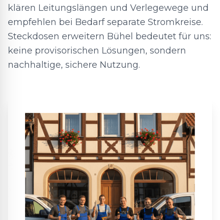
klären Leitungslängen und Verlegewege und
empfehlen bei Bedarf separate Stromkreise.
Steckdosen erweitern Bühel bedeutet für uns:
keine provisorischen Lösungen, sondern
nachhaltige, sichere Nutzung.