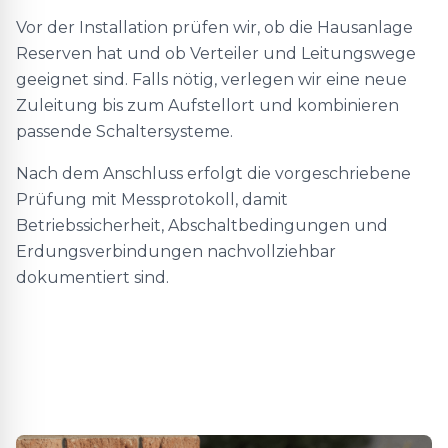
Vor der Installation prüfen wir, ob die Hausanlage
Reserven hat und ob Verteiler und Leitungswege
geeignet sind. Falls nötig, verlegen wir eine neue
Zuleitung bis zum Aufstellort und kombinieren
passende Schaltersysteme.
Nach dem Anschluss erfolgt die vorgeschriebene
Prüfung mit Messprotokoll, damit
Betriebssicherheit, Abschaltbedingungen und
Erdungsverbindungen nachvollziehbar
dokumentiert sind.