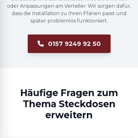
oder Anpassungen am Verteiler: Wir sorgen dafür,
dass die Installation zu Ihren Plänen passt und
später problemlos funktioniert.
0157 9249 92 50
Häufige Fragen zum
Thema Steckdosen
erweitern