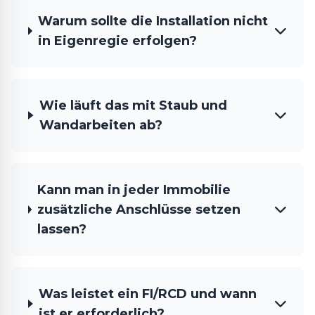
Warum sollte die Installation nicht
in Eigenregie erfolgen?
Wie läuft das mit Staub und
Wandarbeiten ab?
Kann man in jeder Immobilie
zusätzliche Anschlüsse setzen
lassen?
Was leistet ein FI/RCD und wann
ist er erforderlich?