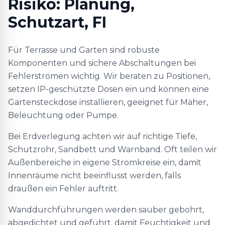
Risiko: Planung,
Schutzart, FI
Für Terrasse und Garten sind robuste
Komponenten und sichere Abschaltungen bei
Fehlerströmen wichtig. Wir beraten zu Positionen,
setzen IP-geschützte Dosen ein und können eine
Gartensteckdose installieren, geeignet für Mäher,
Beleuchtung oder Pumpe.
Bei Erdverlegung achten wir auf richtige Tiefe,
Schutzrohr, Sandbett und Warnband. Oft teilen wir
Außenbereiche in eigene Stromkreise ein, damit
Innenräume nicht beeinflusst werden, falls
draußen ein Fehler auftritt.
Wanddurchführungen werden sauber gebohrt,
abgedichtet und geführt, damit Feuchtigkeit und