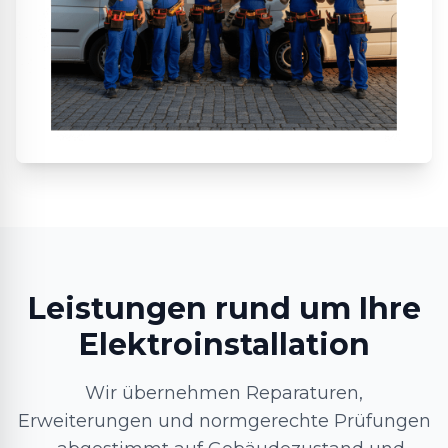
Leistungen rund um Ihre
Elektroinstallation
Wir übernehmen Reparaturen,
Erweiterungen und normgerechte Prüfungen