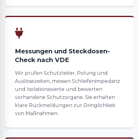
Messungen und Steckdosen-
Check nach VDE
Wir prüfen Schutzleiter, Polung und
Auslösezeiten, messen Schleifenimpedanz
und Isolationswerte und bewerten
vorhandene Schutzorgane. Sie erhalten
klare Rückmeldungen zur Dringlichkeit
von Maßnahmen.