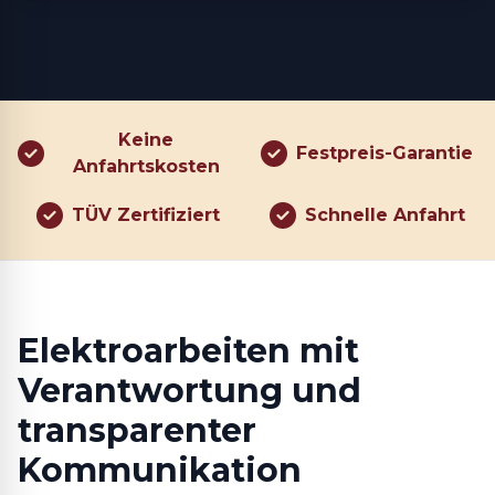
Keine
Festpreis-Garantie
Anfahrtskosten
TÜV Zertifiziert
Schnelle Anfahrt
Elektroarbeiten mit
Verantwortung und
transparenter
Kommunikation