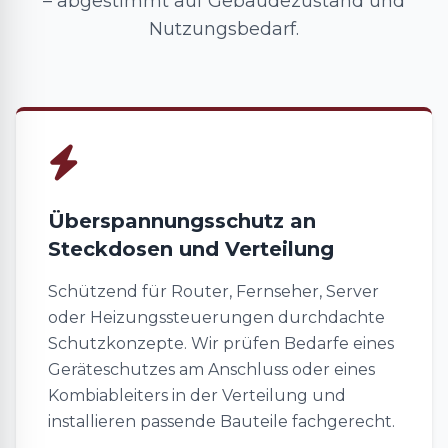
– abgestimmt auf Gebäudezustand und
Nutzungsbedarf.
Überspannungsschutz an
Steckdosen und Verteilung
Schützend für Router, Fernseher, Server
oder Heizungssteuerungen durchdachte
Schutzkonzepte. Wir prüfen Bedarfe eines
Geräteschutzes am Anschluss oder eines
Kombiableiters in der Verteilung und
installieren passende Bauteile fachgerecht.