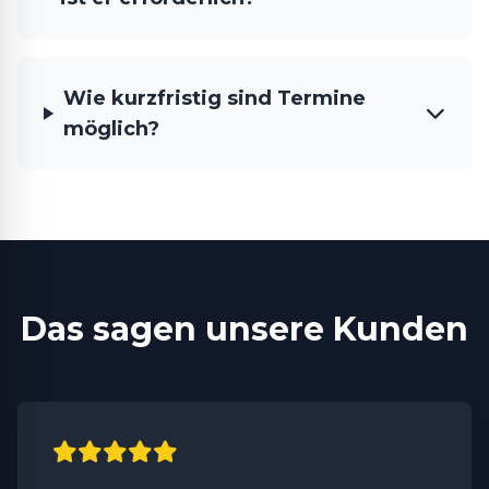
Wie kurzfristig sind Termine
möglich?
Das sagen unsere Kunden