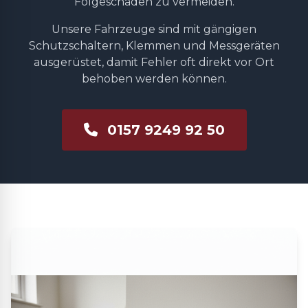
Folgeschäden zu vermeiden.
Unsere Fahrzeuge sind mit gängigen
Schutzschaltern, Klemmen und Messgeräten
ausgerüstet, damit Fehler oft direkt vor Ort
behoben werden können.
0157 9249 92 50