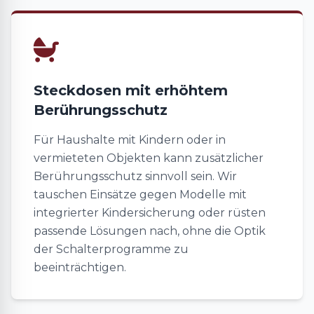
Steckdosen mit erhöhtem
Berührungsschutz
Für Haushalte mit Kindern oder in
vermieteten Objekten kann zusätzlicher
Berührungsschutz sinnvoll sein. Wir
tauschen Einsätze gegen Modelle mit
integrierter Kindersicherung oder rüsten
passende Lösungen nach, ohne die Optik
der Schalterprogramme zu
beeinträchtigen.