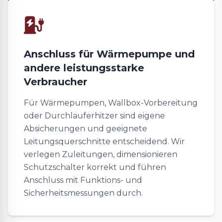
Anschluss für Wärmepumpe und
andere leistungsstarke
Verbraucher
Für Wärmepumpen, Wallbox-Vorbereitung
oder Durchlauferhitzer sind eigene
Absicherungen und geeignete
Leitungsquerschnitte entscheidend. Wir
verlegen Zuleitungen, dimensionieren
Schutzschalter korrekt und führen
Anschluss mit Funktions- und
Sicherheitsmessungen durch.