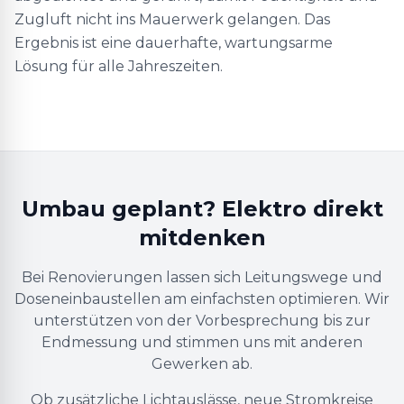
Zugluft nicht ins Mauerwerk gelangen. Das
Ergebnis ist eine dauerhafte, wartungsarme
Lösung für alle Jahreszeiten.
Umbau geplant? Elektro direkt
mitdenken
Bei Renovierungen lassen sich Leitungswege und
Doseneinbaustellen am einfachsten optimieren. Wir
unterstützen von der Vorbesprechung bis zur
Endmessung und stimmen uns mit anderen
Gewerken ab.
Ob zusätzliche Lichtauslässe, neue Stromkreise