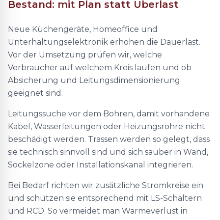
Bestand: mit Plan statt Überlast
Neue Küchengeräte, Homeoffice und
Unterhaltungselektronik erhöhen die Dauerlast.
Vor der Umsetzung prüfen wir, welche
Verbraucher auf welchem Kreis laufen und ob
Absicherung und Leitungsdimensionierung
geeignet sind.
Leitungssuche vor dem Bohren, damit vorhandene
Kabel, Wasserleitungen oder Heizungsrohre nicht
beschädigt werden. Trassen werden so gelegt, dass
sie technisch sinnvoll sind und sich sauber in Wand,
Sockelzone oder Installationskanal integrieren.
Bei Bedarf richten wir zusätzliche Stromkreise ein
und schützen sie entsprechend mit LS-Schaltern
und RCD. So vermeidet man Wärmeverlust in