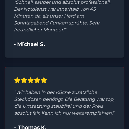
"Schnell, sauber und absolut professionell.
Der Notdienst war innerhalb von 45
Minuten da, als unser Herd am
Sonntagabend Funken sprühte. Sehr
freundlicher Monteur!"
- Michael S.
"Wir haben in der Küche zusätzliche
Steckdosen benötigt. Die Beratung war top,
die Umsetzung staubfrei und der Preis
absolut fair. Kann ich nur weiterempfehlen."
- Thomas K.