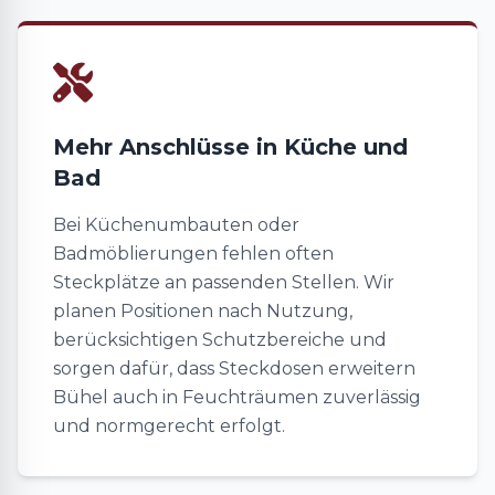
Mehr Anschlüsse in Küche und
Bad
Bei Küchenumbauten oder
Badmöblierungen fehlen often
Steckplätze an passenden Stellen. Wir
planen Positionen nach Nutzung,
berücksichtigen Schutzbereiche und
sorgen dafür, dass Steckdosen erweitern
Bühel auch in Feuchträumen zuverlässig
und normgerecht erfolgt.