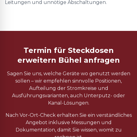
Leitungen und unnötige Abschaltungen.
Termin für Steckdosen
erweitern Bühel anfragen
Sagen Sie uns, welche Geräte wo genutzt werden
sollen – wir empfehlen sinnvolle Positionen,
Aufteilung der Stromkreise und
Ausführungsvarianten, auch Unterputz- oder
Kanal-Lösungen.
Nach Vor-Ort-Check erhalten Sie ein verständliches
Angebot inklusive Messungen und
Dokumentation, damit Sie wissen, womit zu