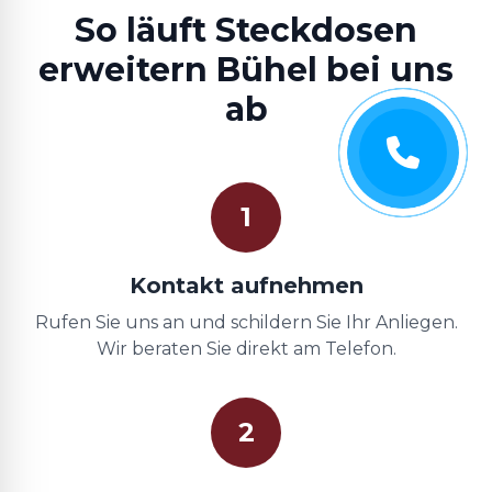
So läuft Steckdosen
erweitern Bühel bei uns
ab
1
Kontakt aufnehmen
Rufen Sie uns an und schildern Sie Ihr Anliegen.
Wir beraten Sie direkt am Telefon.
2