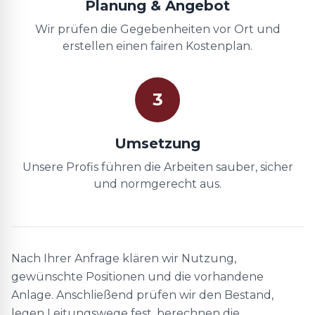
Planung & Angebot
Wir prüfen die Gegebenheiten vor Ort und
erstellen einen fairen Kostenplan.
3
Umsetzung
Unsere Profis führen die Arbeiten sauber, sicher
und normgerecht aus.
Nach Ihrer Anfrage klären wir Nutzung,
gewünschte Positionen und die vorhandene
Anlage. Anschließend prüfen wir den Bestand,
legen Leitungswege fest, berechnen die