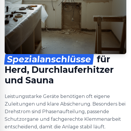
Spezialanschlüsse
für
Herd, Durchlauferhitzer
und Sauna
Leistungsstarke Geräte benötigen oft eigene
Zuleitungen und klare Absicherung. Besonders bei
Drehstrom sind Phasenaufteilung, passende
Schutzorgane und fachgerechte Klemmenarbeit
entscheidend, damit die Anlage stabil läuft.