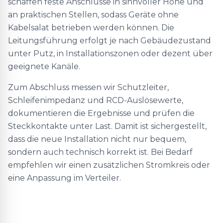
schaffen feste Anschlüsse in sinnvoller Höhe und
an praktischen Stellen, sodass Geräte ohne
Kabelsalat betrieben werden können. Die
Leitungsführung erfolgt je nach Gebäudezustand
unter Putz, in Installationszonen oder dezent über
geeignete Kanäle.
Zum Abschluss messen wir Schutzleiter,
Schleifenimpedanz und RCD-Auslösewerte,
dokumentieren die Ergebnisse und prüfen die
Steckkontakte unter Last. Damit ist sichergestellt,
dass die neue Installation nicht nur bequem,
sondern auch technisch korrekt ist. Bei Bedarf
empfehlen wir einen zusätzlichen Stromkreis oder
eine Anpassung im Verteiler.