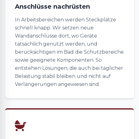
Anschlüsse nachrüsten
In Arbeitsbereichen werden Steckplätze
schnell knapp. Wir setzen neue
Wandanschlüsse dort, wo Geräte
tatsächlich genutzt werden, und
berücksichtigen im Bad die Schutzbereiche
sowie geeignete Komponenten. So
entstehen Lösungen, die auch bei täglicher
Belastung stabil bleiben und nicht auf
Verlängerungen angewiesen sind.