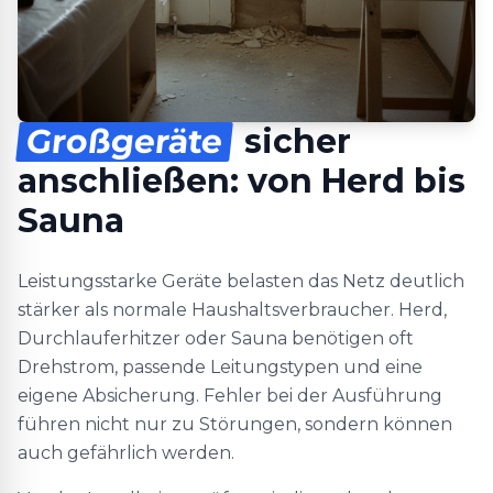
Großgeräte
sicher
anschließen: von Herd bis
Sauna
Leistungsstarke Geräte belasten das Netz deutlich
stärker als normale Haushaltsverbraucher. Herd,
Durchlauferhitzer oder Sauna benötigen oft
Drehstrom, passende Leitungstypen und eine
eigene Absicherung. Fehler bei der Ausführung
führen nicht nur zu Störungen, sondern können
auch gefährlich werden.