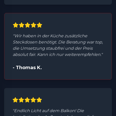
"Wir haben in der Küche zusätzliche
Steckdosen benötigt. Die Beratung war top,
die Umsetzung staubfrei und der Preis
absolut fair. Kann ich nur weiterempfehlen."
- Thomas K.
"Endlich Licht auf dem Balkon! Die