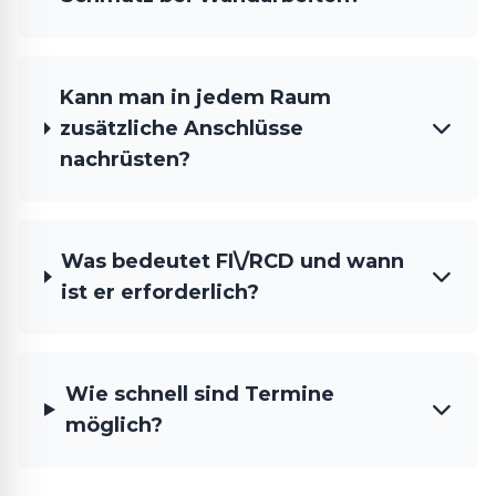
Kann man in jedem Raum
zusätzliche Anschlüsse
nachrüsten?
Was bedeutet FI\/RCD und wann
ist er erforderlich?
Wie schnell sind Termine
möglich?