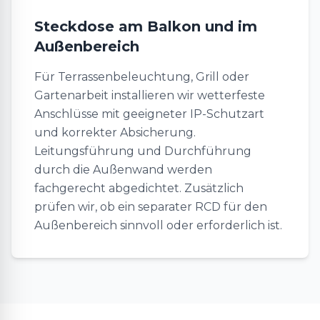
Steckdose am Balkon und im
Außenbereich
Für Terrassenbeleuchtung, Grill oder
Gartenarbeit installieren wir wetterfeste
Anschlüsse mit geeigneter IP-Schutzart
und korrekter Absicherung.
Leitungsführung und Durchführung
durch die Außenwand werden
fachgerecht abgedichtet. Zusätzlich
prüfen wir, ob ein separater RCD für den
Außenbereich sinnvoll oder erforderlich ist.