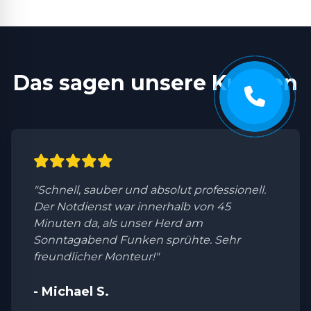
Das sagen unsere Kunden
"Schnell, sauber und absolut professionell.
Der Notdienst war innerhalb von 45
Minuten da, als unser Herd am
Sonntagabend Funken sprühte. Sehr
freundlicher Monteur!"
- Michael S.