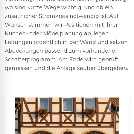
wo sind kurze Wege wichtig, und ob ein
zusätzlicher Stromkreis notwendig ist. Auf
Wunsch stimmen wir Positionen mit Ihrer
Küchen- oder Möbelplanung ab, legen
Leitungen ordentlich in der Wand und setzen
Abdeckungen passend zum vorhandenen
Schalterprogramm. Am Ende wird geprüft,
gemessen und die Anlage sauber übergeben.