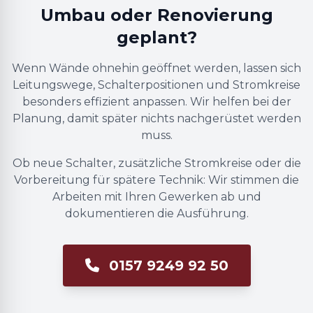
Umbau oder Renovierung
geplant?
Wenn Wände ohnehin geöffnet werden, lassen sich
Leitungswege, Schalterpositionen und Stromkreise
besonders effizient anpassen. Wir helfen bei der
Planung, damit später nichts nachgerüstet werden
muss.
Ob neue Schalter, zusätzliche Stromkreise oder die
Vorbereitung für spätere Technik: Wir stimmen die
Arbeiten mit Ihren Gewerken ab und
dokumentieren die Ausführung.
0157 9249 92 50