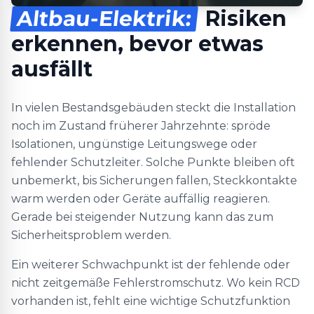
Altbau-Elektrik:
Risiken
erkennen, bevor etwas
ausfällt
In vielen Bestandsgebäuden steckt die Installation
noch im Zustand früherer Jahrzehnte: spröde
Isolationen, ungünstige Leitungswege oder
fehlender Schutzleiter. Solche Punkte bleiben oft
unbemerkt, bis Sicherungen fallen, Steckkontakte
warm werden oder Geräte auffällig reagieren.
Gerade bei steigender Nutzung kann das zum
Sicherheitsproblem werden.
Ein weiterer Schwachpunkt ist der fehlende oder
nicht zeitgemäße Fehlerstromschutz. Wo kein RCD
vorhanden ist, fehlt eine wichtige Schutzfunktion