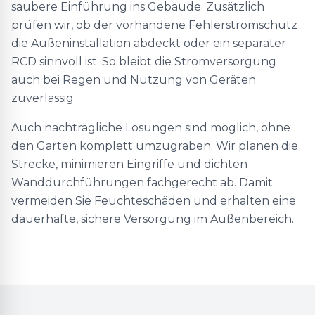
saubere Einführung ins Gebäude. Zusätzlich
prüfen wir, ob der vorhandene Fehlerstromschutz
die Außeninstallation abdeckt oder ein separater
RCD sinnvoll ist. So bleibt die Stromversorgung
auch bei Regen und Nutzung von Geräten
zuverlässig.
Auch nachträgliche Lösungen sind möglich, ohne
den Garten komplett umzugraben. Wir planen die
Strecke, minimieren Eingriffe und dichten
Wanddurchführungen fachgerecht ab. Damit
vermeiden Sie Feuchteschäden und erhalten eine
dauerhafte, sichere Versorgung im Außenbereich.