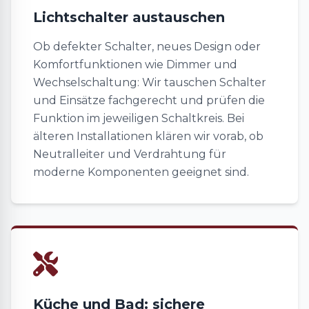
Lichtschalter austauschen
Ob defekter Schalter, neues Design oder
Komfortfunktionen wie Dimmer und
Wechselschaltung: Wir tauschen Schalter
und Einsätze fachgerecht und prüfen die
Funktion im jeweiligen Schaltkreis. Bei
älteren Installationen klären wir vorab, ob
Neutralleiter und Verdrahtung für
moderne Komponenten geeignet sind.
Küche und Bad: sichere