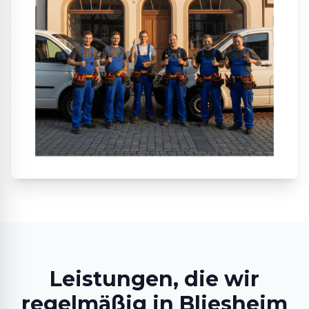
Leistungen, die wir
regelmäßig in Bliesheim