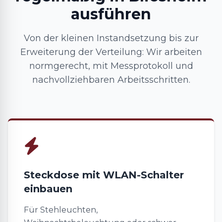
ausführen
Von der kleinen Instandsetzung bis zur
Erweiterung der Verteilung: Wir arbeiten
normgerecht, mit Messprotokoll und
nachvollziehbaren Arbeitsschritten.
Steckdose mit WLAN-Schalter
einbauen
Für Stehleuchten,