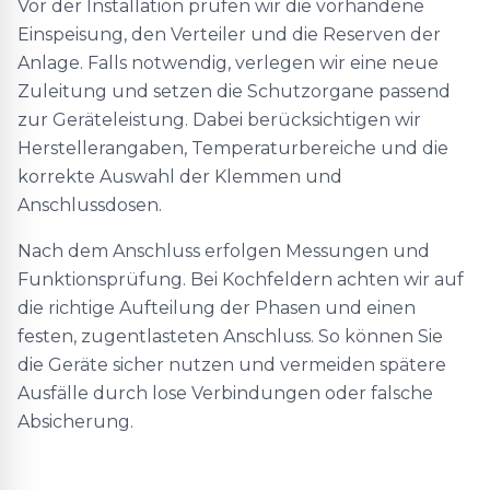
Vor der Installation prüfen wir die vorhandene
Einspeisung, den Verteiler und die Reserven der
Anlage. Falls notwendig, verlegen wir eine neue
Zuleitung und setzen die Schutzorgane passend
zur Geräteleistung. Dabei berücksichtigen wir
Herstellerangaben, Temperaturbereiche und die
korrekte Auswahl der Klemmen und
Anschlussdosen.
Nach dem Anschluss erfolgen Messungen und
Funktionsprüfung. Bei Kochfeldern achten wir auf
die richtige Aufteilung der Phasen und einen
festen, zugentlasteten Anschluss. So können Sie
die Geräte sicher nutzen und vermeiden spätere
Ausfälle durch lose Verbindungen oder falsche
Absicherung.