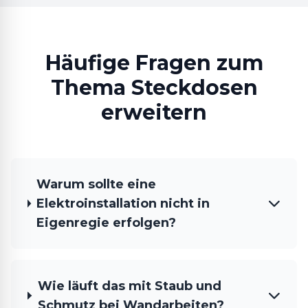
Häufige Fragen zum
Thema Steckdosen
erweitern
Warum sollte eine
Elektroinstallation nicht in
Eigenregie erfolgen?
Wie läuft das mit Staub und
Schmutz bei Wandarbeiten?