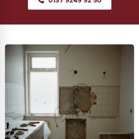
0157 9249 92 50