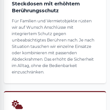
Steckdosen mit erhöhtem
Berührungsschutz
Für Familien und Vermietobjekte rüsten
wir auf Wunsch Anschlüsse mit
integriertem Schutz gegen
unbeabsichtigtes Berühren nach. Je nach
Situation tauschen wir einzelne Einsätze
oder kombinieren mit passenden
Abdeckrahmen. Das erhöht die Sicherheit
im Alltag, ohne die Bedienbarkeit
einzuschränken.