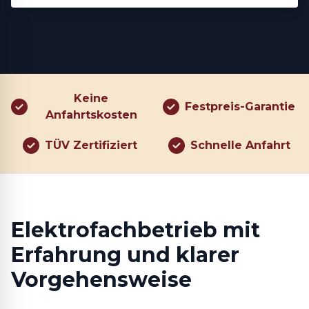
Keine
Festpreis-Garantie
Anfahrtskosten
TÜV Zertifiziert
Schnelle Anfahrt
Elektrofachbetrieb mit
Erfahrung und klarer
Vorgehensweise