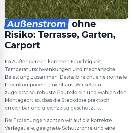
Außenstrom
ohne
Risiko: Terrasse, Garten,
Carport
Im Außenbereich kommen Feuchtigkeit,
Temperaturschwankungen und mechanische
Belastung zusammen. Deshalb reicht eine normale
Innenkomponente nicht aus. Wir setzen
zugelassene, robuste Bauteile ein und wählen den
Montageort so, dass die Steckdose praktisch
erreichbar und gleichzeitig geschützt ist.
Bei Erdleitungen achten wir auf die korrekte
Verlegetiefe, geeignete Schutzrohre und eine