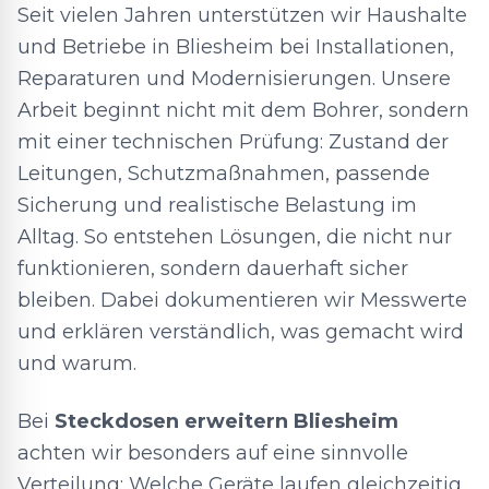
Seit vielen Jahren unterstützen wir Haushalte
und Betriebe in Bliesheim bei Installationen,
Reparaturen und Modernisierungen. Unsere
Arbeit beginnt nicht mit dem Bohrer, sondern
mit einer technischen Prüfung: Zustand der
Leitungen, Schutzmaßnahmen, passende
Sicherung und realistische Belastung im
Alltag. So entstehen Lösungen, die nicht nur
funktionieren, sondern dauerhaft sicher
bleiben. Dabei dokumentieren wir Messwerte
und erklären verständlich, was gemacht wird
und warum.
Bei
Steckdosen erweitern Bliesheim
achten wir besonders auf eine sinnvolle
Verteilung: Welche Geräte laufen gleichzeitig,