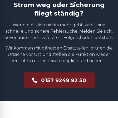
Strom weg oder Sicherung
fliegt ständig?
Wenn plötzlich nichts mehr geht, zählt eine
schnelle und sichere Fehlersuche. Melden Sie sich,
bevor aus einem Defekt ein Folgeschaden entsteht.
Wir kommen mit gängigen Ersatzteilen, prüfen die
Ursache vor Ort und stellen die Funktion wieder
her, sofern es technisch möglich und sicher ist.
0157 9249 92 50