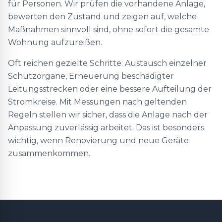
für Personen. Wir prüfen die vorhandene Anlage,
bewerten den Zustand und zeigen auf, welche
Maßnahmen sinnvoll sind, ohne sofort die gesamte
Wohnung aufzureißen.
Oft reichen gezielte Schritte: Austausch einzelner
Schutzorgane, Erneuerung beschädigter
Leitungsstrecken oder eine bessere Aufteilung der
Stromkreise. Mit Messungen nach geltenden
Regeln stellen wir sicher, dass die Anlage nach der
Anpassung zuverlässig arbeitet. Das ist besonders
wichtig, wenn Renovierung und neue Geräte
zusammenkommen.