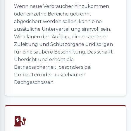
Wenn neue Verbraucher hinzukommen
oder einzelne Bereiche getrennt
abgesichert werden sollen, kann eine
zusätzliche Unterverteilung sinnvoll sein.
Wir planen den Aufbau, dimensionieren
Zuleitung und Schutzorgane und sorgen
für eine saubere Beschriftung. Das schafft
Übersicht und erhöht die
Betriebssicherheit, besonders bei
Umbauten oder ausgebauten
Dachgeschossen.