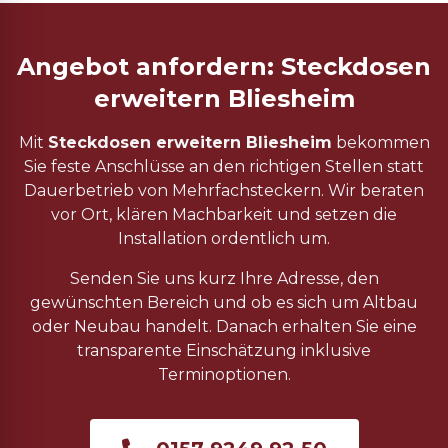
Angebot anfordern: Steckdosen
erweitern Bliesheim
Mit
Steckdosen erweitern Bliesheim
bekommen
Sie feste Anschlüsse an den richtigen Stellen statt
Dauerbetrieb von Mehrfachsteckern. Wir beraten
vor Ort, klären Machbarkeit und setzen die
Installation ordentlich um.
Senden Sie uns kurz Ihre Adresse, den
gewünschten Bereich und ob es sich um Altbau
oder Neubau handelt. Danach erhalten Sie eine
transparente Einschätzung inklusive
Terminoptionen.