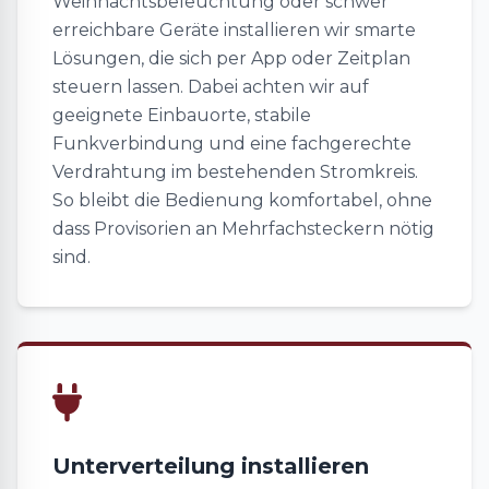
Weihnachtsbeleuchtung oder schwer
erreichbare Geräte installieren wir smarte
Lösungen, die sich per App oder Zeitplan
steuern lassen. Dabei achten wir auf
geeignete Einbauorte, stabile
Funkverbindung und eine fachgerechte
Verdrahtung im bestehenden Stromkreis.
So bleibt die Bedienung komfortabel, ohne
dass Provisorien an Mehrfachsteckern nötig
sind.
Unterverteilung installieren