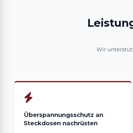
Leistun
Wir unterstü
Überspannungsschutz an
Steckdosen nachrüsten