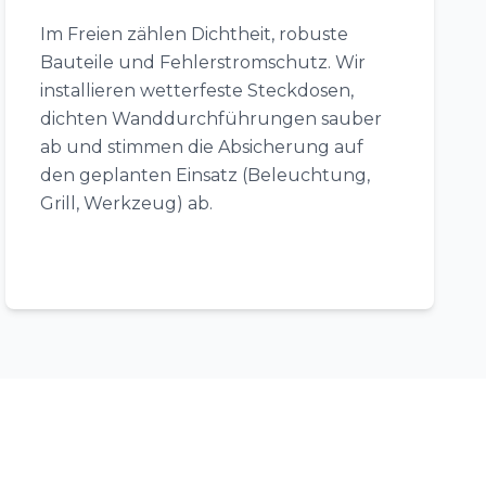
Im Freien zählen Dichtheit, robuste
Bauteile und Fehlerstromschutz. Wir
installieren wetterfeste Steckdosen,
dichten Wanddurchführungen sauber
ab und stimmen die Absicherung auf
den geplanten Einsatz (Beleuchtung,
Grill, Werkzeug) ab.