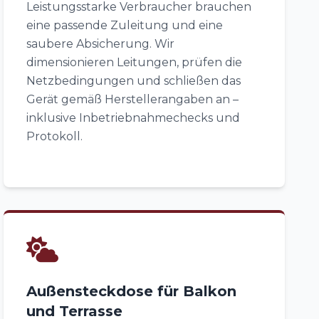
Leistungsstarke Verbraucher brauchen
eine passende Zuleitung und eine
saubere Absicherung. Wir
dimensionieren Leitungen, prüfen die
Netzbedingungen und schließen das
Gerät gemäß Herstellerangaben an –
inklusive Inbetriebnahmechecks und
Protokoll.
Außensteckdose für Balkon
und Terrasse