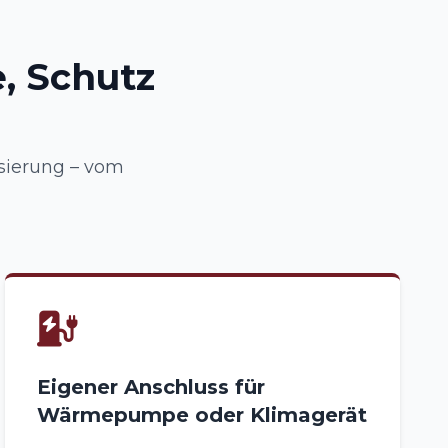
, Schutz
sierung – vom
Eigener Anschluss für
Wärmepumpe oder Klimagerät