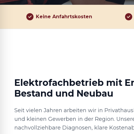
Keine Anfahrtskosten
Elektrofachbetrieb mit E
Bestand und Neubau
Seit vielen Jahren arbeiten wir in Privathau
und kleinen Gewerben in der Region. Unser
nachvollziehbare Diagnosen, klare Kosten