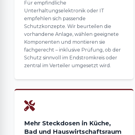
Für empfindliche
Unterhaltungselektronik oder IT
empfehlen sich passende
Schutzkonzepte. Wir beurteilen die
vorhandene Anlage, wählen geeignete
Komponenten und montieren sie
fachgerecht – inklusive Prüfung, ob der
Schutz sinnvoll im Endstromkreis oder
zentral im Verteiler umgesetzt wird.
Mehr Steckdosen in Küche,
Bad und Hauswirtschaftsraum