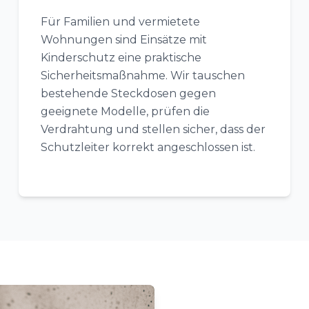
Für Familien und vermietete
Wohnungen sind Einsätze mit
Kinderschutz eine praktische
Sicherheitsmaßnahme. Wir tauschen
bestehende Steckdosen gegen
geeignete Modelle, prüfen die
Verdrahtung und stellen sicher, dass der
Schutzleiter korrekt angeschlossen ist.