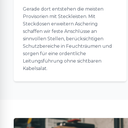
Gerade dort entstehen die meisten
Provisorien mit Steckleisten. Mit
Steckdosen erweitern Aschering
schaffen wir feste Anschlüsse an
sinnvollen Stellen, berücksichtigen
Schutzbereiche in Feuchträumen und
sorgen für eine ordentliche
Leitungsführung ohne sichtbaren
Kabelsalat.