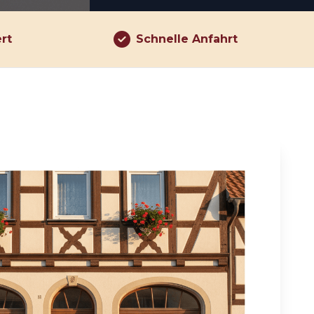
ert
Schnelle Anfahrt