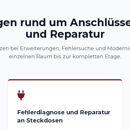
gen rund um Anschlüsse
und Reparatur
tzen bei Erweiterungen, Fehlersuche und Moderni
einzelnen Raum bis zur kompletten Etage.
Fehlerdiagnose und Reparatur
an Steckdosen