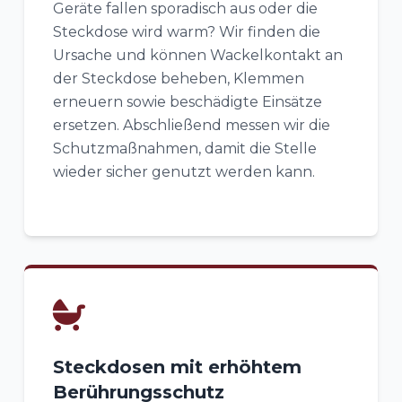
Geräte fallen sporadisch aus oder die
Steckdose wird warm? Wir finden die
Ursache und können Wackelkontakt an
der Steckdose beheben, Klemmen
erneuern sowie beschädigte Einsätze
ersetzen. Abschließend messen wir die
Schutzmaßnahmen, damit die Stelle
wieder sicher genutzt werden kann.
Steckdosen mit erhöhtem
Berührungsschutz