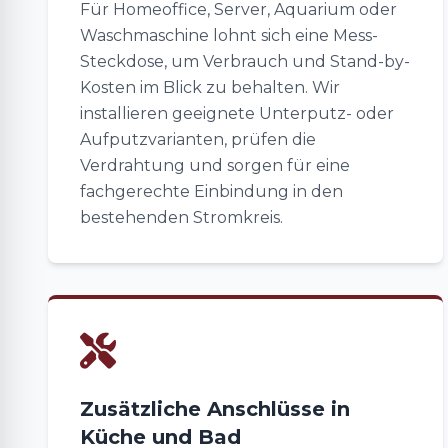
Für Homeoffice, Server, Aquarium oder
Waschmaschine lohnt sich eine Mess-
Steckdose, um Verbrauch und Stand-by-
Kosten im Blick zu behalten. Wir
installieren geeignete Unterputz- oder
Aufputzvarianten, prüfen die
Verdrahtung und sorgen für eine
fachgerechte Einbindung in den
bestehenden Stromkreis.
Zusätzliche Anschlüsse in
Küche und Bad