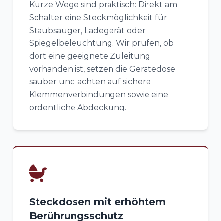
Kurze Wege sind praktisch: Direkt am
Schalter eine Steckmöglichkeit für
Staubsauger, Ladegerät oder
Spiegelbeleuchtung. Wir prüfen, ob
dort eine geeignete Zuleitung
vorhanden ist, setzen die Gerätedose
sauber und achten auf sichere
Klemmenverbindungen sowie eine
ordentliche Abdeckung.
Steckdosen mit erhöhtem
Berührungsschutz