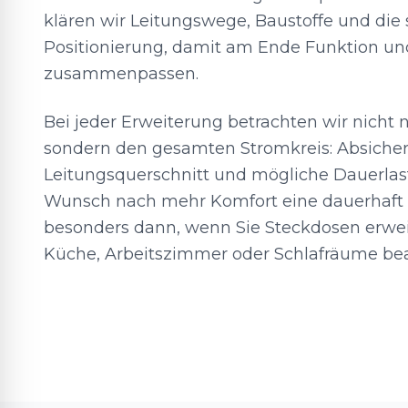
klären wir Leitungswege, Baustoffe und die 
Positionierung, damit am Ende Funktion un
zusammenpassen.
Bei jeder Erweiterung betrachten wir nicht 
sondern den gesamten Stromkreis: Absiche
Leitungsquerschnitt und mögliche Dauerlas
Wunsch nach mehr Komfort eine dauerhaft 
besonders dann, wenn Sie Steckdosen erwei
Küche, Arbeitszimmer oder Schlafräume bea