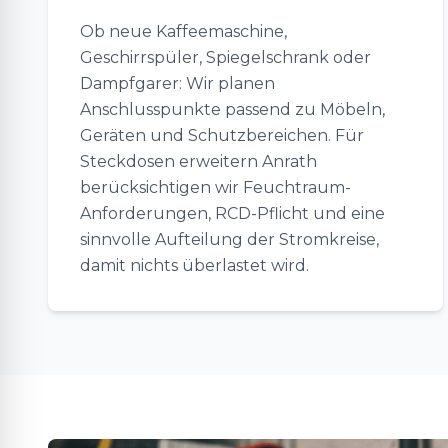
Ob neue Kaffeemaschine,
Geschirrspüler, Spiegelschrank oder
Dampfgarer: Wir planen
Anschlusspunkte passend zu Möbeln,
Geräten und Schutzbereichen. Für
Steckdosen erweitern Anrath
berücksichtigen wir Feuchtraum-
Anforderungen, RCD-Pflicht und eine
sinnvolle Aufteilung der Stromkreise,
damit nichts überlastet wird.