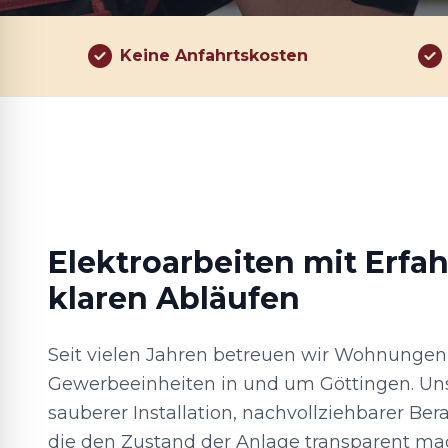
Keine Anfahrtskosten
Elektroarbeiten mit Erfa
klaren Abläufen
Seit vielen Jahren betreuen wir Wohnungen
Gewerbeeinheiten in und um Göttingen. Uns
sauberer Installation, nachvollziehbarer B
die den Zustand der Anlage transparent ma