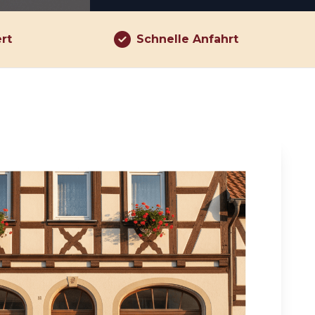
ert
Schnelle Anfahrt