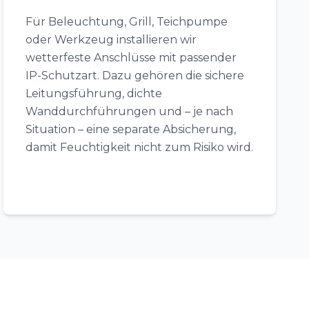
Für Beleuchtung, Grill, Teichpumpe
oder Werkzeug installieren wir
wetterfeste Anschlüsse mit passender
IP-Schutzart. Dazu gehören die sichere
Leitungsführung, dichte
Wanddurchführungen und – je nach
Situation – eine separate Absicherung,
damit Feuchtigkeit nicht zum Risiko wird.