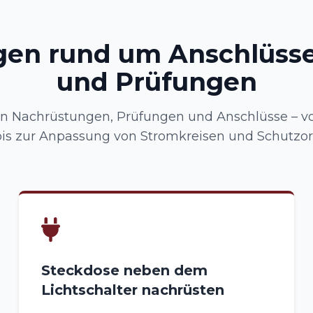
gen rund um Anschlüsse
und Prüfungen
 Nachrüstungen, Prüfungen und Anschlüsse – vo
is zur Anpassung von Stromkreisen und Schutzo
Steckdose neben dem
Lichtschalter nachrüsten