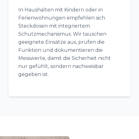
In Haushalten mit Kindern oder in
Ferienwohnungen empfehlen sich
Steckdosen mit integriertem
Schutzmechanismus. Wir tauschen
geeignete Einsätze aus, prüfen die
Funktion und dokumentieren die
Messwerte, damit die Sicherheit nicht
nur gefühlt, sondern nachweisbar
gegeben ist.