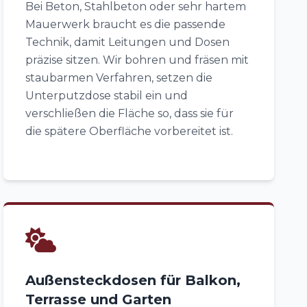
Bei Beton, Stahlbeton oder sehr hartem
Mauerwerk braucht es die passende
Technik, damit Leitungen und Dosen
präzise sitzen. Wir bohren und fräsen mit
staubarmen Verfahren, setzen die
Unterputzdose stabil ein und
verschließen die Fläche so, dass sie für
die spätere Oberfläche vorbereitet ist.
Außensteckdosen für Balkon,
Terrasse und Garten