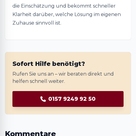
die Einschätzung und bekommt schneller
Klarheit darüber, welche Lösung im eigenen
Zuhause sinnvoll ist.
Sofort Hilfe benötigt?
Rufen Sie uns an – wir beraten direkt und
helfen schnell weiter.
0157 9249 92 50
Kommentare