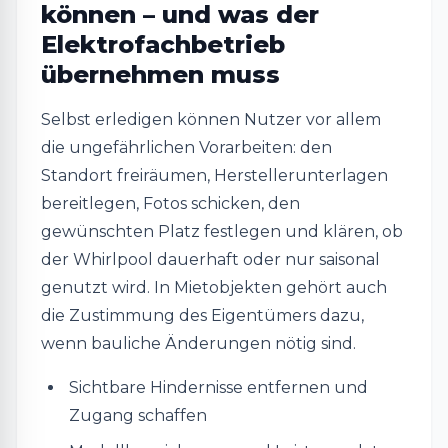
können – und was der
Elektrofachbetrieb
übernehmen muss
Selbst erledigen können Nutzer vor allem
die ungefährlichen Vorarbeiten: den
Standort freiräumen, Herstellerunterlagen
bereitlegen, Fotos schicken, den
gewünschten Platz festlegen und klären, ob
der Whirlpool dauerhaft oder nur saisonal
genutzt wird. In Mietobjekten gehört auch
die Zustimmung des Eigentümers dazu,
wenn bauliche Änderungen nötig sind.
Sichtbare Hindernisse entfernen und
Zugang schaffen