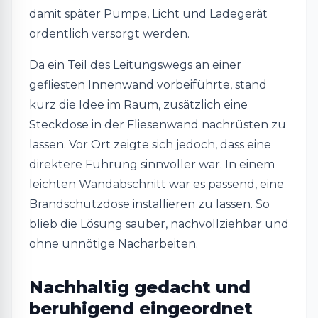
damit später Pumpe, Licht und Ladegerät
ordentlich versorgt werden.
Da ein Teil des Leitungswegs an einer
gefliesten Innenwand vorbeiführte, stand
kurz die Idee im Raum, zusätzlich eine
Steckdose in der Fliesenwand nachrüsten zu
lassen. Vor Ort zeigte sich jedoch, dass eine
direktere Führung sinnvoller war. In einem
leichten Wandabschnitt war es passend, eine
Brandschutzdose installieren zu lassen. So
blieb die Lösung sauber, nachvollziehbar und
ohne unnötige Nacharbeiten.
Nachhaltig gedacht und
beruhigend eingeordnet