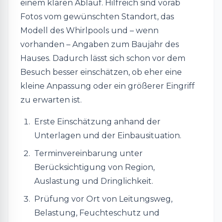
einem klaren Ablauf. Hilfreich sind vorab
Fotos vom gewünschten Standort, das
Modell des Whirlpools und – wenn
vorhanden – Angaben zum Baujahr des
Hauses. Dadurch lässt sich schon vor dem
Besuch besser einschätzen, ob eher eine
kleine Anpassung oder ein größerer Eingriff
zu erwarten ist.
Erste Einschätzung anhand der
Unterlagen und der Einbausituation.
Terminvereinbarung unter
Berücksichtigung von Region,
Auslastung und Dringlichkeit.
Prüfung vor Ort von Leitungsweg,
Belastung, Feuchteschutz und