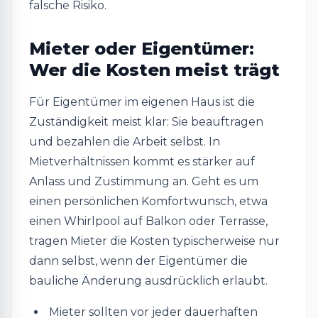
falsche Risiko.
Mieter oder Eigentümer:
Wer die Kosten meist trägt
Für Eigentümer im eigenen Haus ist die
Zuständigkeit meist klar: Sie beauftragen
und bezahlen die Arbeit selbst. In
Mietverhältnissen kommt es stärker auf
Anlass und Zustimmung an. Geht es um
einen persönlichen Komfortwunsch, etwa
einen Whirlpool auf Balkon oder Terrasse,
tragen Mieter die Kosten typischerweise nur
dann selbst, wenn der Eigentümer die
bauliche Änderung ausdrücklich erlaubt.
Mieter sollten vor jeder dauerhaften