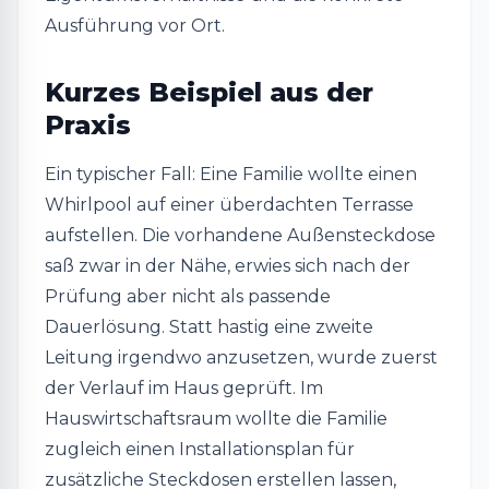
Ausführung vor Ort.
Kurzes Beispiel aus der
Praxis
Ein typischer Fall: Eine Familie wollte einen
Whirlpool auf einer überdachten Terrasse
aufstellen. Die vorhandene Außensteckdose
saß zwar in der Nähe, erwies sich nach der
Prüfung aber nicht als passende
Dauerlösung. Statt hastig eine zweite
Leitung irgendwo anzusetzen, wurde zuerst
der Verlauf im Haus geprüft. Im
Hauswirtschaftsraum wollte die Familie
zugleich einen Installationsplan für
zusätzliche Steckdosen erstellen lassen,