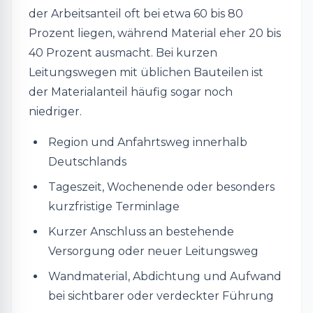
der Arbeitsanteil oft bei etwa 60 bis 80
Prozent liegen, während Material eher 20 bis
40 Prozent ausmacht. Bei kurzen
Leitungswegen mit üblichen Bauteilen ist
der Materialanteil häufig sogar noch
niedriger.
Region und Anfahrtsweg innerhalb
Deutschlands
Tageszeit, Wochenende oder besonders
kurzfristige Terminlage
Kurzer Anschluss an bestehende
Versorgung oder neuer Leitungsweg
Wandmaterial, Abdichtung und Aufwand
bei sichtbarer oder verdeckter Führung