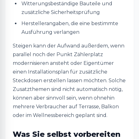
Witterungsbeständige Bauteile und
zusätzliche Sicherheitsprüfung
Herstellerangaben, die eine bestimmte
Ausführung verlangen
Steigen kann der Aufwand außerdem, wenn
parallel noch der Punkt Zählerplatz
modernisieren ansteht oder Eigentümer
einen Installationsplan für zusätzliche
Steckdosen erstellen lassen möchten. Solche
Zusatzthemen sind nicht automatisch nötig,
können aber sinnvoll sein, wenn ohnehin
mehrere Verbraucher auf Terrasse, Balkon
oder im Wellnessbereich geplant sind.
Was Sie selbst vorbereiten