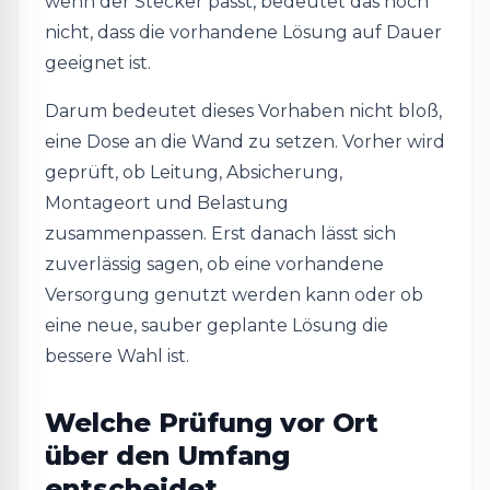
wenn der Stecker passt, bedeutet das noch
nicht, dass die vorhandene Lösung auf Dauer
geeignet ist.
Darum bedeutet dieses Vorhaben nicht bloß,
eine Dose an die Wand zu setzen. Vorher wird
geprüft, ob Leitung, Absicherung,
Montageort und Belastung
zusammenpassen. Erst danach lässt sich
zuverlässig sagen, ob eine vorhandene
Versorgung genutzt werden kann oder ob
eine neue, sauber geplante Lösung die
bessere Wahl ist.
Welche Prüfung vor Ort
über den Umfang
entscheidet