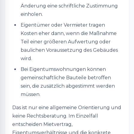
Änderung eine schriftliche Zustimmung
einholen.
Eigentümer oder Vermieter tragen
Kosten eher dann, wenn die Maßnahme
Teil einer größeren Aufwertung oder
baulichen Voraussetzung des Gebäudes
wird.
Bei Eigentumswohnungen können
gemeinschaftliche Bauteile betroffen
sein, die zusätzlich abgestimmt werden
müssen.
Das ist nur eine allgemeine Orientierung und
keine Rechtsberatung. Im Einzelfall
entscheiden Mietvertrag,
Eigentumsverhältnisse und die konkrete