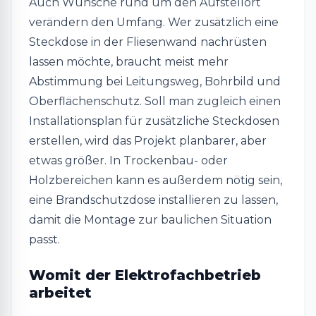
Auch Wünsche rund um den Aufstellort
verändern den Umfang. Wer zusätzlich eine
Steckdose in der Fliesenwand nachrüsten
lassen möchte, braucht meist mehr
Abstimmung bei Leitungsweg, Bohrbild und
Oberflächenschutz. Soll man zugleich einen
Installationsplan für zusätzliche Steckdosen
erstellen, wird das Projekt planbarer, aber
etwas größer. In Trockenbau- oder
Holzbereichen kann es außerdem nötig sein,
eine Brandschutzdose installieren zu lassen,
damit die Montage zur baulichen Situation
passt.
Womit der Elektrofachbetrieb
arbeitet