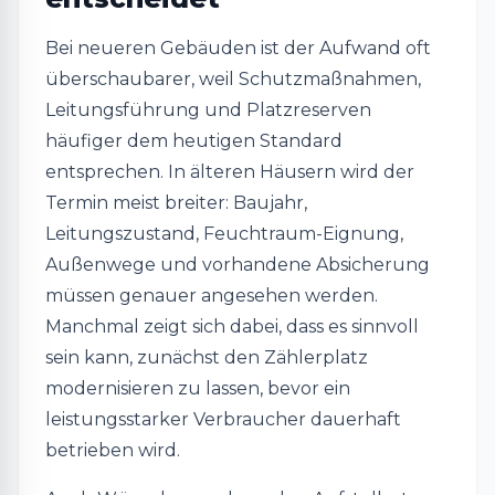
Bei neueren Gebäuden ist der Aufwand oft
überschaubarer, weil Schutzmaßnahmen,
Leitungsführung und Platzreserven
häufiger dem heutigen Standard
entsprechen. In älteren Häusern wird der
Termin meist breiter: Baujahr,
Leitungszustand, Feuchtraum-Eignung,
Außenwege und vorhandene Absicherung
müssen genauer angesehen werden.
Manchmal zeigt sich dabei, dass es sinnvoll
sein kann, zunächst den Zählerplatz
modernisieren zu lassen, bevor ein
leistungsstarker Verbraucher dauerhaft
betrieben wird.