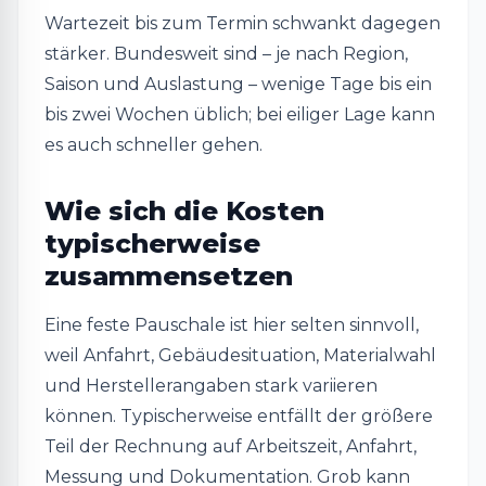
Wartezeit bis zum Termin schwankt dagegen
stärker. Bundesweit sind – je nach Region,
Saison und Auslastung – wenige Tage bis ein
bis zwei Wochen üblich; bei eiliger Lage kann
es auch schneller gehen.
Wie sich die Kosten
typischerweise
zusammensetzen
Eine feste Pauschale ist hier selten sinnvoll,
weil Anfahrt, Gebäudesituation, Materialwahl
und Herstellerangaben stark variieren
können. Typischerweise entfällt der größere
Teil der Rechnung auf Arbeitszeit, Anfahrt,
Messung und Dokumentation. Grob kann