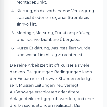
Montagepunkt.
Klärung, ob die vorhandene Versorgung
ausreicht oder ein eigener Stromkreis
sinnvoll ist.
Montage, Messung, Funktionsprüfung
und nachvollziehbare Übergabe.
Kurze Erklärung, was installiert wurde
und worauf im Alltag zu achten ist.
Die reine Arbeitszeit ist oft kürzer als viele
denken: Bei günstigen Bedingungen kann
der Einbau in ein bis zwei Stunden erledigt
sein. Müssen Leitungen neu verlegt,
Außenwege erschlossen oder ältere
Anlagenteile erst geprüft werden, sind eher
drei bis sechs Stunden realistisch. Die