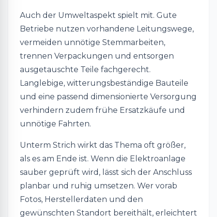
Auch der Umweltaspekt spielt mit. Gute
Betriebe nutzen vorhandene Leitungswege,
vermeiden unnötige Stemmarbeiten,
trennen Verpackungen und entsorgen
ausgetauschte Teile fachgerecht.
Langlebige, witterungsbeständige Bauteile
und eine passend dimensionierte Versorgung
verhindern zudem frühe Ersatzkäufe und
unnötige Fahrten.
Unterm Strich wirkt das Thema oft größer,
als es am Ende ist. Wenn die Elektroanlage
sauber geprüft wird, lässt sich der Anschluss
planbar und ruhig umsetzen. Wer vorab
Fotos, Herstellerdaten und den
gewünschten Standort bereithält, erleichtert