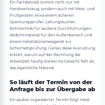
Ein Fachbetrieb kommt nicht nur mit
Handwerkzeug, sondern auch mit Mess- und
Prüfgeräten: etwa einem sicheren
Spannungsprüfer, Leitungssucher,
Bohrtechnik für saubere Durchführungen,
Abdichtmaterial für den Außenbereich und
einem Installationsmessgerät zur
Sicherheitsprüfung. Genau diese Ausrüstung
erklärt, warum auf der Rechnung die
Arbeitszeit häufig stärker ins Gewicht fällt als
das eigentliche Material.
So läuft der Termin von der
Anfrage bis zur Übergabe ab
Ein sauber organisierter Termin folgt meist