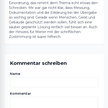
Einordnung, das nimmt dem Thema echt etwas den
Schrecken. Mir war gar nicht klar, dass Messung,
Dokumentation und die Erklärung bei der Übergabe
so wichtig sind. Gerade wenn Menschen, Gerät und
Gebäude geschützt werden sollen, fühlt sich eine
sauber geplante Lösung einfach viel besser an. Auch
der Hinweis für Mieter mit der schriftlichen
Zustimmung ist super hilfreich.
Kommentar schreiben
Name
Kommentar