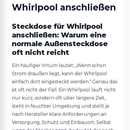
Whirlpool anschließen
Steckdose für Whirlpool
anschließen: Warum eine
normale Außensteckdose
oft nicht reicht
Ein häufiger Irrtum lautet: „Wenn schon
Strom draußen liegt, kann der Whirlpool
einfach dort eingesteckt werden.“ Genau das
ist oft nicht der Fall. Ein Whirlpool läuft nicht
nur kurz, sondern oft über längere Zeit,
steht in feuchter Umgebung und stellt je
nach Hersteller klare Anforderungen an
Versorgung, Schutz und Einbauort. Selbst