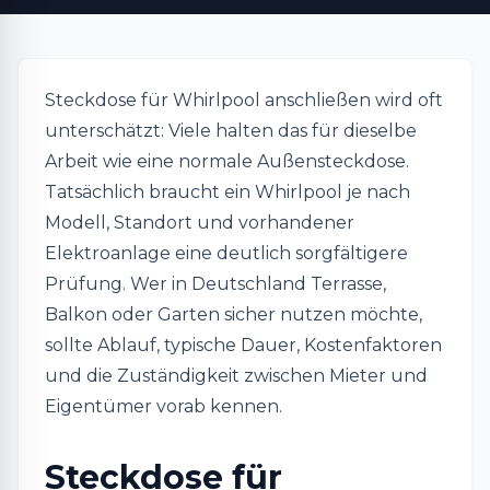
Steckdose für Whirlpool anschließen wird oft
unterschätzt: Viele halten das für dieselbe
Arbeit wie eine normale Außensteckdose.
Tatsächlich braucht ein Whirlpool je nach
Modell, Standort und vorhandener
Elektroanlage eine deutlich sorgfältigere
Prüfung. Wer in Deutschland Terrasse,
Balkon oder Garten sicher nutzen möchte,
sollte Ablauf, typische Dauer, Kostenfaktoren
und die Zuständigkeit zwischen Mieter und
Eigentümer vorab kennen.
Steckdose für