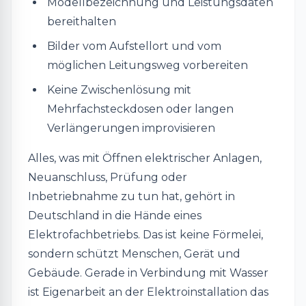
Modellbezeichnung und Leistungsdaten
bereithalten
Bilder vom Aufstellort und vom
möglichen Leitungsweg vorbereiten
Keine Zwischenlösung mit
Mehrfachsteckdosen oder langen
Verlängerungen improvisieren
Alles, was mit Öffnen elektrischer Anlagen,
Neuanschluss, Prüfung oder
Inbetriebnahme zu tun hat, gehört in
Deutschland in die Hände eines
Elektrofachbetriebs. Das ist keine Förmelei,
sondern schützt Menschen, Gerät und
Gebäude. Gerade in Verbindung mit Wasser
ist Eigenarbeit an der Elektroinstallation das