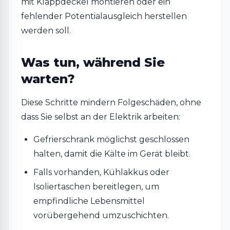
mit Klappdeckel montieren oder ein
fehlender Potentialausgleich herstellen
werden soll.
Was tun, während Sie
warten?
Diese Schritte mindern Folgeschäden, ohne
dass Sie selbst an der Elektrik arbeiten:
Gefrierschrank möglichst geschlossen
halten, damit die Kälte im Gerät bleibt.
Falls vorhanden, Kühlakkus oder
Isoliertaschen bereitlegen, um
empfindliche Lebensmittel
vorübergehend umzuschichten.