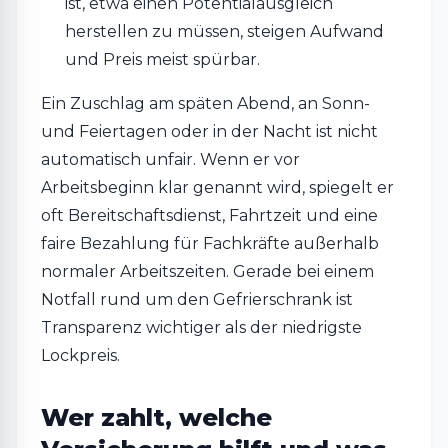
ist, etwa einen Potentialausgleich
herstellen zu müssen, steigen Aufwand
und Preis meist spürbar.
Ein Zuschlag am späten Abend, an Sonn-
und Feiertagen oder in der Nacht ist nicht
automatisch unfair. Wenn er vor
Arbeitsbeginn klar genannt wird, spiegelt er
oft Bereitschaftsdienst, Fahrtzeit und eine
faire Bezahlung für Fachkräfte außerhalb
normaler Arbeitszeiten. Gerade bei einem
Notfall rund um den Gefrierschrank ist
Transparenz wichtiger als der niedrigste
Lockpreis.
Wer zahlt, welche