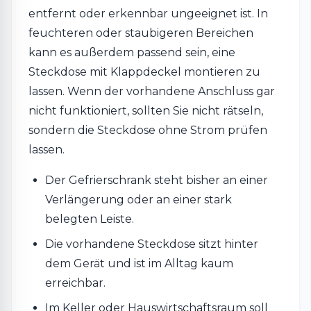
entfernt oder erkennbar ungeeignet ist. In
feuchteren oder staubigeren Bereichen
kann es außerdem passend sein, eine
Steckdose mit Klappdeckel montieren zu
lassen. Wenn der vorhandene Anschluss gar
nicht funktioniert, sollten Sie nicht rätseln,
sondern die Steckdose ohne Strom prüfen
lassen.
Der Gefrierschrank steht bisher an einer
Verlängerung oder an einer stark
belegten Leiste.
Die vorhandene Steckdose sitzt hinter
dem Gerät und ist im Alltag kaum
erreichbar.
Im Keller oder Hauswirtschaftsraum soll