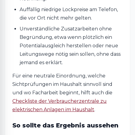
Auffällig niedrige Lockpreise am Telefon,
die vor Ort nicht mehr gelten.
Unverständliche Zusatzarbeiten ohne
Begründung, etwa wenn plötzlich ein
Potentialausgleich herstellen oder neue
Leitungswege nötig sein sollen, ohne dass
jemand es erklärt.
Für eine neutrale Einordnung, welche
Sichtprüfungen im Haushalt sinnvoll sind
und wo Facharbeit beginnt, hilft auch die
Checkliste der Verbraucherzentrale zu
elektrischen Anlagen im Haushalt
.
So sollte das Ergebnis aussehen