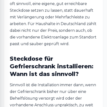
oft sinnvoll, eine eigene, gut erreichbare
Steckdose setzen zu lassen, statt dauerhaft
mit Verlängerung oder Mehrfachleiste zu
arbeiten. Für Haushalte in Deutschland zählt
dabei nicht nur der Preis, sondern auch, ob
die vorhandene Elektroanlage zum Standort
passt und sauber geprüft wird.
Steckdose für
Gefrierschrank installieren:
Wann ist das sinnvoll?
Sinnvoll ist die Installation immer dann, wenn
der Gefrierschrank bisher nur über eine
Behelfslösung versorgt wird oder der
vorhandene Anschluss unpraktisch, zu weit