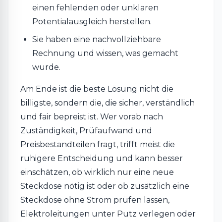
einen fehlenden oder unklaren
Potentialausgleich herstellen.
Sie haben eine nachvollziehbare
Rechnung und wissen, was gemacht
wurde.
Am Ende ist die beste Lösung nicht die
billigste, sondern die, die sicher, verständlich
und fair bepreist ist. Wer vorab nach
Zuständigkeit, Prüfaufwand und
Preisbestandteilen fragt, trifft meist die
ruhigere Entscheidung und kann besser
einschätzen, ob wirklich nur eine neue
Steckdose nötig ist oder ob zusätzlich eine
Steckdose ohne Strom prüfen lassen,
Elektroleitungen unter Putz verlegen oder