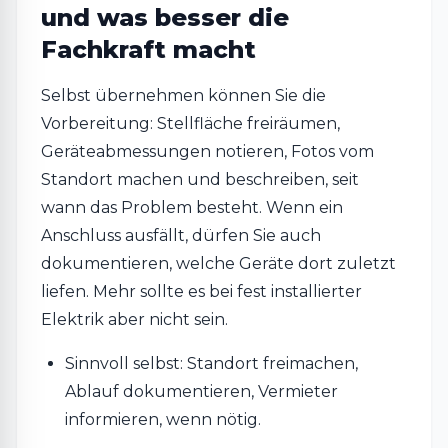
und was besser die
Fachkraft macht
Selbst übernehmen können Sie die
Vorbereitung: Stellfläche freiräumen,
Geräteabmessungen notieren, Fotos vom
Standort machen und beschreiben, seit
wann das Problem besteht. Wenn ein
Anschluss ausfällt, dürfen Sie auch
dokumentieren, welche Geräte dort zuletzt
liefen. Mehr sollte es bei fest installierter
Elektrik aber nicht sein.
Sinnvoll selbst: Standort freimachen,
Ablauf dokumentieren, Vermieter
informieren, wenn nötig.