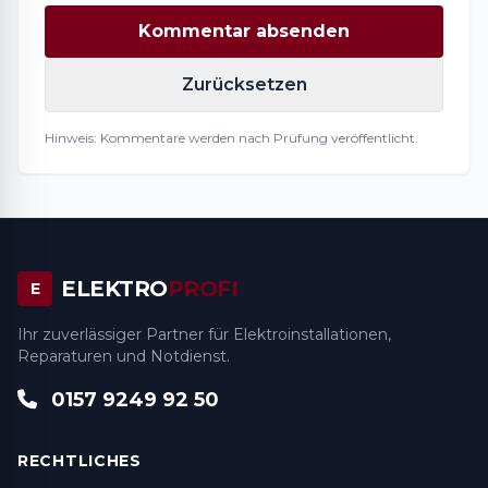
Kommentar absenden
Zurücksetzen
Hinweis: Kommentare werden nach Prüfung veröffentlicht.
ELEKTRO
PROFI
E
Ihr zuverlässiger Partner für Elektroinstallationen,
Reparaturen und Notdienst.
0157 9249 92 50
RECHTLICHES