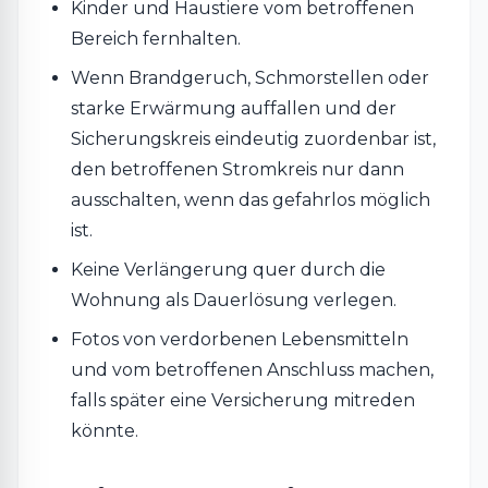
Kinder und Haustiere vom betroffenen
Bereich fernhalten.
Wenn Brandgeruch, Schmorstellen oder
starke Erwärmung auffallen und der
Sicherungskreis eindeutig zuordenbar ist,
den betroffenen Stromkreis nur dann
ausschalten, wenn das gefahrlos möglich
ist.
Keine Verlängerung quer durch die
Wohnung als Dauerlösung verlegen.
Fotos von verdorbenen Lebensmitteln
und vom betroffenen Anschluss machen,
falls später eine Versicherung mitreden
könnte.