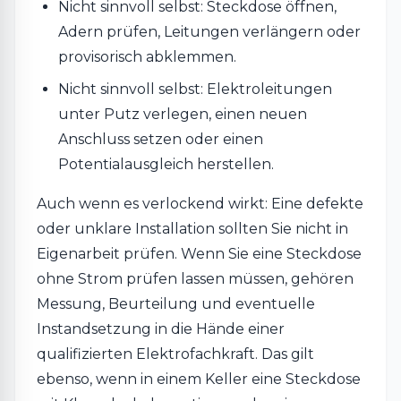
Nicht sinnvoll selbst: Steckdose öffnen,
Adern prüfen, Leitungen verlängern oder
provisorisch abklemmen.
Nicht sinnvoll selbst: Elektroleitungen
unter Putz verlegen, einen neuen
Anschluss setzen oder einen
Potentialausgleich herstellen.
Auch wenn es verlockend wirkt: Eine defekte
oder unklare Installation sollten Sie nicht in
Eigenarbeit prüfen. Wenn Sie eine Steckdose
ohne Strom prüfen lassen müssen, gehören
Messung, Beurteilung und eventuelle
Instandsetzung in die Hände einer
qualifizierten Elektrofachkraft. Das gilt
ebenso, wenn in einem Keller eine Steckdose