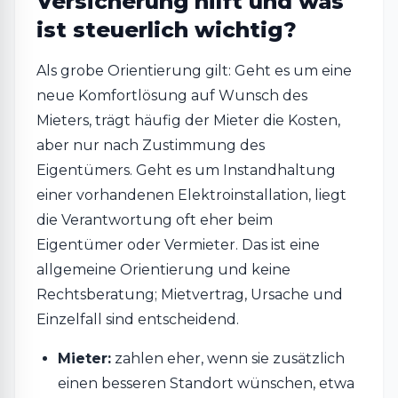
Versicherung hilft und was
ist steuerlich wichtig?
Als grobe Orientierung gilt: Geht es um eine
neue Komfortlösung auf Wunsch des
Mieters, trägt häufig der Mieter die Kosten,
aber nur nach Zustimmung des
Eigentümers. Geht es um Instandhaltung
einer vorhandenen Elektroinstallation, liegt
die Verantwortung oft eher beim
Eigentümer oder Vermieter. Das ist eine
allgemeine Orientierung und keine
Rechtsberatung; Mietvertrag, Ursache und
Einzelfall sind entscheidend.
Mieter:
zahlen eher, wenn sie zusätzlich
einen besseren Standort wünschen, etwa