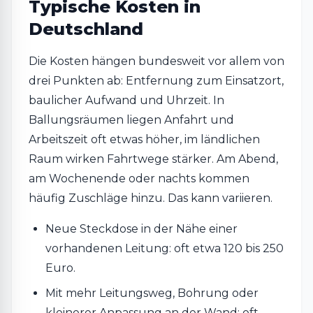
Typische Kosten in
Deutschland
Die Kosten hängen bundesweit vor allem von
drei Punkten ab: Entfernung zum Einsatzort,
baulicher Aufwand und Uhrzeit. In
Ballungsräumen liegen Anfahrt und
Arbeitszeit oft etwas höher, im ländlichen
Raum wirken Fahrtwege stärker. Am Abend,
am Wochenende oder nachts kommen
häufig Zuschläge hinzu. Das kann variieren.
Neue Steckdose in der Nähe einer
vorhandenen Leitung: oft etwa 120 bis 250
Euro.
Mit mehr Leitungsweg, Bohrung oder
kleinerer Anpassung an der Wand: oft