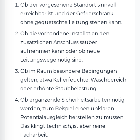
Ob der vorgesehene Standort sinnvoll
erreichbar ist und der Gefrierschrank
ohne gequetschte Leitung stehen kann.
Ob die vorhandene Installation den
zusätzlichen Anschluss sauber
aufnehmen kann oder ob neue
Leitungswege nötig sind.
Ob im Raum besondere Bedingungen
gelten, etwa Kellerfeuchte, Waschbereich
oder erhöhte Staubbelastung.
Ob ergänzende Sicherheitsarbeiten nötig
werden, zum Beispiel einen unklaren
Potentialausgleich herstellen zu müssen.
Das klingt technisch, ist aber reine
Facharbeit.