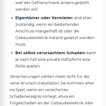
weil der Gefrierschrank anders gestellt
werden soll.
Eigentümer oder Vermieter:
sind eher
zuständig, wenn ein bestehender
Anschluss mangelhaft ist oder die
Gebäudeelektrik instand gesetzt werden
muss.
Bei selbst verursachtem Schaden:
kann
je nach Fall eine private Haftpflicht eine
Rolle spielen.
Versicherungen zahlen meist nicht für die
reine Wunsch-Installation. Sie kommen eher
ins Spiel, wenn ein versichertes
Schadenereignis vorliegt, etwa ein
Folgeschaden an der Gebäudeelektrik oder