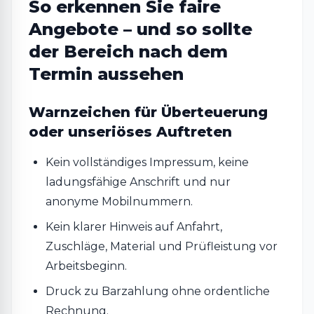
So erkennen Sie faire
Angebote – und so sollte
der Bereich nach dem
Termin aussehen
Warnzeichen für Überteuerung
oder unseriöses Auftreten
Kein vollständiges Impressum, keine
ladungsfähige Anschrift und nur
anonyme Mobilnummern.
Kein klarer Hinweis auf Anfahrt,
Zuschläge, Material und Prüfleistung vor
Arbeitsbeginn.
Druck zu Barzahlung ohne ordentliche
Rechnung.