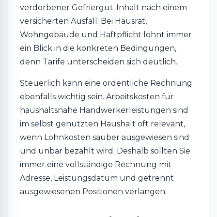
verdorbener Gefriergut-Inhalt nach einem
versicherten Ausfall. Bei Hausrat,
Wohngebäude und Haftpflicht lohnt immer
ein Blick in die konkreten Bedingungen,
denn Tarife unterscheiden sich deutlich.
Steuerlich kann eine ordentliche Rechnung
ebenfalls wichtig sein. Arbeitskosten für
haushaltsnahe Handwerkerleistungen sind
im selbst genutzten Haushalt oft relevant,
wenn Lohnkosten sauber ausgewiesen sind
und unbar bezahlt wird. Deshalb sollten Sie
immer eine vollständige Rechnung mit
Adresse, Leistungsdatum und getrennt
ausgewiesenen Positionen verlangen.