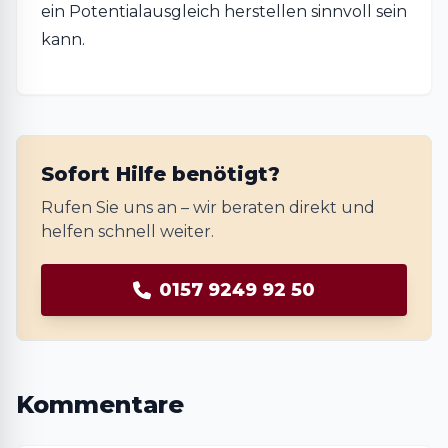
ein Potentialausgleich herstellen sinnvoll sein
kann.
Sofort Hilfe benötigt?
Rufen Sie uns an – wir beraten direkt und
helfen schnell weiter.
0157 9249 92 50
Kommentare