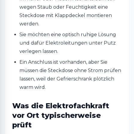
wegen Staub oder Feuchtigkeit eine
Steckdose mit Klappdeckel montieren
werden.
Sie möchten eine optisch ruhige Lösung
und dafür Elektroleitungen unter Putz
verlegen lassen.
Ein Anschluss ist vorhanden, aber Sie
müssen die Steckdose ohne Strom prüfen
lassen, weil der Gefrierschrank plötzlich
warm wird.
Was die Elektrofachkraft
vor Ort typischerweise
prüft