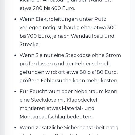
etwa 200 bis 400 Euro.
Wenn Elektroleitungen unter Putz
verlegen nötig ist: häufig eher etwa 300
bis 700 Euro, je nach Wandaufbau und
Strecke.
Wenn Sie nur eine Steckdose ohne Strom
prüfen lassen und der Fehler schnell
gefunden wird: oft etwa 80 bis 180 Euro,
größere Fehlersuche kann mehr kosten.
Für Feuchtraum oder Nebenraum kann
eine Steckdose mit Klappdeckel
montieren etwas Material- und
Montageaufschlag bedeuten.
Wenn zusätzliche Sicherheitsarbeit nötig