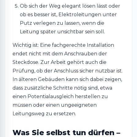
Ob sich der Weg elegant lösen lässt oder
ob es besser ist, Elektroleitungen unter
Putz verlegen zu lassen, wenn die
Leitung später unsichtbar sein soll.
Wichtig ist: Eine fachgerechte Installation
endet nicht mit dem Anschrauben der
Steckdose. Zur Arbeit gehört auch die
Prüfung, ob der Anschluss sicher nutzbar ist.
In älteren Gebäuden kann sich dabei zeigen,
dass zusätzliche Schritte nötig sind, etwa
einen Potentialausgleich herstellen zu
müssen oder einen ungeeigneten
Leitungsweg zu ersetzen.
Was Sie selbst tun dürfen –