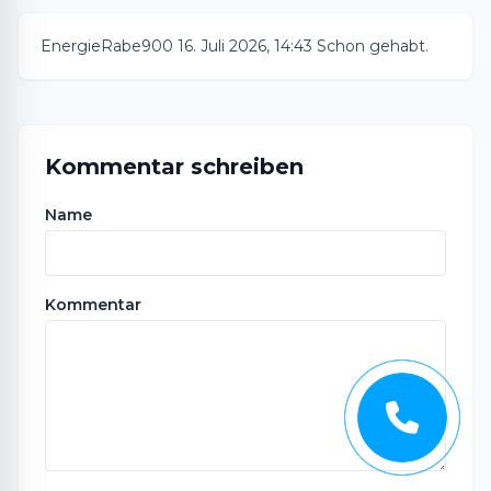
EnergieRabe900
16. Juli 2026, 14:43
Schon gehabt.
Kommentar schreiben
Name
Kommentar