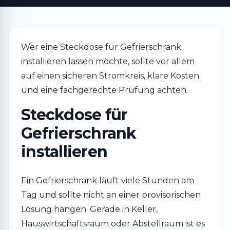
Wer eine Steckdose für Gefrierschrank
installieren lassen möchte, sollte vor allem
auf einen sicheren Stromkreis, klare Kosten
und eine fachgerechte Prüfung achten.
Steckdose für
Gefrierschrank
installieren
Ein Gefrierschrank läuft viele Stunden am
Tag und sollte nicht an einer provisorischen
Lösung hängen. Gerade in Keller,
Hauswirtschaftsraum oder Abstellraum ist es