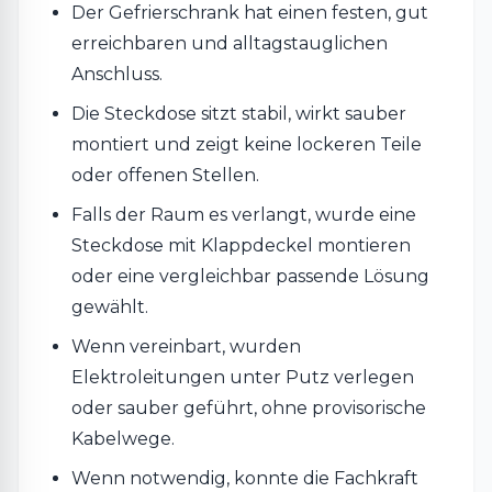
Der Gefrierschrank hat einen festen, gut
erreichbaren und alltagstauglichen
Anschluss.
Die Steckdose sitzt stabil, wirkt sauber
montiert und zeigt keine lockeren Teile
oder offenen Stellen.
Falls der Raum es verlangt, wurde eine
Steckdose mit Klappdeckel montieren
oder eine vergleichbar passende Lösung
gewählt.
Wenn vereinbart, wurden
Elektroleitungen unter Putz verlegen
oder sauber geführt, ohne provisorische
Kabelwege.
Wenn notwendig, konnte die Fachkraft